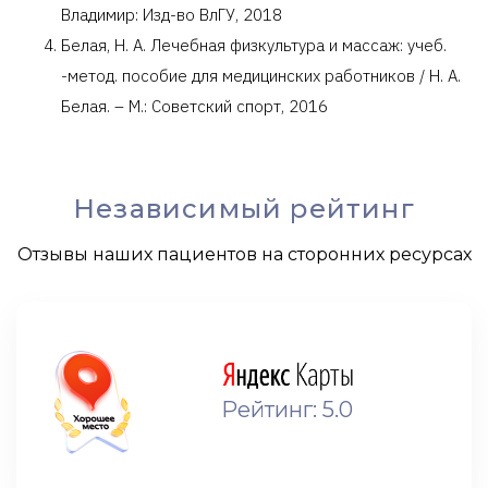
Владимир: Изд-во ВлГУ, 2018
Белая, Н. А. Лечебная физкультура и массаж: учеб.
-метод. пособие для медицинских работников / Н. А.
Белая. – М.: Советский спорт, 2016
Независимый рейтинг
Отзывы наших пациентов на сторонних ресурсах
Рейтинг: 5.0