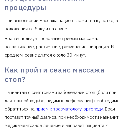
процедуры
При выполнении массажа пациент лежит на кушетке, в
положении на боку и на спине.
Врач использует основные приемы массажа:
поглаживание, растирание, разминание, вибрацию. В
среднем, сеанс длится около 30 минут.
Как пройти сеанс массажа
стоп?
Пациентам с симптомами заболеваний стоп (боли при
длительной ходьбе, видимые деформации) необходимо
обратиться на
прием к травматологу-ортопеду
. Врач
поставит точный диагноз, при необходимости назначит
медикаментозное лечение и направит пациента к