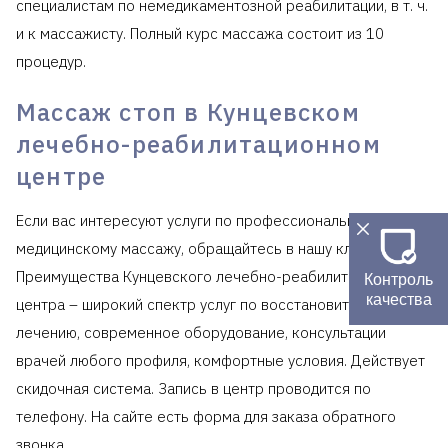
специалистам по немедикаментозной реабилитации, в т. ч.
и к массажисту. Полный курс массажа состоит из 10
процедур.
Массаж стоп в Кунцевском
лечебно-реабилитационном
центре
Если вас интересуют услуги по профессиональному
медицинскому массажу, обращайтесь в нашу клинику.
Преимущества Кунцевского лечебно-реабилитационного
Контроль
качества
центра – широкий спектр услуг по восстановительному
лечению, современное оборудование, консультации
врачей любого профиля, комфортные условия. Действует
скидочная система. Запись в центр проводится по
телефону. На сайте есть форма для заказа обратного
звонка.