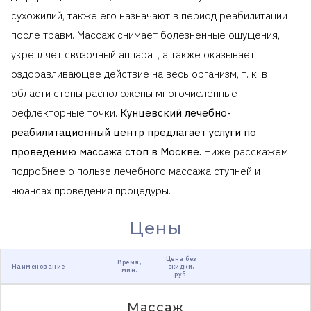
сухожилий, также его назначают в период реабилитации
после травм. Массаж снимает болезненные ощущения,
укрепляет связочный аппарат, а также оказывает
оздоравливающее действие на весь организм, т. к. в
области стопы расположены многочисленные
рефлекторные точки.
Кунцевский лечебно-
реабилитационный центр предлагает услуги по
проведению массажа стоп в Москве.
Ниже расскажем
подробнее о пользе лечебного массажа ступней и
нюансах проведения процедуры.
Цены
Цена без
Время,
Наименование
скидки,
мин.
руб.
Массаж