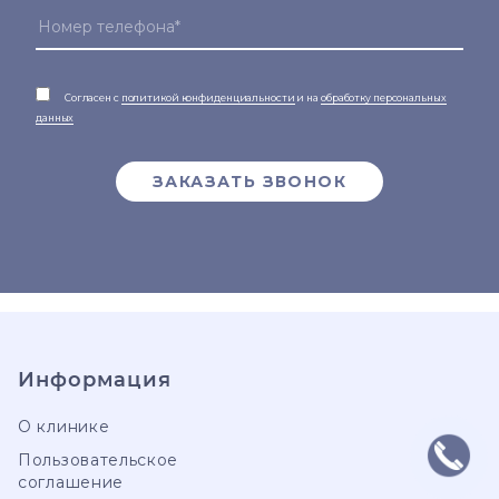
Согласен с
политикой конфиденциальности
и на
обработку персональных
данных
ЗАКАЗАТЬ ЗВОНОК
Информация
О клинике
Пользовательское
соглашение