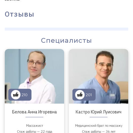
Отзывы
Специалисты
210
201
Белова Анна Игоревна
Кастро Юрий Луисович
Массажист
Медицинский брат по массажу
Стаж работы — 22 года
Стаж работы — 36 лет