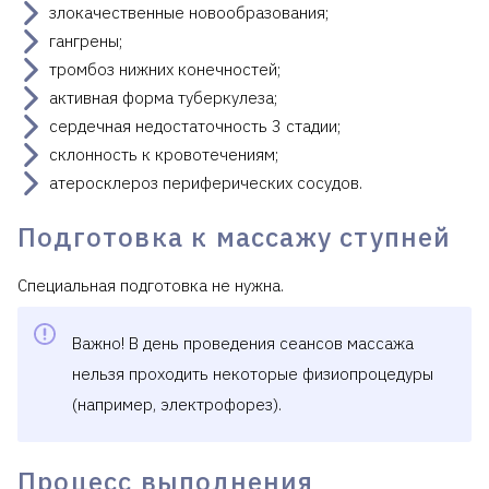
злокачественные новообразования;
гангрены;
тромбоз нижних конечностей;
активная форма туберкулеза;
сердечная недостаточность 3 стадии;
склонность к кровотечениям;
атеросклероз периферических сосудов.
Подготовка к массажу ступней
Специальная подготовка не нужна.
Важно! В день проведения сеансов массажа
нельзя проходить некоторые физиопроцедуры
(например, электрофорез).
Процесс выполнения