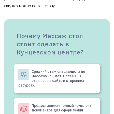
скидках можно по телефону.
Почему Массаж стоп
стоит сделать в
Кунцевском центре?
Средний стаж специалиста по
массажу - 13 лет. Более 150
отзывов на сайте и сторонних
ресурсах.
Предоставляем полный комплект
документов для оформления