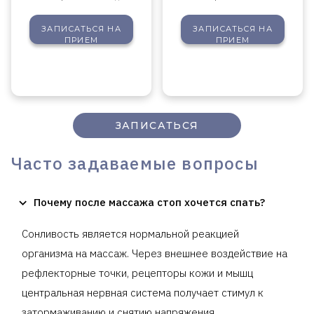
ЗАПИСАТЬСЯ
НА
ЗАПИСАТЬСЯ
НА
ПРИЕМ
ПРИЕМ
ЗАПИСАТЬСЯ
Часто задаваемые вопросы
Почему после массажа стоп хочется спать?
Сонливость является нормальной реакцией
организма на массаж. Через внешнее воздействие на
рефлекторные точки, рецепторы кожи и мышц
центральная нервная система получает стимул к
затормаживанию и снятию напряжения.