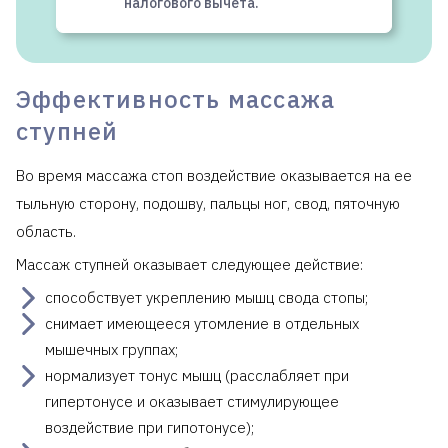
налогового вычета.
Эффективность массажа
ступней
Во время массажа стоп воздействие оказывается на ее
тыльную сторону, подошву, пальцы ног, свод, пяточную
область.
Массаж ступней оказывает следующее действие:
способствует укреплению мышц свода стопы;
снимает имеющееся утомление в отдельных
мышечных группах;
нормализует тонус мышц (расслабляет при
гипертонусе и оказывает стимулирующее
воздействие при гипотонусе);