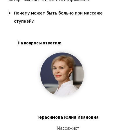
Почему может быть больно при массаже
ступней?
На вопросы ответил:
Герасимова Юлия Ивановна
Массажист