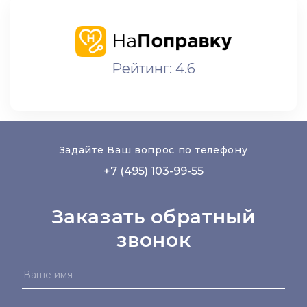
Рейтинг: 4.6
Задайте Ваш вопрос по телефону
+7 (495) 103-99-55
Заказать обратный
звонок