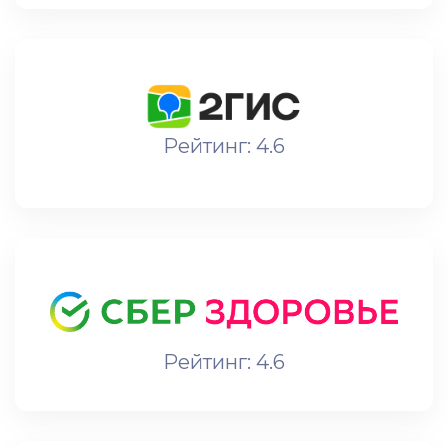
Рейтинг: 4.6
Рейтинг: 4.6