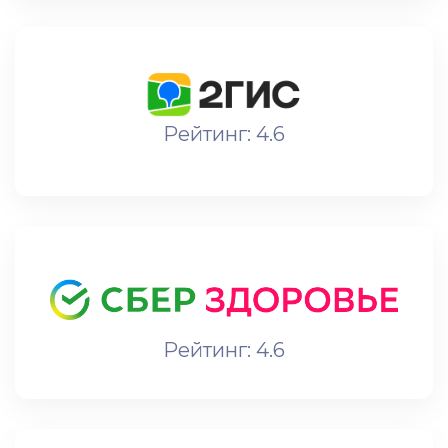
Рейтинг: 4.6
Рейтинг: 4.6