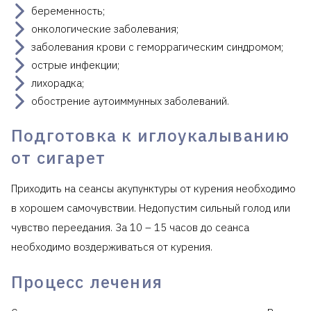
беременность;
онкологические заболевания;
заболевания крови с геморрагическим синдромом;
острые инфекции;
лихорадка;
обострение аутоиммунных заболеваний.
Подготовка к иглоукалыванию
от сигарет
Приходить на сеансы акупунктуры от курения необходимо
в хорошем самочувствии. Недопустим сильный голод или
чувство переедания. За 10 – 15 часов до сеанса
необходимо воздерживаться от курения.
Процесс лечения