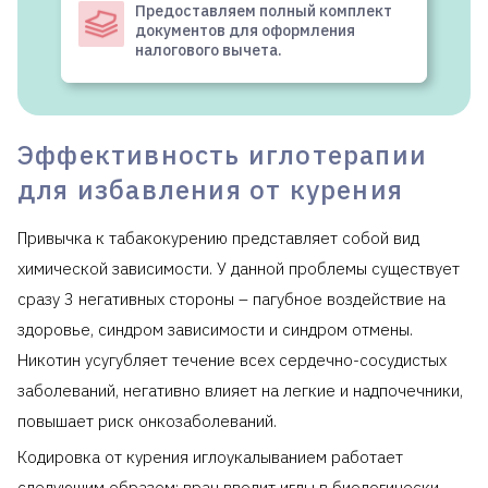
Предоставляем полный комплект
документов для оформления
налогового вычета.
Эффективность иглотерапии
для избавления от курения
Привычка к табакокурению представляет собой вид
химической зависимости. У данной проблемы существует
сразу 3 негативных стороны – пагубное воздействие на
здоровье, синдром зависимости и синдром отмены.
Никотин усугубляет течение всех сердечно-сосудистых
заболеваний, негативно влияет на легкие и надпочечники,
повышает риск онкозаболеваний.
Кодировка от курения иглоукалыванием работает
следующим образом: врач вводит иглы в биологически