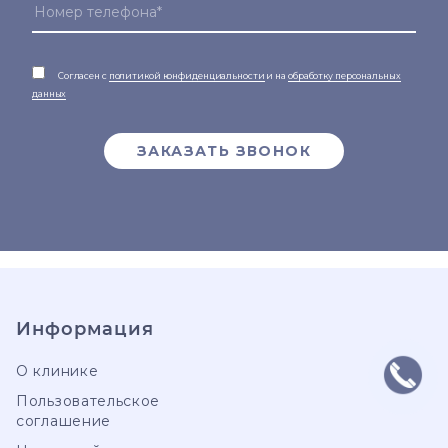
Согласен с
политикой конфиденциальности
и на
обработку персональных
данных
ЗАКАЗАТЬ ЗВОНОК
Информация
О клинике
Пользовательское
соглашение