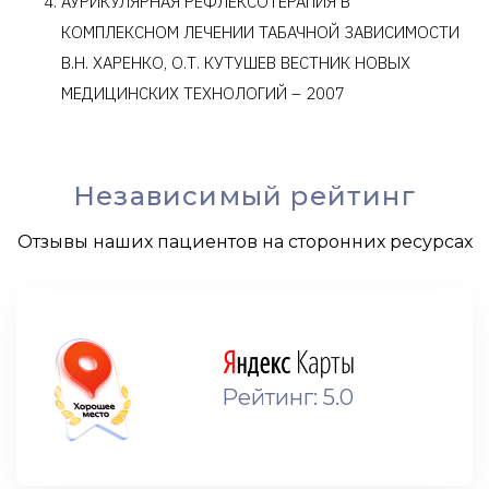
АУРИКУЛЯРНАЯ РЕФЛЕКСОТЕРАПИЯ В
КОМПЛЕКСНОМ ЛЕЧЕНИИ ТАБАЧНОЙ ЗАВИСИМОСТИ
В.Н. ХАРЕНКО, О.Т. КУТУШЕВ ВЕСТНИК НОВЫХ
МЕДИЦИНСКИХ ТЕХНОЛОГИЙ – 2007
Независимый рейтинг
Отзывы наших пациентов на сторонних ресурсах
Рейтинг: 5.0