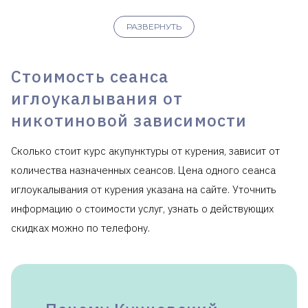
РАЗВЕРНУТЬ
Стоимость сеанса
иглоукалывания от
никотиновой зависимости
Сколько стоит курс акупунктуры от курения, зависит от
количества назначенных сеансов. Цена одного сеанса
иглоукалывания от курения указана на сайте. Уточнить
информацию о стоимости услуг, узнать о действующих
скидках можно по телефону.