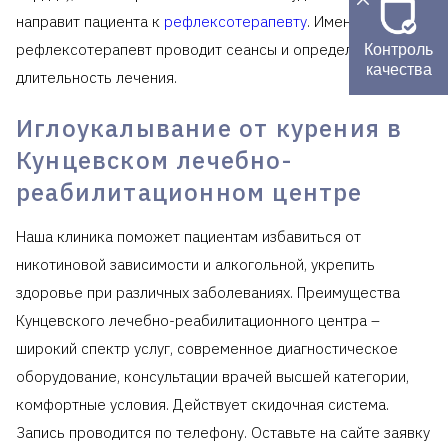
направит пациента к
рефлексотерапевту
. Именно
рефлексотерапевт проводит сеансы и определяет
Контроль
качества
длительность лечения.
Иглоукалывание от курения в
Кунцевском лечебно-
реабилитационном центре
Наша клиника поможет пациентам избавиться от
никотиновой зависимости и алкогольной, укрепить
здоровье при различных заболеваниях. Преимущества
Кунцевского лечебно-реабилитационного центра –
широкий спектр услуг, современное диагностическое
оборудование, консультации врачей высшей категории,
комфортные условия. Действует скидочная система.
Запись проводится по телефону. Оставьте на сайте заявку