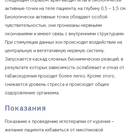
активные точки на теле пациента, на глубину 0,5 – 1,5 см.
Биологически активные точки обладают особой
чувствительностью, они пронизаны нервными
окончаниями и имеют связь с внутренними структурами.
При стимуляции данных зон происходит воздействие на
центральную и вегетативную нервную систему.
Запускается каскад сложных биохимических реакций, в
результате которых зависимость ослабевает и отказ от
табакокурения проходит более легко. Кроме этого,
снижается уровень стресса и происходит общее
оздоровление организма.
Показания
Показание к проведению иглотерапии от курения –
желание пациента избавиться от никотиновой