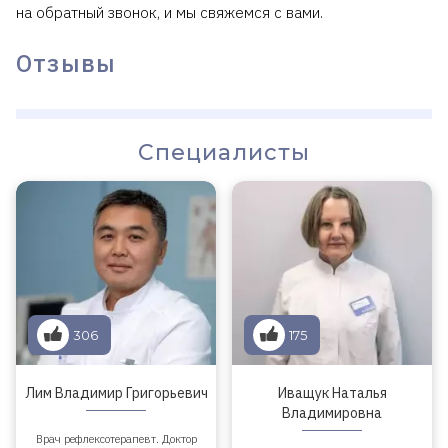
на обратный звонок, и мы свяжемся с вами.
Отзывы
Специалисты
306
175
Лим Владимир Григорьевич
Иващук Наталья
Владимировна
Врач рефлексотерапевт. Доктор