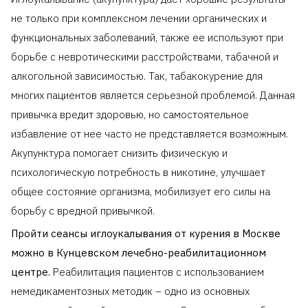
не только при комплексном лечении органических и
функциональных заболеваний, также ее используют при
борьбе с невротическими расстройствами, табачной и
алкогольной зависимостью. Так, табакокурение для
многих пациентов является серьезной проблемой. Данная
привычка вредит здоровью, но самостоятельное
избавление от нее часто не представляется возможным.
Акупунктура помогает снизить физическую и
психологическую потребность в никотине, улучшает
общее состояние организма, мобилизует его силы на
борьбу с вредной привычкой.
Пройти сеансы иглоукалывания от курения в Москве
можно в Кунцевском лечебно-реабилитационном
центре.
Реабилитация пациентов с использованием
немедикаментозных методик – одно из основных