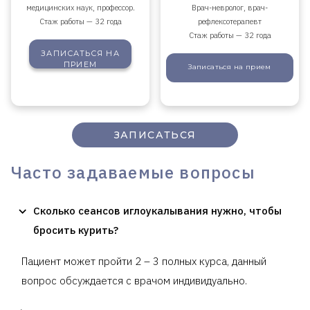
медицинских наук, профессор.
Врач-невролог, врач-
Стаж работы — 32 года
рефлексотерапевт
Стаж работы — 32 года
ЗАПИСАТЬСЯ
НА
ПРИЕМ
Записаться
на прием
ЗАПИСАТЬСЯ
Часто задаваемые вопросы
Сколько сеансов иглоукалывания нужно, чтобы
бросить курить?
Пациент может пройти 2 – 3 полных курса, данный
вопрос обсуждается с врачом индивидуально.