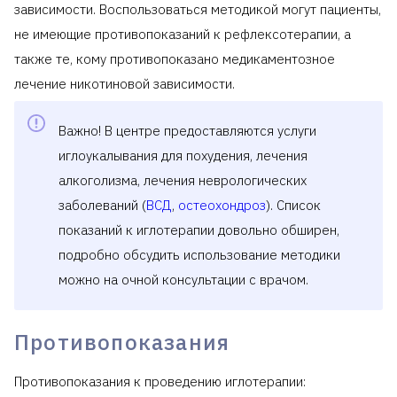
зависимости. Воспользоваться методикой могут пациенты,
не имеющие противопоказаний к рефлексотерапии, а
также те, кому противопоказано медикаментозное
лечение никотиновой зависимости.
Важно! В центре предоставляются услуги
иглоукалывания для похудения, лечения
алкоголизма, лечения неврологических
заболеваний (
ВСД
,
остеохондроз
). Список
показаний к иглотерапии довольно обширен,
подробно обсудить использование методики
можно на очной консультации с врачом.
Противопоказания
Противопоказания к проведению иглотерапии: