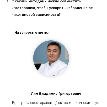
С какими методами можно совместить
иглотерапию, чтобы ускорить избавление от
никотиновой зависимости?
На вопросы ответил:
Лим Владимир Григорьевич
Врач рефлексотерапевт. Доктор медицинских наук,