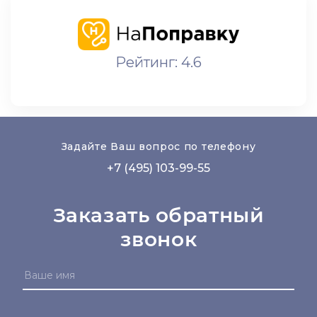
Рейтинг: 4.6
Задайте Ваш вопрос по телефону
+7 (495) 103-99-55
Заказать обратный
звонок