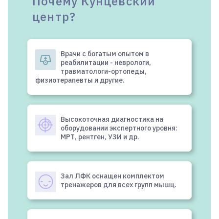
Почему Кунцевский
центр?
Врачи с богатым опытом в
реабилитации - неврологи,
травматологи-ортопеды,
физиотерапевты и другие.
Высокоточная диагностика на
оборудовании экспертного уровня:
МРТ, рентген, УЗИ и др.
Зал ЛФК оснащен комплектом
тренажеров для всех групп мышц.