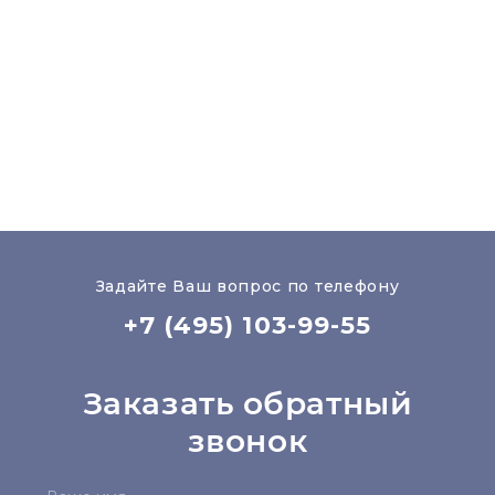
Задайте Ваш вопрос по телефону
+7 (495) 103-99-55
Заказать обратный
звонок