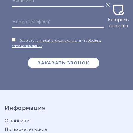
Контроль
качества
Согласен с
политикой конфиденциальности
и на
обработку
персональных данных
ЗАКАЗАТЬ ЗВОНОК
Информация
О клинике
Пользовательское