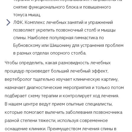
снятие функционального блока и повышенного
тонуса мышц,
ЛФК. Комплекс лечебных занятий и упражнений
позволяет укрепить позвоночный столб и мышцы
спины. Наиболее популярная гимнастика по
Бубновскому или Шишонину для устранения проблем
в разных отделах опорного столба.
Чтобы определить, какая разновидность лечебных
процедур произведет больший лечебный эффект,
вертебролог тщательно изучает клиническую картину,
назначает диагностические мероприятия и только потом
подбирает схему терапии и контролирует ход лечения.
В нашем центре ведут прием опытные специалисты,
которые помогают вылечить заболевания позвоночника
разной степени тяжести, используя современное
оснащение клиники. Преимуществом лечения спины в