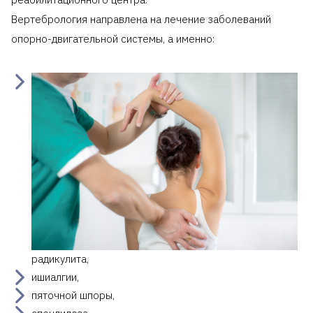
Вертебрология направлена на лечение заболеваний
опорно-двигательной системы, а именно:
радикулита,
ишиалгии,
пяточной шпоры,