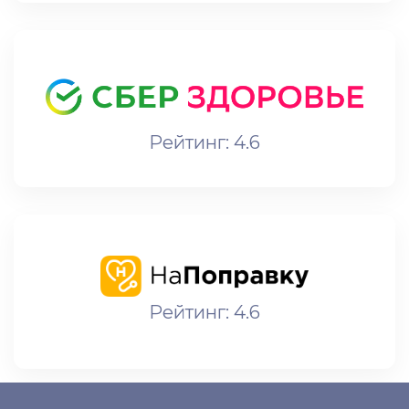
Рейтинг: 4.6
Рейтинг: 4.6