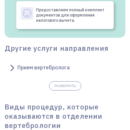
Предоставляем полный комплект
документов для оформления
налогового вычета.
Другие услуги направления
Прием вертебролога
РАЗВЕРНУТЬ
Виды процедур, которые
оказываются в отделении
вертебрологии