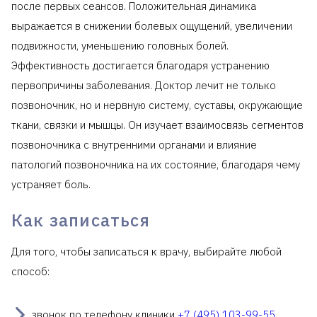
после первых сеансов. Положительная динамика
выражается в снижении болевых ощущений, увеличении
подвижности, уменьшению головных болей.
Эффективность достигается благодаря устранению
первопричины заболевания. Доктор лечит не только
позвоночник, но и нервную систему, суставы, окружающие
ткани, связки и мышцы. Он изучает взаимосвязь сегментов
позвоночника с внутренними органами и влияние
патологий позвоночника на их состояние, благодаря чему
устраняет боль.
Как записаться
Для того, чтобы записаться к врачу, выбирайте любой
способ:
звонок по телефону клиники
+7 (495) 103-99-55
,