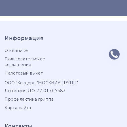
Информация
О клинике
Пользовательское
соглашение
Налоговый вычет
ООО "Концерн "МОСКВИА ГРУПП"
Лицензия ЛО-77-01-017483
Профилактика гриппа
Карта сайта
Контакты