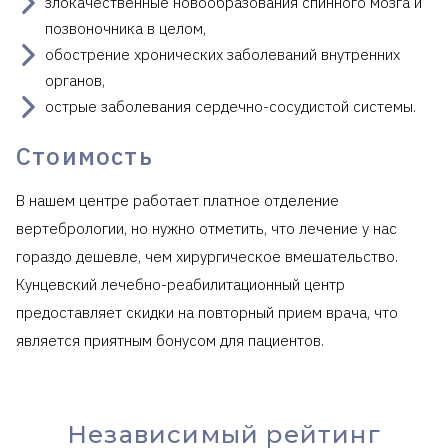
злокачественные новообразования спинного мозга и
позвоночника в целом,
обострение хронических заболеваний внутренних
органов,
острые заболевания сердечно-сосудистой системы.
Стоимость
В нашем центре работает платное отделение
вертебрологии, но нужно отметить, что лечение у нас
гораздо дешевле, чем хирургическое вмешательство.
Кунцевский лечебно-реабилитационный центр
предоставляет скидки на повторный прием врача, что
является приятным бонусом для пациентов.
Независимый рейтинг