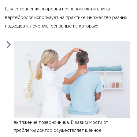
Для сохранения здоровья позвоночника и спины
вертебролог использует на практике множество разных
подходов к лечению, основные из которых:
вытяжение позвоночника. В зависимости от
проблемы доктор осуществляет шейное,