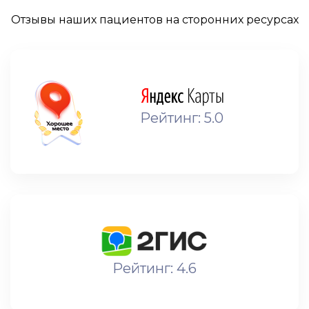
Отзывы наших пациентов на сторонних ресурсах
Рейтинг: 5.0
Рейтинг: 4.6