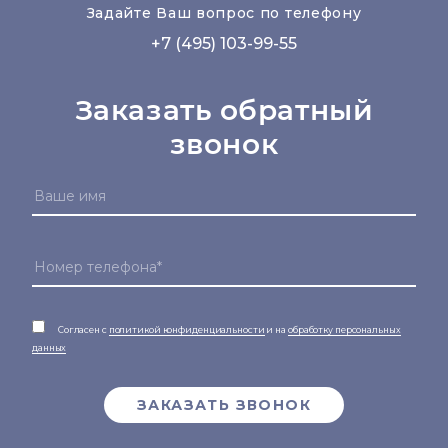
Задайте Ваш вопрос по телефону
+7 (495) 103-99-55
Заказать обратный
звонок
Согласен с
политикой конфиденциальности
и на
обработку персональных
данных
ЗАКАЗАТЬ ЗВОНОК