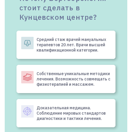
стоит сделать в
Кунцевском центре?
Средний стаж врачей мануальных
терапевтов 20 лет. Врачи высшей
квалификационной категории.
Собственные уникальные методики
лечения. Возможность совмещать с
физиотерапией и массажем.
Доказательная медицина.
Соблюдение мировых стандартов
диагностики и тактики лечения.