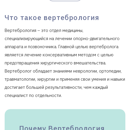
Что такое вертебрология
Вертебрология – это отдел медицины,
специализирующийся на лечении опорно-двигательного
аппарата и позвоночника. Главной целью вертебролога
является лечение консервативным методом с целью
предотвращения хирургического вмешательства.
Вертебролог обладает знаниями неврологии, ортопедии,
травматологии, хирургии и применяя свои умения и навыки
достигает большей результативности, чем каждый
специалист по отдельности.
Почему Вертебрология