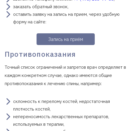
заказать обратный звонок,
оставить заявку на запись на прием, через удобную
форму на сайте:
Запись на приём
Противопоказания
Точный список ограничений и запретов врач определяет в
каждом конкретном случае, однако имеются общие
противопоказания к лечению спины, например:
склонность к перелому костей, недостаточная
плотность костей,
непереносимость лекарственных препаратов,
используемых в терапии,