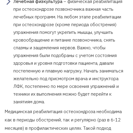
Лечебная физкультура
– физическая реабилитация
при остеохондрозе позвоночника важная часть
лечебных программ. На любом этапе реабилитации
при остеохондрозе (кроме периода обострения)
упражнения помогут укрепить мышцы, улучшить
кровообращение и питание позвоночника, снять
спазмы и защемления нервов. Важно, чтобы
упражнения были подобраны с учетом состояния
здоровья и уровня подготовки пациента, давали
постепенную и плавную нагрузку. Начать заниматься
желательно под присмотром врача и инструктора
ЛФК, постепенно по мере освоения упражнений и
техники их выполнения можно будет перейти к
занятиям дома.
Медицинская реабилитация остеохондроза необходима
как в периоды обострений, так и регулярно (раз в 6-12
месяцев) в профилактических целях. Такой подход