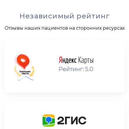
Независимый рейтинг
Отзывы наших пациентов на сторонних ресурсах
Рейтинг: 5.0