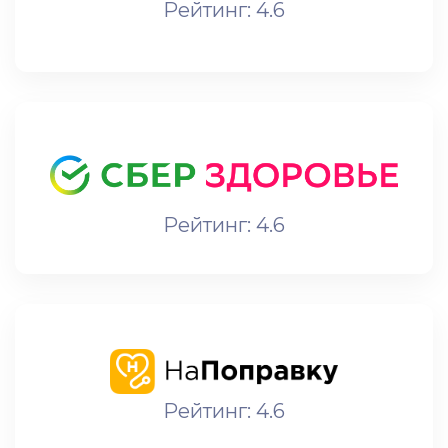
Рейтинг: 4.6
Рейтинг: 4.6
Рейтинг: 4.6