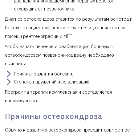
воспаления или защемления нервных волокон,
отходящих от позвоночника.
Диагноз остеохондроз ставится по результатам осмотра и
беседы с пациентом, подтверждается и уточняется при
помощи рентгенографии и МРТ.
Чтобы начать лечение и реабилитацию больных с
остеохондрозом позвоночника врачу необходимо
выяснить:
Причины развития болезни.
Степень нарушений и локализацию.
Программа терапии комплексная и составляется
индивидуально.
Причины остеохондроза
Обычно к развитию остеохондроза приводит совместное