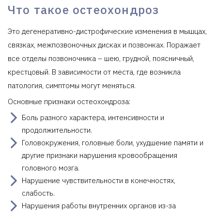
Что такое остеохондроз
Это дегенеративно-дистрофические изменения в мышцах,
связках, межпозвоночных дисках и позвонках. Поражает
все отделы позвоночника – шею, грудной, поясничный,
крестцовый. В зависимости от места, где возникла
патология, симптомы могут меняться.
Основные признаки остеохондроза:
Боль разного характера, интенсивности и
продолжительности.
Головокружения, головные боли, ухудшение памяти и
другие признаки нарушения кровообращения
головного мозга.
Нарушение чувствительности в конечностях,
слабость.
Нарушения работы внутренних органов из-за