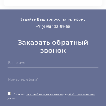
Задайте Ваш вопрос по телефону
+7 (495) 103-99-55
Заказать обратный
звонок
Согласен с
политикой конфиденциальности
и на
обработку персональных
данных