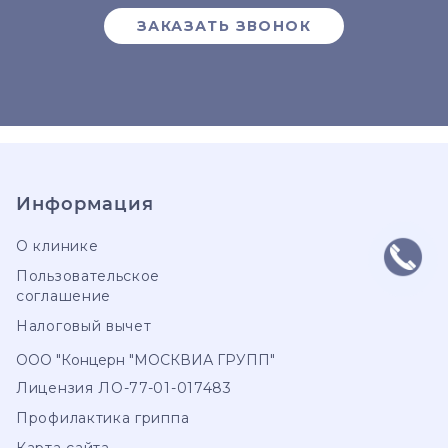
ЗАКАЗАТЬ ЗВОНОК
Информация
О клинике
Пользовательское
соглашение
Налоговый вычет
ООО "Концерн "МОСКВИА ГРУПП"
Лицензия ЛО-77-01-017483
Профилактика гриппа