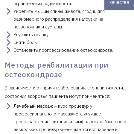
качества
ограничениях подвижности.
Укрепить мышцы спины, живота, ягодиц для
равномерного распределения нагрузки на
позвоночник и суставы.
Улучшить осанку.
Снять боль.
Остановить прогрессирование остеохондроза.
Методы реабилитации при
остеохондрозе
В зависимости от причин заболевания, степени тяжести,
состояния здоровья пациента могут применяться:
Лечебный массаж
– курс процедур у
профессионального массажиста улучшает
кровоснабжение, питание и лимфодренаж. Уже после
нескольких процедур уменьшается воспаление и