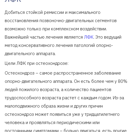
Добиться стойкой ремиссии и максимального
восстановления позвоночно-двигательных сегментов
возможно только при комплексном воздействии.
Важнейшей частью лечения является
ЛФК
. Это ведущий
метод консервативного лечения патологий опорно-
двигательного аппарата.
Цели ЛФК при остеохондрозе:
Остеохондроз – самое распространенное заболевание
опорно-двигательного аппарата. Он есть более чем у 80%
людей пожилого возраста, а количество пациентов
трудоспособного возраста растет с каждым годом. Из-за
малоподвижного образа жизни и других причин
остеохондроз может появиться уже у тридцатилетнего
человека и проявляться периодическими или
постоянными симптомами – больно двигаться, есть другие