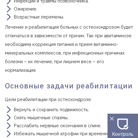
Инфекции и травмы позвоночника.
Ожирение.
Возрастные перемены.
Лечение и реабилитация больных с остеохондрозом будет
отличаться в зависимости от причин. Так при авитаминозе
необходима коррекция питания и прием витаминно-
минеральных комплексов, при инфекционных причинах
болезни – их лечение, при лишнем весе – его
нормализация.
Основные задачи реабилитации
Цели реабилитации при остеохондрозе:
Вернуть и сохранить подвижность.
Снять мышечные спазмы.
Расслабить нервные окончания в спине.
Избежать мышечной атрофии при временных
Контроль