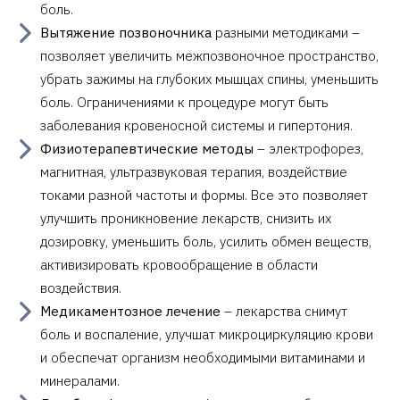
боль.
Вытяжение позвоночника
разными методиками –
позволяет увеличить межпозвоночное пространство,
убрать зажимы на глубоких мышцах спины, уменьшить
боль. Ограничениями к процедуре могут быть
заболевания кровеносной системы и гипертония.
Физиотерапевтические методы
– электрофорез,
магнитная, ультразвуковая терапия, воздействие
токами разной частоты и формы. Все это позволяет
улучшить проникновение лекарств, снизить их
дозировку, уменьшить боль, усилить обмен веществ,
активизировать кровообращение в области
воздействия.
Медикаментозное лечение
– лекарства снимут
боль и воспаление, улучшат микроциркуляцию крови
и обеспечат организм необходимыми витаминами и
минералами.