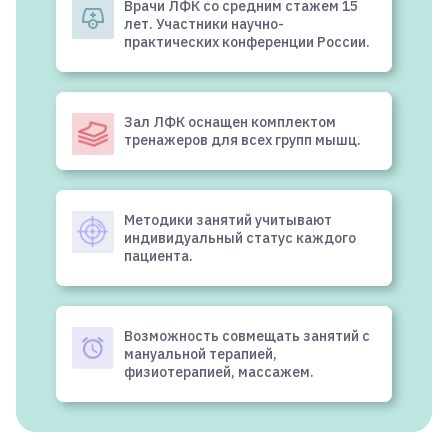
Врачи ЛФК со средним стажем 15
лет. Участники научно-
практических конференции России.
Зал ЛФК оснащен комплектом
тренажеров для всех групп мышц.
Методики занятий учитывают
индивидуальный статус каждого
пациента.
Возможность совмещать занятий с
мануальной терапией,
физиотерапией, массажем.