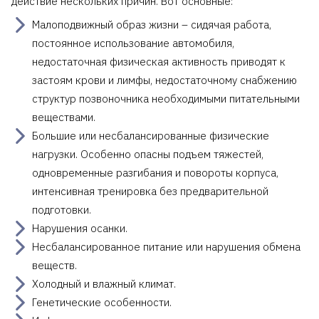
действие нескольких причин. Вот основные:
Малоподвижный образ жизни – сидячая работа,
постоянное использование автомобиля,
недостаточная физическая активность приводят к
застоям крови и лимфы, недостаточному снабжению
структур позвоночника необходимыми питательными
веществами.
Большие или несбалансированные физические
нагрузки. Особенно опасны подъем тяжестей,
одновременные разгибания и повороты корпуса,
интенсивная тренировка без предварительной
подготовки.
Нарушения осанки.
Несбалансированное питание или нарушения обмена
веществ.
Холодный и влажный климат.
Генетические особенности.