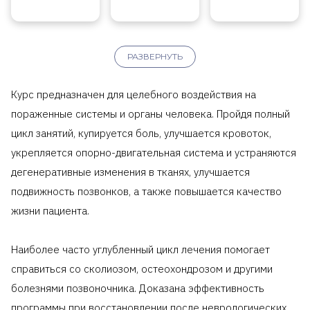
РАЗВЕРНУТЬ
Курс предназначен для целебного воздействия на
пораженные системы и органы человека. Пройдя полный
цикл занятий, купируется боль, улучшается кровоток,
укрепляется опорно-двигательная система и устраняются
дегенеративные изменения в тканях, улучшается
подвижность позвонков, а также повышается качество
жизни пациента.
Наиболее часто углубленный цикл лечения помогает
справиться со сколиозом, остеохондрозом и другими
болезнями позвоночника. Доказана эффективность
программы при восстановлении после неврологических