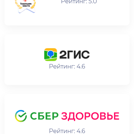
Рейтинг: 5.0
Рейтинг: 4.6
Рейтинг: 4.6