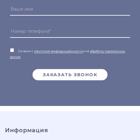
Согласен с
политикой конфиденциальности
и на
обработку персональных
данных
ЗАКАЗАТЬ ЗВОНОК
Информация