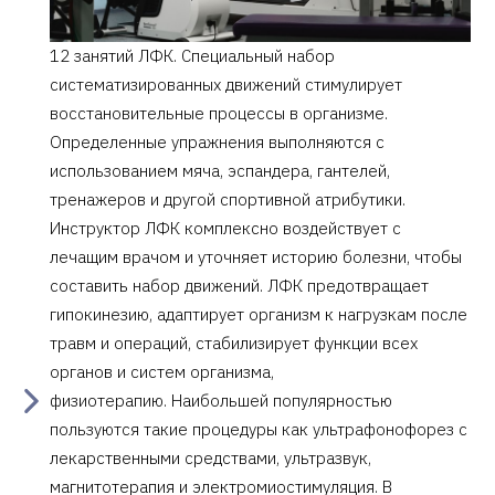
12 занятий ЛФК. Специальный набор
систематизированных движений стимулирует
восстановительные процессы в организме.
Определенные упражнения выполняются с
использованием мяча, эспандера, гантелей,
тренажеров и другой спортивной атрибутики.
Инструктор ЛФК комплексно воздействует с
лечащим врачом и уточняет историю болезни, чтобы
составить набор движений. ЛФК предотвращает
гипокинезию, адаптирует организм к нагрузкам после
травм и операций, стабилизирует функции всех
органов и систем организма,
физиотерапию. Наибольшей популярностью
пользуются такие процедуры как ультрафонофорез с
лекарственными средствами, ультразвук,
магнитотерапия и электромиостимуляция. В