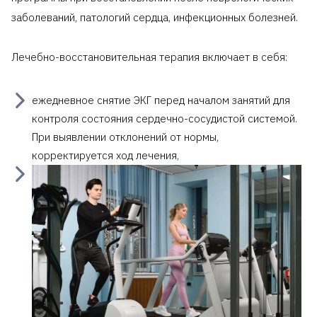
заболеваний, патологий сердца, инфекционных болезней.
Лечебно-восстановительная терапия включает в себя:
ежедневное снятие ЭКГ перед началом занятий для
контроля состояния сердечно-сосудистой системой.
При выявлении отклонений от нормы,
корректируется ход лечения,