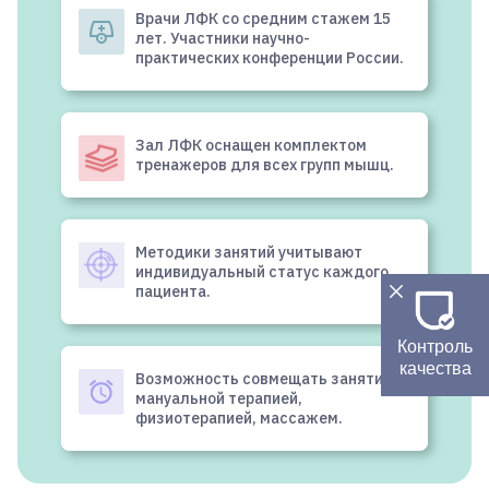
Врачи ЛФК со средним стажем 15
лет. Участники научно-
практических конференции России.
Зал ЛФК оснащен комплектом
тренажеров для всех групп мышц.
Методики занятий учитывают
индивидуальный статус каждого
пациента.
Контроль
качества
Возможность совмещать занятий с
мануальной терапией,
физиотерапией, массажем.