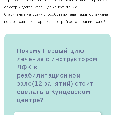
осмотр и дополнительную консультацию.
Стабильные нагрузки способствуют адаптации организма
после травмы и операции, быстрой регенерации тканей.
Почему Первый цикл
лечения с инструктором
ЛФК в
реабилитационном
зале(12 занятий) стоит
сделать в Кунцевском
центре?