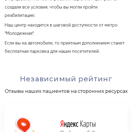
создали все условия, чтобы вы могли пройти
реабилитацию.
Наш центр находится в шаговой доступности от метро
"Молодежная".
Если вы на автомобиле, то приятным дополнением станет
бесплатная парковка для наших посетителей.
Независимый рейтинг
Отзывы наших пациентов на сторонних ресурсах