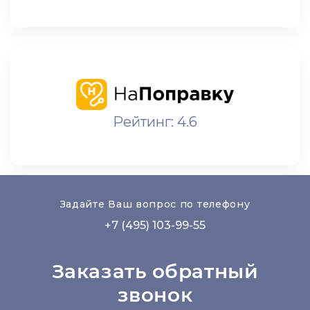
Рейтинг: 4.6
Задайте Ваш вопрос по телефону
+7 (495) 103-99-55
Заказать обратный
звонок