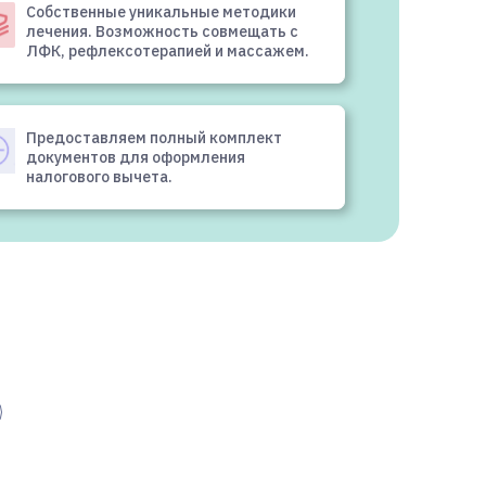
Собственные уникальные методики
лечения. Возможность совмещать с
ЛФК, рефлексотерапией и массажем.
Предоставляем полный комплект
документов для оформления
налогового вычета.