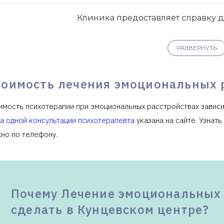
Клиника предоставляет справку 
РАЗВЕРНУТЬ
тоимость лечения эмоциональных 
имость психотерапии при эмоциональных расстройствах зависи
а одной консультации психотерапевта
указана на сайте. Узнат
но по телефону.
Почему Лечение эмоциональных 
сделать в Кунцевском центре?