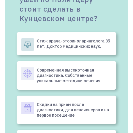
стоит сделать в
Кунцевском центре?
Стаж врача-оториноларинголога 35
лет. Доктор медицинских наук.
Современная высокоточная
диагностика. Собственные
уникальные методики лечения.
Скидки на прием после
диагностики, для пенсионеров и на
первое посещение