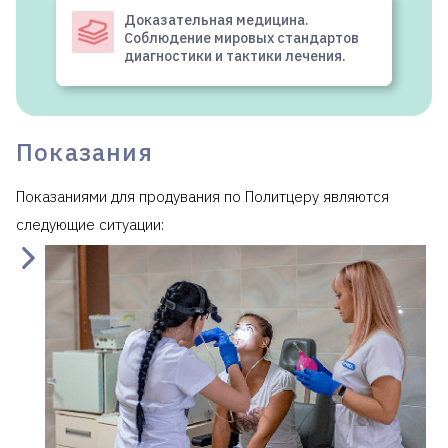
Доказательная медицина.
Соблюдение мировых стандартов
диагностики и тактики лечения.
Показания
Показаниями для продувания по Политцеру являются
следующие ситуации: