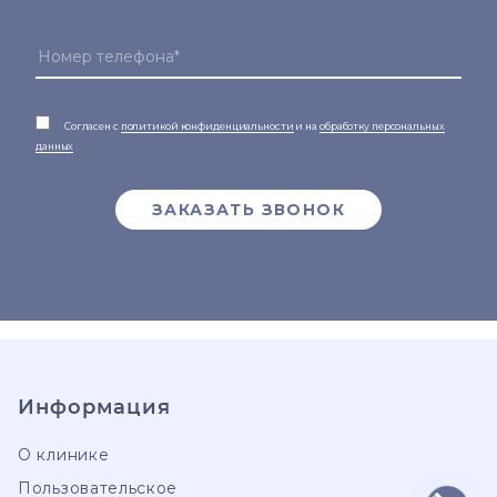
Согласен с
политикой конфиденциальности
и на
обработку персональных
данных
ЗАКАЗАТЬ ЗВОНОК
Информация
О клинике
Пользовательское