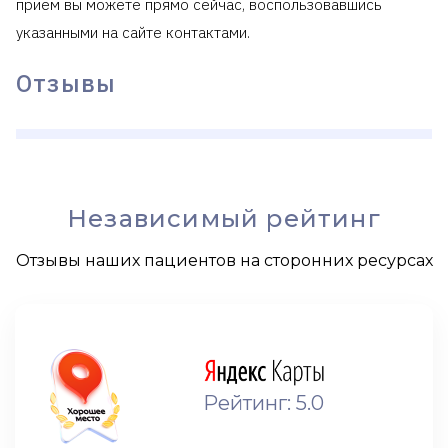
прием вы можете прямо сейчас, воспользовавшись
указанными на сайте контактами.
Отзывы
Независимый рейтинг
Отзывы наших пациентов на сторонних ресурсах
Рейтинг: 5.0