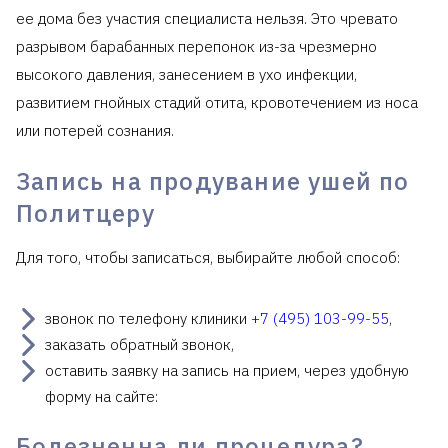
ее дома без участия специалиста нельзя. Это чревато
разрывом барабанных перепонок из-за чрезмерно
высокого давления, занесением в ухо инфекции,
развитием гнойных стадий отита, кровотечением из носа
или потерей сознания.
Запись на продувание ушей по
Политцеру
Для того, чтобы записаться, выбирайте любой способ:
звонок по телефону клиники
+7 (495) 103-99-55
,
заказать обратный звонок,
оставить заявку на запись на прием, через удобную
форму на сайте:
Болезненна ли процедура?