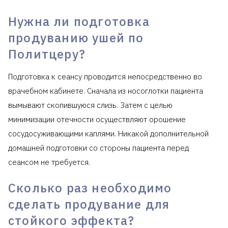
Нужна ли подготовка
продуванию ушей по
Политцеру?
Подготовка к сеансу проводится непосредственно во
врачебном кабинете. Сначала из носоглотки пациента
вымывают скопившуюся слизь. Затем с целью
минимизации отечности осуществляют орошение
сосудосуживающими каплями. Никакой дополнительной
домашней подготовки со стороны пациента перед
сеансом не требуется.
Сколько раз необходимо
сделать продувание для
стойкого эффекта?