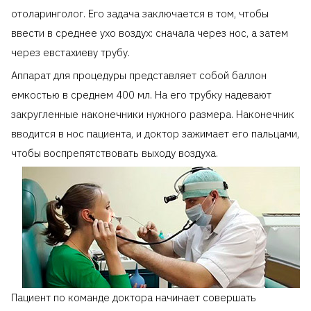
отоларинголог. Его задача заключается в том, чтобы
ввести в среднее ухо воздух: сначала через нос, а затем
через евстахиеву трубу.
Аппарат для процедуры представляет собой баллон
емкостью в среднем 400 мл. На его трубку надевают
закругленные наконечники нужного размера. Наконечник
вводится в нос пациента, и доктор зажимает его пальцами,
чтобы воспрепятствовать выходу воздуха.
Пациент по команде доктора начинает совершать