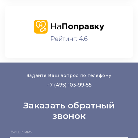
Рейтинг: 4.6
Задайте Ваш вопрос по телефону
+7 (495) 103-99-55
Заказать обратный
звонок