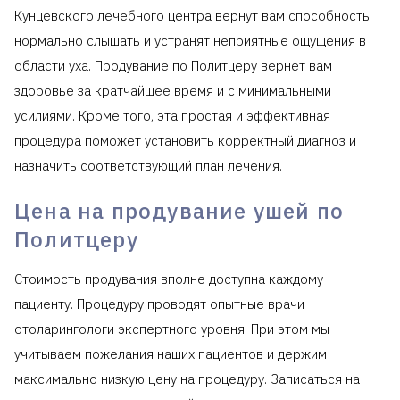
Кунцевского лечебного центра вернут вам способность
нормально слышать и устранят неприятные ощущения в
области уха. Продувание по Политцеру вернет вам
здоровье за кратчайшее время и с минимальными
усилиями. Кроме того, эта простая и эффективная
процедура поможет установить корректный диагноз и
назначить соответствующий план лечения.
Цена на продувание ушей по
Политцеру
Стоимость продувания вполне доступна каждому
пациенту. Процедуру проводят опытные врачи
отоларингологи экспертного уровня. При этом мы
учитываем пожелания наших пациентов и держим
максимально низкую цену на процедуру. Записаться на