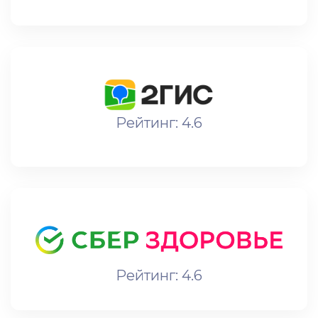
Рейтинг: 4.6
Рейтинг: 4.6