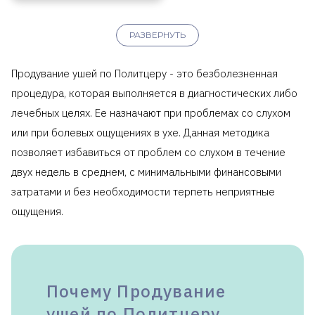
РАЗВЕРНУТЬ
Продувание ушей по Политцеру - это безболезненная
процедура, которая выполняется в диагностических либо
лечебных целях. Ее назначают при проблемах со слухом
или при болевых ощущениях в ухе. Данная методика
позволяет избавиться от проблем со слухом в течение
двух недель в среднем, с минимальными финансовыми
затратами и без необходимости терпеть неприятные
ощущения.
Почему Продувание
ушей по Политцеру