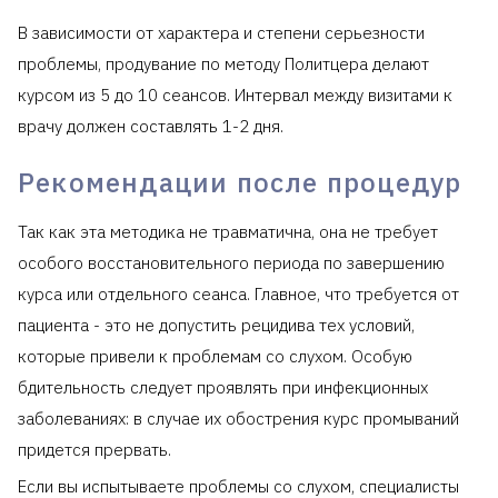
В зависимости от характера и степени серьезности
проблемы, продувание по методу Политцера делают
курсом из 5 до 10 сеансов. Интервал между визитами к
врачу должен составлять 1-2 дня.
Рекомендации после процедур
Так как эта методика не травматична, она не требует
особого восстановительного периода по завершению
курса или отдельного сеанса. Главное, что требуется от
пациента - это не допустить рецидива тех условий,
которые привели к проблемам со слухом. Особую
бдительность следует проявлять при инфекционных
заболеваниях: в случае их обострения курс промываний
придется прервать.
Если вы испытываете проблемы со слухом, специалисты