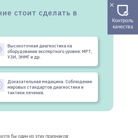
ие стоит сделать в
Контроль
качества
Высокоточная диагностика на
оборудовании экспертного уровня: МРТ,
УЗИ, ЭНМГ и др.
Доказательная медицина. Соблюдение
мировых стандартов диагностики и
тактики лечения.
хотя бы один из этих признаков: