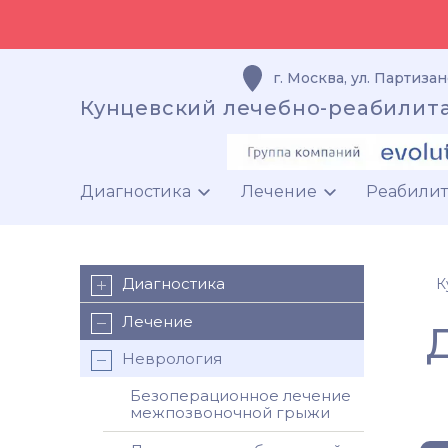
г. Москва
,
ул. Партизан
Кунцевский лечебно-реабилит
Диагностика
Лечение
Реабили
Диагностика
К
Лечение
Неврология
Безоперационное лечение
межпозвоночной грыжи