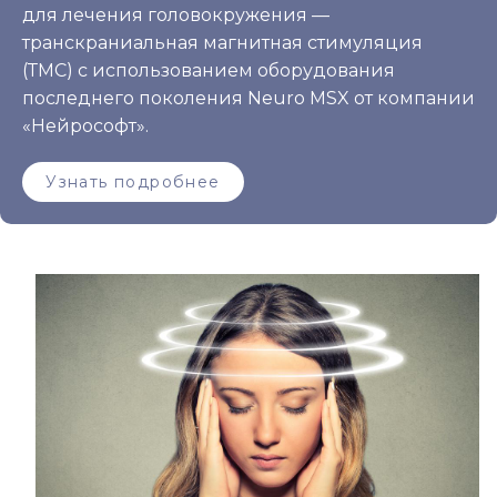
для лечения головокружения —
транскраниальная магнитная стимуляция
(ТМС) с использованием оборудования
последнего поколения Neuro MSX от компании
«Нейрософт».
Узнать подробнее