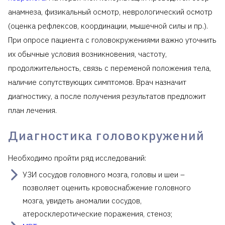
анамнеза, физикальный осмотр, неврологический осмотр
(оценка рефлексов, координации, мышечной силы и пр.).
При опросе пациента с головокружениями важно уточнить
их обычные условия возникновения, частоту,
продолжительность, связь с переменой положения тела,
наличие сопутствующих симптомов. Врач назначит
диагностику, а после получения результатов предложит
план лечения.
Диагностика головокружений
Необходимо пройти ряд исследований:
УЗИ сосудов головного мозга, головы и шеи –
позволяет оценить кровоснабжение головного
мозга, увидеть аномалии сосудов,
атеросклеротические поражения, стеноз;