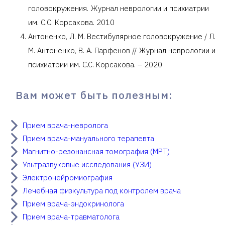
головокружения. Журнал неврологии и психиатрии
им. С.С. Корсакова. 2010
Антоненко, Л. М. Вестибулярное головокружение / Л.
М. Антоненко, В. А. Парфенов // Журнал неврологии и
психиатрии им. C.C. Корсакова. – 2020
Вам может быть полезным:
Прием врача-невролога
Прием врача-мануального терапевта
Магнитно-резонансная томография (МРТ)
Ультразвуковые исследования (УЗИ)
Электронейромиография
Лечебная физкультура под контролем врача
Прием врача-эндокринолога
Прием врача-травматолога