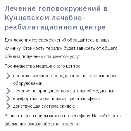
Лечение головокружений в
Кунцевском лечебно-
реабилитационном центре
Для лечения головокружений обращайтесь в нашу
клинику. Стоимость терапии будет зависеть от общего
объема полученных пациентом услуг.
Преимущества медицинского центра:
неврологическое обследование на современном
оборудовании;
лечение по принципам доказательной медицины;
комфортная и располагающая атмосфера;
действующая система скидок.
Записаться на прием можно по телефону. На сайте есть
форма для заказа обратного звонка.