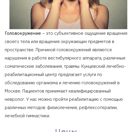
Головокружение
– это субъективное ощущение вращения
своего тела или вращения окружающих предметов в
пространстве. Причиной головокружений являются
нарушения в работе вестибулярного аппарата, различные
соматические заболевания, травмы. Кунцевский лечебно-
реабилитационный центр предлагает услуги по
обследованию организма и лечению головокружений в
Москве. Пациентов принимает квалифицированный
невролог. У нас можно пройти реабилитацию с помощью
различных методов: физиолечения, рефлексотерапии,
лечебной гимнастики.
Цены