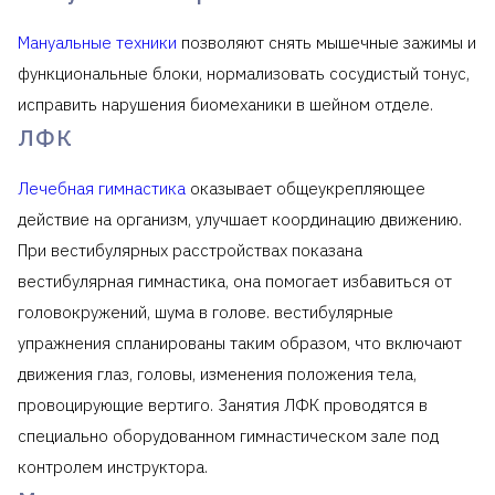
Мануальные техники
позволяют снять мышечные зажимы и
функциональные блоки, нормализовать сосудистый тонус,
исправить нарушения биомеханики в шейном отделе.
ЛФК
Лечебная гимнастика
оказывает общеукрепляющее
действие на организм, улучшает координацию движению.
При вестибулярных расстройствах показана
вестибулярная гимнастика, она помогает избавиться от
головокружений, шума в голове. вестибулярные
упражнения спланированы таким образом, что включают
движения глаз, головы, изменения положения тела,
провоцирующие вертиго. Занятия ЛФК проводятся в
специально оборудованном гимнастическом зале под
контролем инструктора.