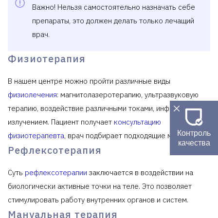
Важно! Нельзя самостоятельно назначать себе
препараты, это должен делать только лечащий
врач.
Физиотерапия
В нашем центре можно пройти различные виды
физиолечения
: магнитолазеротерапию, ультразвуковую
терапию, воздействие различными токами, инфракрасным
излучением. Пациент получает
консультацию
Контроль
физиотерапевта
, врач подбирает подходящие методики.
качества
Рефлексотерапия
Суть
рефлексотерапии
заключается в воздействии на
биологически активные точки на теле. Это позволяет
стимулировать работу внутренних органов и систем.
Мануальная терапия