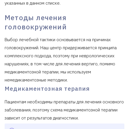
указанных в данном списке.
Методы лечения
головокружений
Выбор лечебной тактики основывается на причинах
головокружений. Наш центр придерживается принципа
комплексного подхода, поэтому при неврологических
нарушениях, в том числе для лечения вертиго, помимо
медикаментозной терапии, мы используем
немедикаментозные методики.
Медикаментозная терапия
Пациентам необходимы препараты для лечения основного
заболевания, поэтому схема медикаментозной терапии
зависит от результатов диагностики.