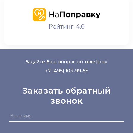
Рейтинг: 4.6
Задайте Ваш вопрос по телефону
+7 (495) 103-99-55
Заказать обратный
звонок