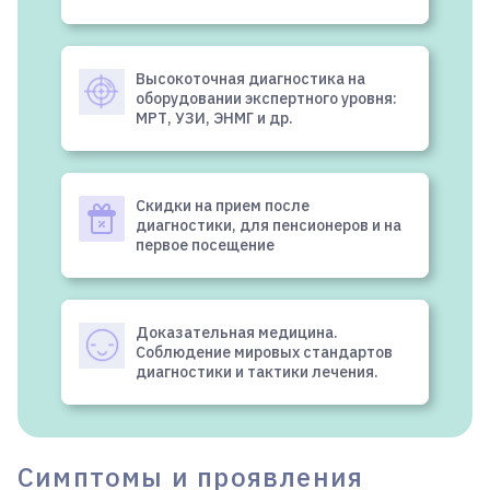
Высокоточная диагностика на
оборудовании экспертного уровня:
МРТ, УЗИ, ЭНМГ и др.
Скидки на прием после
диагностики, для пенсионеров и на
первое посещение
Доказательная медицина.
Соблюдение мировых стандартов
диагностики и тактики лечения.
Симптомы и проявления