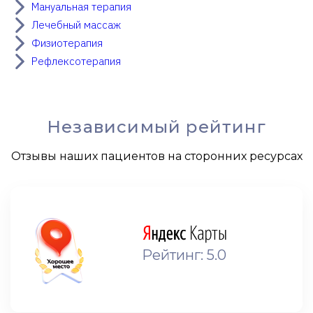
Мануальная терапия
Лечебный массаж
Физиотерапия
Рефлексотерапия
Независимый рейтинг
Отзывы наших пациентов на сторонних ресурсах
Рейтинг: 5.0