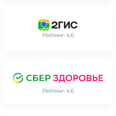
Рейтинг: 4.6
Рейтинг: 4.6