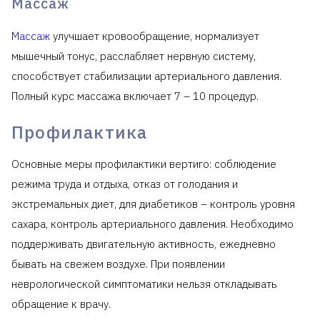
Массаж
Массаж
улучшает кровообращение, нормализует
мышечный тонус, расслабляет нервную систему,
способствует стабилизации артериального давления.
Полный курс массажа включает 7 – 10 процедур.
Профилактика
Основные меры профилактики вертиго: соблюдение
режима труда и отдыха, отказ от голодания и
экстремальных диет, для диабетиков – контроль уровня
сахара, контроль артериального давления. Необходимо
поддерживать двигательную активность, ежедневно
бывать на свежем воздухе. При появлении
неврологической симптоматики нельзя откладывать
обращение к врачу.