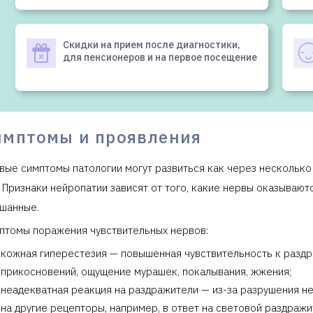
Скидки на прием после диагностики,
для пенсионеров и на первое посещение
имптомы и проявления
вые симптомы патологии могут развиться как через несколько
. Признаки нейропатии зависят от того, какие нервы оказывают
шанные.
птомы поражения чувствительных нервов:
кожная гиперестезия — повышенная чувствительность к раздр
прикосновений, ощущение мурашек, покалывания, жжения;
неадекватная реакция на раздражители — из-за разрушения н
на другие рецепторы, например, в ответ на световой раздражи