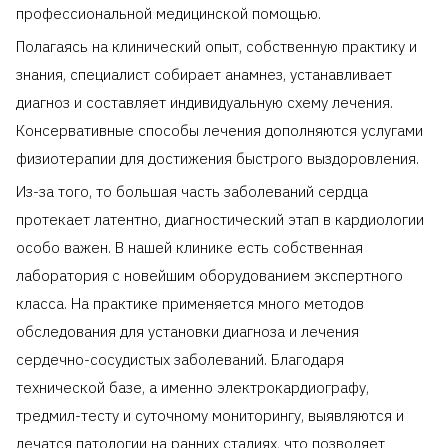
профессиональной медицинской помощью.
Полагаясь на клинический опыт, собственную практику и
знания, специалист собирает анамнез, устанавливает
диагноз и составляет индивидуальную схему лечения.
Консервативные способы лечения дополняются услугами
физиотерапии для достижения быстрого выздоровления.
Из-за того, то большая часть заболеваний сердца
протекает латентно, диагностический этап в кардиологии
особо важен. В нашей клинике есть собственная
лаборатория с новейшим оборудованием экспертного
класса. На практике применяется много методов
обследования для установки диагноза и лечения
сердечно-сосудистых заболеваний. Благодаря
технической базе, а именно электрокардиографу,
тредмил-тесту и суточному мониторингу, выявляются и
лечатся патологии на ранних стадиях, что позволяет