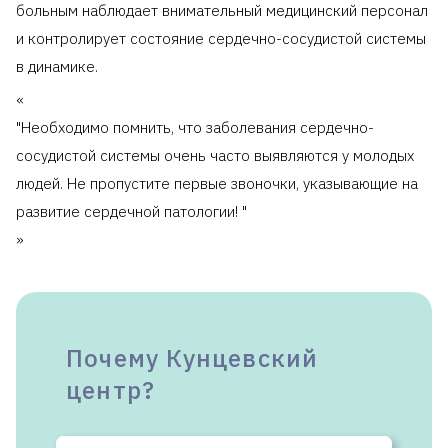
больным наблюдает внимательный медицинский персонал
и контролирует состояние сердечно-сосудистой системы
в динамике.
«
Необходимо помнить, что заболевания сердечно-
сосудистой системы очень часто выявляются у молодых
людей. Не пропустите первые звоночки, указывающие на
развитие сердечной патологии!
»
Почему Кунцевский
центр?