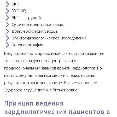
ЭКГ;
ЭХО-КГ;
ЭКГ с нагрузкой;
Суточное мониторирование;
Допплерография сердца;
Электрофизиологическое исследование;
Коронарография.
Результативность проводимой диагностики зависит не
только от оснащенности центра, но и от
профессиональных навыков врачей-кардиологов. По-
настоящему мы гордимся своими специалистами,
результат которых оценивается Вашим здоровьем.
Здоровое сердце должно биться ровно!
Принцип ведения
кардиологических пациентов в