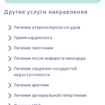
Другие услуги направления
Лечение атеросклероза сосудов
Прием кардиолога
Лечение гипотонии
Лечение после инфаркта миокарда
Лечение сердечно-сосудистой
недостаточности
Лечение аритмии
Лечение артериальной гипертензии