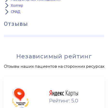
Холтер
СМАД
Отзывы
Независимый рейтинг
Отзывы наших пациентов на сторонних ресурсах
Рейтинг: 5.0