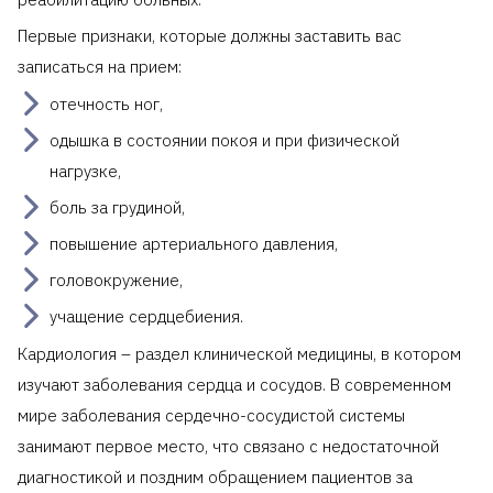
Первые признаки, которые должны заставить вас
записаться на прием:
отечность ног,
одышка в состоянии покоя и при физической
нагрузке,
боль за грудиной,
повышение артериального давления,
головокружение,
учащение сердцебиения.
Кардиология – раздел клинической медицины, в котором
изучают заболевания сердца и сосудов. В современном
мире заболевания сердечно-сосудистой системы
занимают первое место, что связано с недостаточной
диагностикой и поздним обращением пациентов за