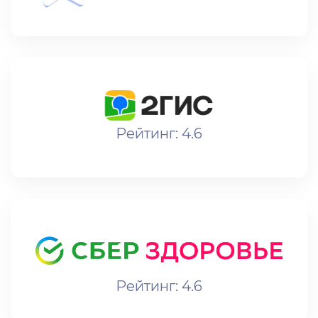
Рейтинг: 4.6
Рейтинг: 4.6