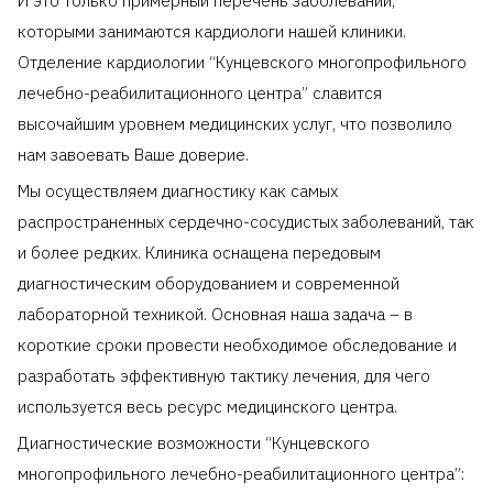
И это только примерный перечень заболеваний,
которыми занимаются кардиологи нашей клиники.
Отделение кардиологии “Кунцевского многопрофильного
лечебно-реабилитационного центра” славится
высочайшим уровнем медицинских услуг, что позволило
нам завоевать Ваше доверие.
Мы осуществляем диагностику как самых
распространенных сердечно-сосудистых заболеваний, так
и более редких. Клиника оснащена передовым
диагностическим оборудованием и современной
лабораторной техникой. Основная наша задача – в
короткие сроки провести необходимое обследование и
разработать эффективную тактику лечения, для чего
используется весь ресурс медицинского центра.
Диагностические возможности “Кунцевского
многопрофильного лечебно-реабилитационного центра”: