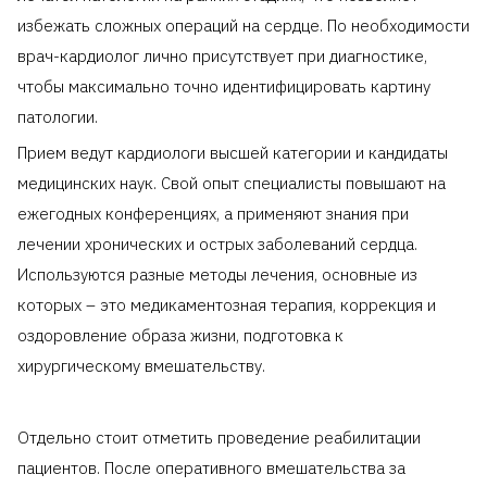
избежать сложных операций на сердце. По необходимости
врач-кардиолог лично присутствует при диагностике,
чтобы максимально точно идентифицировать картину
патологии.
Прием ведут кардиологи высшей категории и кандидаты
медицинских наук. Свой опыт специалисты повышают на
ежегодных конференциях, а применяют знания при
лечении хронических и острых заболеваний сердца.
Используются разные методы лечения, основные из
которых – это медикаментозная терапия, коррекция и
оздоровление образа жизни, подготовка к
хирургическому вмешательству.
Отдельно стоит отметить проведение реабилитации
пациентов. После оперативного вмешательства за