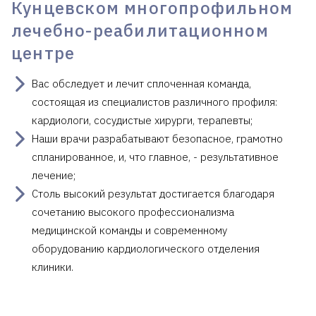
Кунцевском многопрофильном
лечебно-реабилитационном
центре
Вас обследует и лечит сплоченная команда,
состоящая из специалистов различного профиля:
кардиологи, сосудистые хирурги, терапевты;
Наши врачи разрабатывают безопасное, грамотно
спланированное, и, что главное, - результативное
лечение;
Столь высокий результат достигается благодаря
сочетанию высокого профессионализма
медицинской команды и современному
оборудованию кардиологического отделения
клиники.