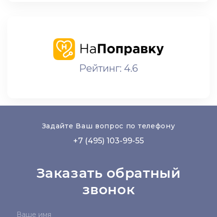
Рейтинг: 4.6
Задайте Ваш вопрос по телефону
+7 (495) 103-99-55
Заказать обратный
звонок