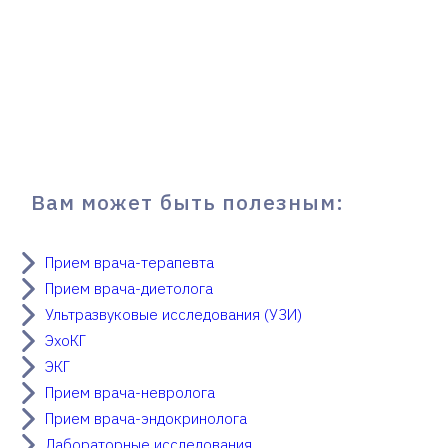
Вам может быть полезным:
Прием врача-терапевта
Прием врача-диетолога
Ультразвуковые исследования (УЗИ)
ЭхоКГ
ЭКГ
Прием врача-невролога
Прием врача-эндокринолога
Лабораторные исследования