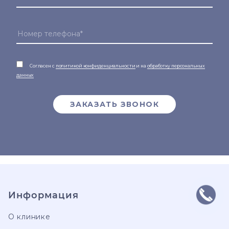
Согласен с
политикой конфиденциальности
и на
обработку персональных
данных
ЗАКАЗАТЬ ЗВОНОК
Информация
О клинике