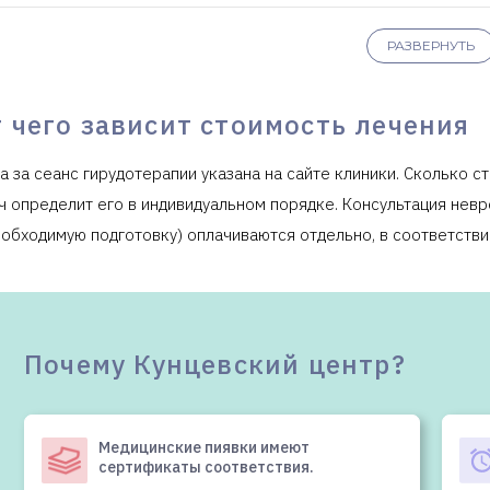
РАЗВЕРНУТЬ
 чего зависит стоимость лечения
а за сеанс гирудотерапии указана на сайте клиники. Сколько ст
ч определит его в индивидуальном порядке. Консультация невр
еобходимую подготовку) оплачиваются отдельно, в соответстви
Почему Кунцевский центр?
Медицинские пиявки имеют
сертификаты соответствия.