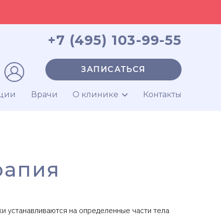
+7 (495) 103-99-55
ЗАПИСАТЬСЯ
ции
Врачи
О клинике
Контакты
рапия
ки устанавливаются на определенные части тела