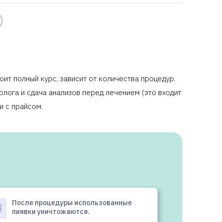
оит полный курс, зависит от количества процедур.
олога и сдача анализов перед лечением (это входит
и с прайсом.
После процедуры использованные
пиявки уничтожаются.