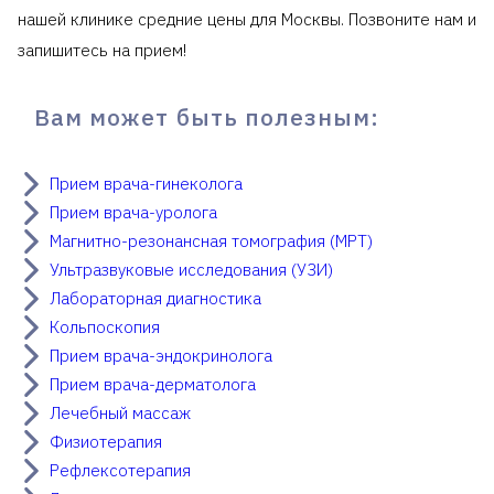
нашей клинике средние цены для Москвы. Позвоните нам и
запишитесь на прием!
Вам может быть полезным:
Прием врача-гинеколога
Прием врача-уролога
Магнитно-резонансная томография (МРТ)
Ультразвуковые исследования (УЗИ)
Лабораторная диагностика
Кольпоскопия
Прием врача-эндокринолога
Прием врача-дерматолога
Лечебный массаж
Физиотерапия
Рефлексотерапия