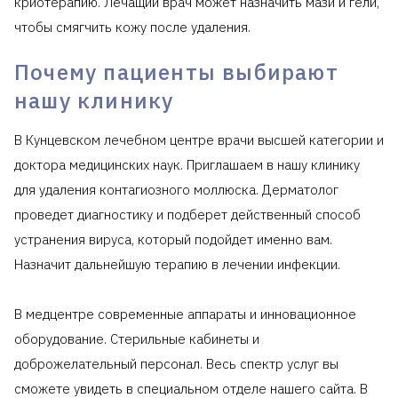
криотерапию. Лечащий врач может назначить мази и гели,
чтобы смягчить кожу после удаления.
Почему пациенты выбирают
нашу клинику
В Кунцевском лечебном центре врачи высшей категории и
доктора медицинских наук. Приглашаем в нашу клинику
для удаления контагиозного моллюска. Дерматолог
проведет диагностику и подберет действенный способ
устранения вируса, который подойдет именно вам.
Назначит дальнейшую терапию в лечении инфекции.
В медцентре современные аппараты и инновационное
оборудование. Стерильные кабинеты и
доброжелательный персонал. Весь спектр услуг вы
сможете увидеть в специальном отделе нашего сайта. В