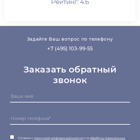
Рейтинг: 4.6
Задайте Ваш вопрос по телефону
+7 (495) 103-99-55
Заказать обратный
звонок
Согласен с
политикой конфиденциальности
и на
обработку персональных