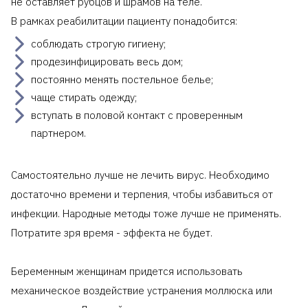
не оставляет рубцов и шрамов на теле.
В рамках реабилитации пациенту понадобится:
соблюдать строгую гигиену;
продезинфицировать весь дом;
постоянно менять постельное белье;
чаще стирать одежду;
вступать в половой контакт с проверенным
партнером.
Самостоятельно лучше не лечить вирус. Необходимо
достаточно времени и терпения, чтобы избавиться от
инфекции. Народные методы тоже лучше не применять.
Потратите зря время - эффекта не будет.
Беременным женщинам придется использовать
механическое воздействие устранения моллюска или