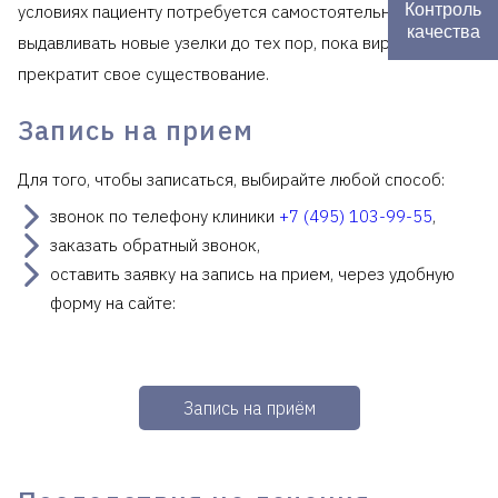
Контроль
условиях пациенту потребуется самостоятельно
качества
выдавливать новые узелки до тех пор, пока вирус не
прекратит свое существование.
Запись на прием
Для того, чтобы записаться, выбирайте любой способ:
звонок по телефону клиники
+7 (495) 103-99-55
,
заказать обратный звонок,
оставить заявку на запись на прием, через удобную
форму на сайте:
Запись на приём