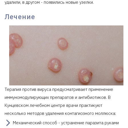
удалили, в другом - появились новые узелки.
Лечение
Терапия против вируса предусматривает применение
иммуномодулирующих препаратов и антибиотиков. В
Кунцевском лечебном центре врачи практикуют
несколько методов удаления контагиозного моллюска:
Механический способ - устранение паразита руками