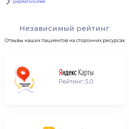
Дерматоскопия
Независимый рейтинг
Отзывы наших пациентов на сторонних ресурсах
Рейтинг: 5.0