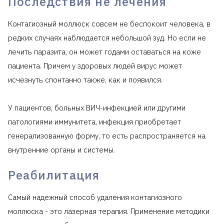
Последствия не лечения
Контагиозный моллюск совсем не беспокоит человека, в
редких случаях наблюдается небольшой зуд. Но если не
лечить паразита, он может годами оставаться на коже
пациента. Причем у здоровых людей вирус может
исчезнуть спонтанно также, как и появился.
У пациентов, больных ВИЧ-инфекцией или другими
патологиями иммунитета, инфекция приобретает
генерализованную форму, то есть распространяется на
внутренние органы и системы.
Реабилитация
Самый надежный способ удаления контагиозного
моллюска - это лазерная терапия. Применение методики