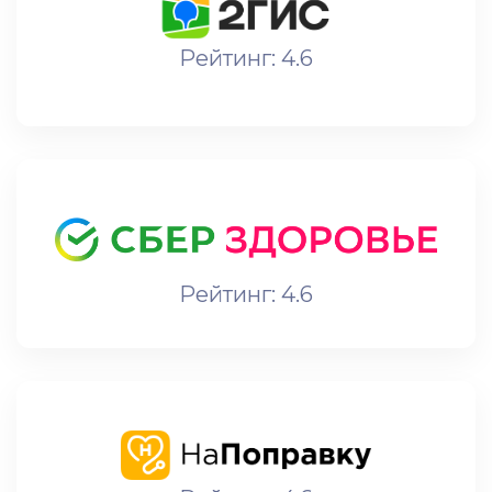
Рейтинг: 4.6
Рейтинг: 4.6