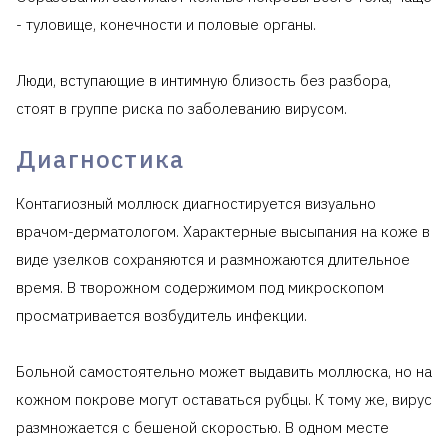
- туловище, конечности и половые органы.
Люди, вступающие в интимную близость без разбора,
стоят в группе риска по заболеванию вирусом.
Диагностика
Контагиозный моллюск диагностируется визуально
врачом-дерматологом. Характерные высыпания на коже в
виде узелков сохраняются и размножаются длительное
время. В творожном содержимом под микроскопом
просматривается возбудитель инфекции.
Больной самостоятельно может выдавить моллюска, но на
кожном покрове могут оставаться рубцы. К тому же, вирус
размножается с бешеной скоростью. В одном месте