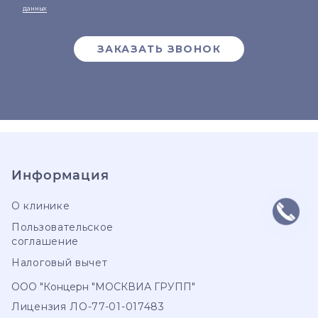
данных
ЗАКАЗАТЬ ЗВОНОК
Информация
О клинике
Пользовательское
соглашение
Налоговый вычет
ООО "Концерн "МОСКВИА ГРУПП"
Лицензия ЛО-77-01-017483