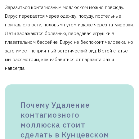
Заразиться контагиозным моллюском можно повсюду.
Вирус передается через одежду, посуду, постельные
принадлежности, половым путем и даже через татуировки.
Дети заражаются болезнью, передавая игрушки в
плавательном бассейне. Вирус не беспокоит человека, но
зато имеет неприятный эстетический вид. В этой статье
мы рассмотрим, как избавиться от паразита раз и
навсегда.
Почему Удаление
контагиозного
моллюска стоит
сделать в Кунцевском