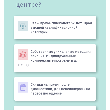
центре?
Стаж врача-гинеколога 26 лет. Врач
высшей квалификационной
категории.
Собственные уникальные методики
лечения. Индивидуальные
комплексные программы для
женщин.
Скидки на прием после
диагностики, для пенсионеров и на
первое посещение