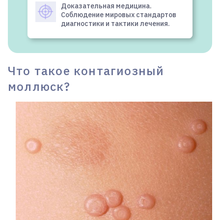
Доказательная медицина.
Соблюдение мировых стандартов
диагностики и тактики лечения.
Что такое контагиозный
моллюск?