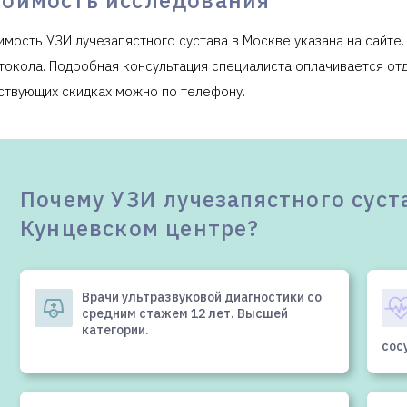
имость УЗИ лучезапястного сустава в Москве указана на сайте.
токола. Подробная консультация специалиста оплачивается отде
ствующих скидках можно по телефону.
Почему УЗИ лучезапястного суст
Кунцевском центре?
Врачи ультразвуковой диагностики со
средним стажем 12 лет. Высшей
категории.
сос