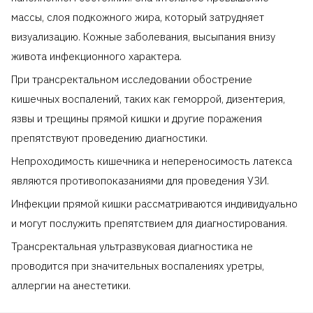
массы, слоя подкожного жира, который затрудняет
визуализацию. Кожные заболевания, высыпания внизу
живота инфекционного характера.
При трансректальном исследовании обострение
кишечных воспалений, таких как геморрой, дизентерия,
язвы и трещины прямой кишки и другие поражения
препятствуют проведению диагностики.
Непроходимость кишечника и непереносимость латекса
являются противопоказаниями для проведения УЗИ.
Инфекции прямой кишки рассматриваются индивидуально
и могут послужить препятствием для диагностирования.
Трансректальная ультразвуковая диагностика не
проводится при значительных воспалениях уретры,
аллергии на анестетики.