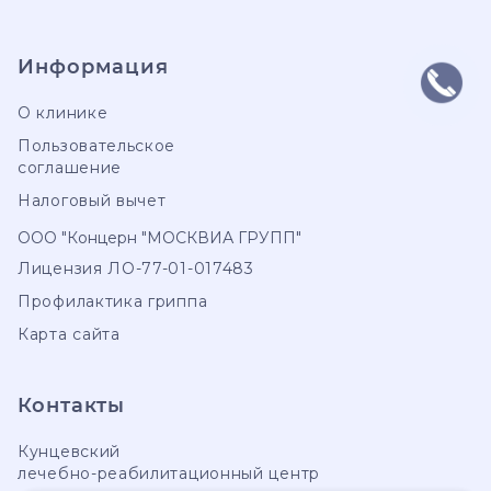
Информация
О клинике
Пользовательское
соглашение
Налоговый вычет
ООО "Концерн "МОСКВИА ГРУПП"
Лицензия ЛО-77-01-017483
Профилактика гриппа
Карта сайта
Контакты
Кунцевский
лечебно-реабилитационный центр