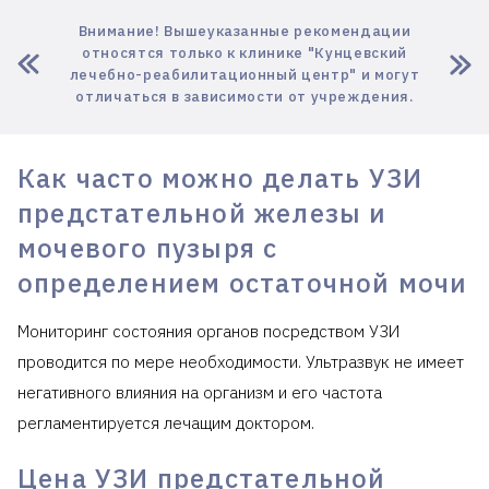
Внимание! Вышеуказанные рекомендации
относятся только к клинике "Кунцевский
лечебно-реабилитационный центр" и могут
отличаться в зависимости от учреждения.
Как часто можно делать УЗИ
предстательной железы и
мочевого пузыря с
определением остаточной мочи
Мониторинг состояния органов посредством УЗИ
проводится по мере необходимости. Ультразвук не имеет
негативного влияния на организм и его частота
регламентируется лечащим доктором.
Цена УЗИ предстательной