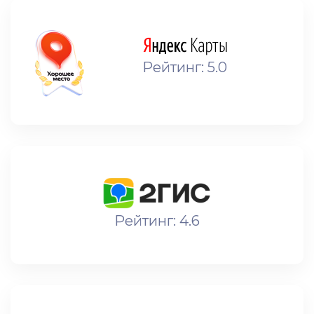
Рейтинг: 5.0
Рейтинг: 4.6