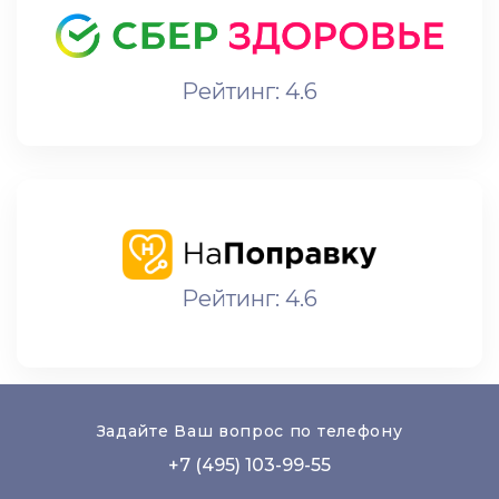
Рейтинг: 4.6
Рейтинг: 4.6
Задайте Ваш вопрос по телефону
+7 (495) 103-99-55