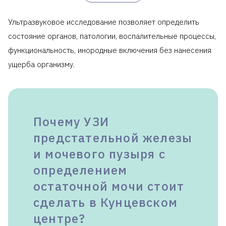
Ультразвуковое исследование позволяет определить
состояние органов, патологии, воспалительные процессы,
функциональность, инородные включения без нанесения
ущерба организму.
Почему УЗИ
предстательной железы
и мочевого пузыря с
определением
остаточной мочи стоит
сделать в Кунцевском
центре?