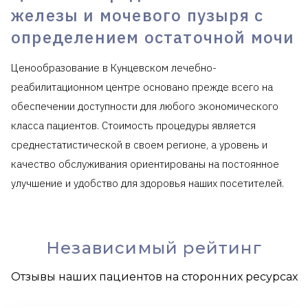
железы и мочевого пузыря с
определением остаточной мочи
Ценообразование в Кунцевском лечебно-
реабилитационном центре основано прежде всего на
обеспечении доступности для любого экономического
класса пациентов. Стоимость процедуры является
среднестатистической в своем регионе, а уровень и
качество обслуживания ориентированы на постоянное
улучшение и удобство для здоровья наших посетителей.
Независимый рейтинг
Отзывы наших пациентов на сторонних ресурсах