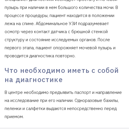
пузырь при наличии в нем большого количества мочи. В
процессе процедуры, пациент находится в положении
лежа на спине. Абдоминальное УЗИ подразумевает
осмотр через контакт датчика с брюшной стенкой
структуру и состояние исследуемых органов. После
первого этапа, пациент опорожняет мочевой пузырь и
проводится диагностика повторно.
Что необходимо иметь с собой
на диагностике
В центре необходимо предъявить паспорт и направление
на исследование при его наличии. Одноразовые бахилы,
пеленки и салфетки выдаются непосредственно перед
приемом.