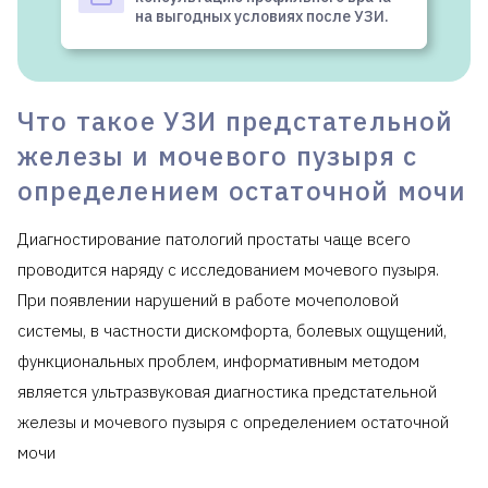
на выгодных условиях после УЗИ.
Что такое УЗИ предстательной
железы и мочевого пузыря с
определением остаточной мочи
Диагностирование патологий простаты чаще всего
проводится наряду с исследованием мочевого пузыря.
При появлении нарушений в работе мочеполовой
системы, в частности дискомфорта, болевых ощущений,
функциональных проблем, информативным методом
является ультразвуковая диагностика предстательной
железы и мочевого пузыря с определением остаточной
мочи