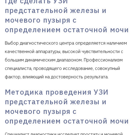
Где сделать УЗИ
предстательной железы и
мочевого пузыря с
определением остаточной мочи
Выбор диагностического центра определяется наличием
качественной аппаратуры, высокой чувствительности с
большим динамическим диапазоном. Профессионализм
специалиста, проводящего исследование, совокупный
фактор, влияющий на достоверность результата.
Методика проведения УЗИ
предстательной железы и
мочевого пузыря с
определением остаточной мочи
Специалист диагностики исследует простату и мочевой