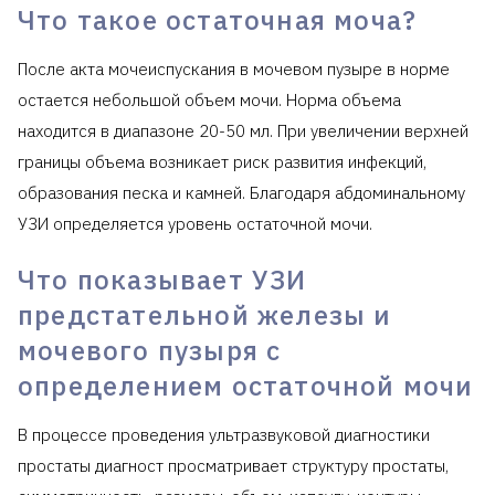
Что такое остаточная моча?
После акта мочеиспускания в мочевом пузыре в норме
остается небольшой объем мочи. Норма объема
находится в диапазоне 20-50 мл. При увеличении верхней
границы объема возникает риск развития инфекций,
образования песка и камней. Благодаря абдоминальному
УЗИ определяется уровень остаточной мочи.
Что показывает УЗИ
предстательной железы и
мочевого пузыря с
определением остаточной мочи
В процессе проведения ультразвуковой диагностики
простаты диагност просматривает структуру простаты,