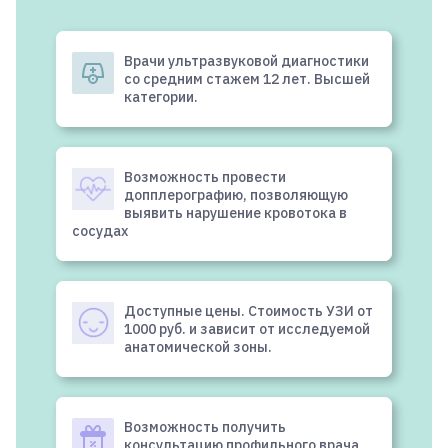
Врачи ультразвуковой диагностики
со средним стажем 12 лет. Высшей
категории.
Возможность провести
допплерографию, позволяющую
выявить нарушение кровотока в
сосудах
Доступные цены. Стоимость УЗИ от
1000 руб. и зависит от исследуемой
анатомической зоны.
Возможность получить
консультацию профильного врача