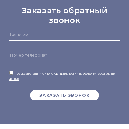
Заказать обратный
звонок
Согласен с
политикой конфиденциальности
и на
обработку персональных
данных
ЗАКАЗАТЬ ЗВОНОК