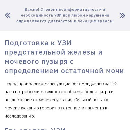
Важно! Степень неинформативности и
необходимость УЗИ при любом нарушении
определяется диагностом и лечащим врачом.
Подготовка к УЗИ
предстательной железы и
мочевого пузыря с
определением остаточной мочи
Перед проведение манипуляции рекомендовано за 1-2
часа потребление жидкости в объеме более литра и
воздержание от мочеиспускания. Сильный позыв к
мочеиспусканию говорит о готовности пациента к
исследованию.