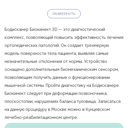
РАЗВЕРНУТЬ
Бодисканер Биокинект 3D — это диагностический
комплекс, позволяющий повысить эффективность лечения
ортопедических патологий. Он создает трехмерную
модель поверхности тела пациента, выявляя самые
незначительные отклонения от нормы. Устройство
оснащено дополнительным биомеханическим сенсором,
позволяющим получить данные о функционировании
мышечной системы. Пройти диагностику на Бодисканере
Биокинект следует при деформации позвоночника,
плоскостопии, нарушениях баланса туловища. Записаться
на данную процедуру в Москве можно в Кунцевском
лечебно-реабилитационном центре.