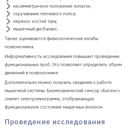
несимметричное положение лопаток;
скручивание плечевого пояса;
перекос костей таза;
мышечный дисбаланс.
Также оцениваются физиологические изгибы
позвоночника.
Информативность исследования повышает проведение
функциональных проб. Это позволяет определить объем
движений в позвоночнике.
Дополнительно можно получить сведения о работе
мышечной системы. Биомеханический сенсор «Бисенс»
снимет электромиограмму, отображающую
функциональное состояние мышечных волокон.
Проведение исследования