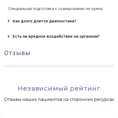
Специальная подготовка к сканированию не нужна.
Как долго длится диагностика?
Есть ли вредное воздействие на организм?
Отзывы
Независимый рейтинг
Отзывы наших пациентов на сторонних ресурсах