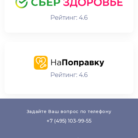
Рейтинг: 4.6
Рейтинг: 4.6
Задайте Ваш вопрос по телефону
+7 (495) 103-99-55