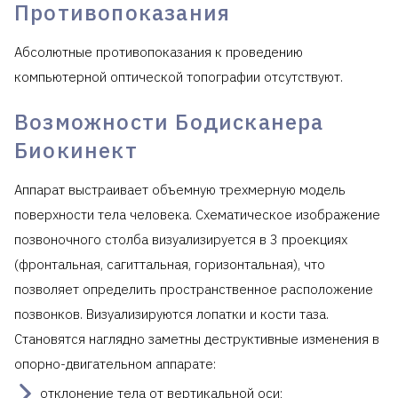
Противопоказания
Абсолютные противопоказания к проведению
компьютерной оптической топографии отсутствуют.
Возможности Бодисканера
Биокинект
Аппарат выстраивает объемную трехмерную модель
поверхности тела человека. Схематическое изображение
позвоночного столба визуализируется в 3 проекциях
(фронтальная, сагиттальная, горизонтальная), что
позволяет определить пространственное расположение
позвонков. Визуализируются лопатки и кости таза.
Становятся наглядно заметны деструктивные изменения в
опорно-двигательном аппарате:
отклонение тела от вертикальной оси;