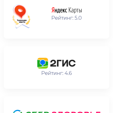
Рейтинг: 5.0
Рейтинг: 4.6