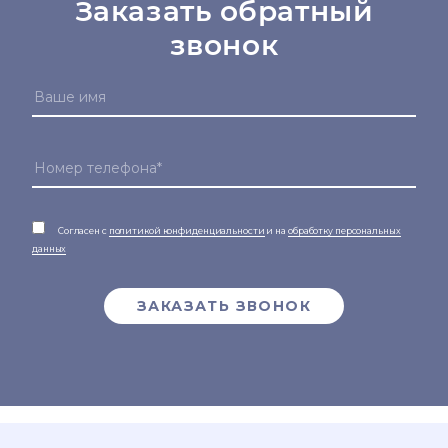
Заказать обратный
звонок
Согласен с
политикой конфиденциальности
и на
обработку персональных
данных
ЗАКАЗАТЬ ЗВОНОК