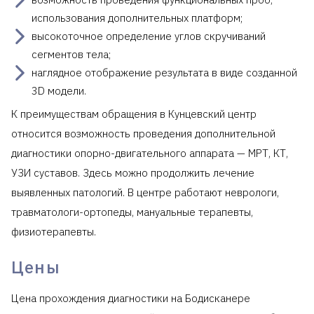
использования дополнительных платформ;
высокоточное определение углов скручиваний
сегментов тела;
наглядное отображение результата в виде созданной
3D модели.
К преимуществам обращения в Кунцевский центр
относится возможность проведения дополнительной
диагностики опорно-двигательного аппарата — МРТ, КТ,
УЗИ суставов. Здесь можно продолжить лечение
выявленных патологий. В центре работают неврологи,
травматологи-ортопеды, мануальные терапевты,
физиотерапевты.
Цены
Цена прохождения диагностики на Бодисканере