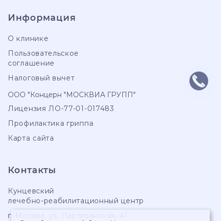
Информация
О клинике
Пользовательское
соглашение
Налоговый вычет
ООО "Концерн "МОСКВИА ГРУПП"
Лицензия ЛО-77-01-017483
Профилактика гриппа
Карта сайта
Контакты
Кунцевский
лечебно-реабилитационный центр
г. Москва
,
ул. Партизанская, 41