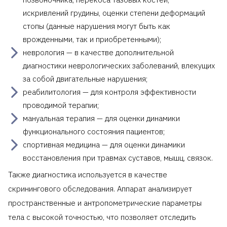
искривлений грудины, оценки степени деформаций
стопы (данные нарушения могут быть как
врожденными, так и приобретенными);
неврология — в качестве дополнительной
диагностики неврологических заболеваний, влекущих
за собой двигательные нарушения;
реабилитология — для контроля эффективности
проводимой терапии;
мануальная терапия — для оценки динамики
функционального состояния пациентов;
спортивная медицина — для оценки динамики
восстановления при травмах суставов, мышц, связок.
Также диагностика используется в качестве
скринингового обследования. Аппарат анализирует
пространственные и антропометрические параметры
тела с высокой точностью, что позволяет отследить