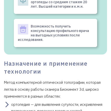
ортопеды со средним стажем 20
лет. Высшей категории и к.м.н.
Возможность получить
консультацию профильного врача
на выгодных условиях после
исследования.
Назначение и применение
технологии
Метод компьютерной оптической топографии, которая
легла в основу работы сканера Биокинект 3d, широко
применяется в разных областях:
ортопедия — для выявления сутулости, искривления
позвоночника, перекоса тазовых костей,