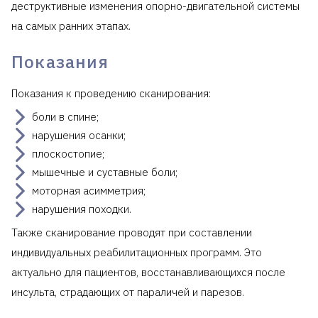
деструктивные изменения опорно-двигательной системы
на самых ранних этапах.
Показания
Показания к проведению сканирования:
боли в спине;
нарушения осанки;
плоскостопие;
мышечные и суставные боли;
моторная асимметрия;
нарушения походки.
Также сканирование проводят при составлении
индивидуальных реабилитационных программ. Это
актуально для пациентов, восстанавливающихся после
инсульта, страдающих от параличей и парезов.