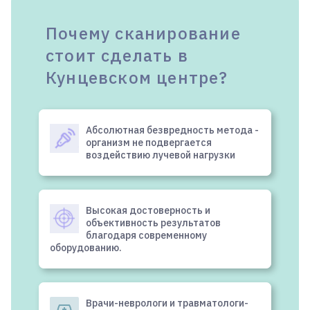
Почему сканирование
стоит сделать в
Кунцевском центре?
Абсолютная безвредность метода -
организм не подвергается
воздействию лучевой нагрузки
Высокая достоверность и
объективность результатов
благодаря современному
оборудованию.
Врачи-неврологи и травматологи-