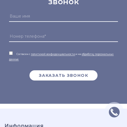
звонок
Согласен с
политикой конфиденциальности
и на
обработку персональных
данных
ЗАКАЗАТЬ ЗВОНОК
Информация