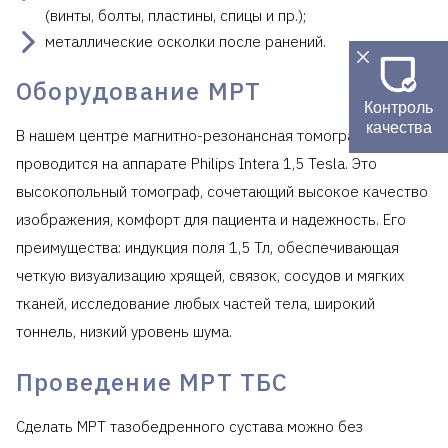
(винты, болты, пластины, спицы и пр.);
металлические осколки после ранений.
Оборудование МРТ
Контроль
качества
В нашем центре магнитно-резонансная томография
проводится на аппарате Philips Intera 1,5 Tesla. Это
высокопольный томограф, сочетающий высокое качество
изображения, комфорт для пациента и надежность. Его
преимущества: индукция поля 1,5 Тл, обеспечивающая
четкую визуализацию хрящей, связок, сосудов и мягких
тканей, исследование любых частей тела, широкий
тоннель, низкий уровень шума.
Проведение МРТ ТБС
Сделать МРТ тазобедренного сустава можно без