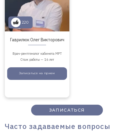
220
Гаврилюк Олег Викторович
Врач-рентгенолог кабинета МРТ
Стаж работы — 16 лет
Записаться
на прием
ЗАПИСАТЬСЯ
Часто задаваемые вопросы