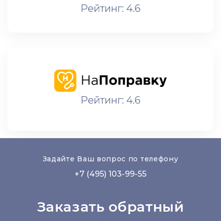
Рейтинг: 4.6
Рейтинг: 4.6
Задайте Ваш вопрос по телефону
+7 (495) 103-99-55
Заказать обратный