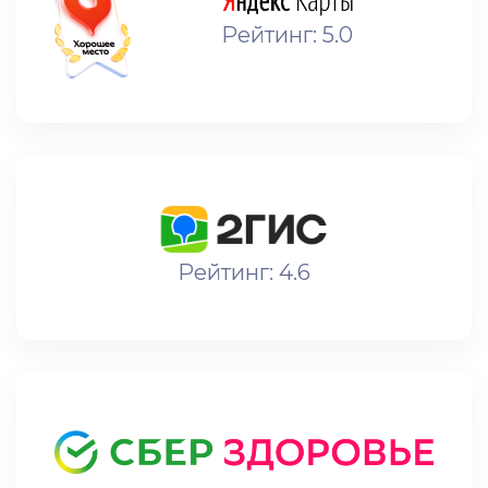
Рейтинг: 5.0
Рейтинг: 4.6