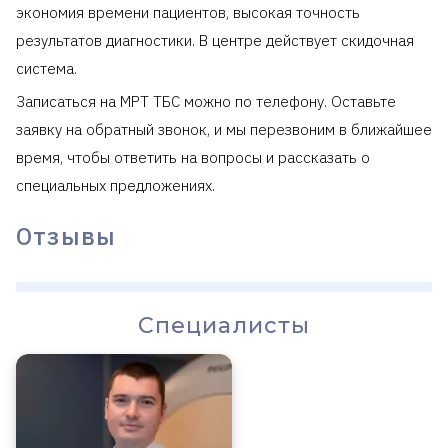
экономия времени пациентов, высокая точность
результатов диагностики. В центре действует скидочная
система.
Записаться на МРТ ТБС можно по телефону. Оставьте
заявку на обратный звонок, и мы перезвоним в ближайшее
время, чтобы ответить на вопросы и рассказать о
специальных предложениях.
Отзывы
Специалисты