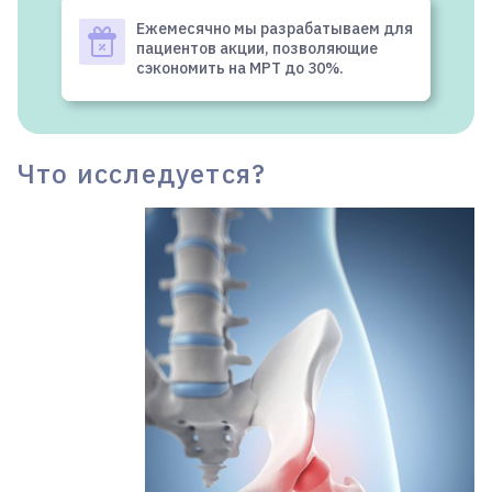
Ежемесячно мы разрабатываем для
пациентов акции, позволяющие
сэкономить на МРТ до 30%.
Что исследуется?