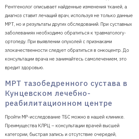
Рентгенолог описывает найденные изменения тканей, а
диагноз ставит лечащий врач, используя не только данные
МРТ, но и результаты других обследований. При суставных
заболеваниях необходимо обратиться к травматологу-
ортопеду. При выявлении опухолей с признаками
злокачественности следует обратиться в онкоцентр. До
консультации врача не занимайтесь самолечением, это
вредит здоровью.
МРТ тазобедренного сустава в
Кунцевском лечебно-
реабилитационном центре
Пройти МР-исследование ТБС можно в нашей клинике.
Преимущества КЛРЦ – консультации врачей высшей
категории, быстрая запись и отсутствие очередей,