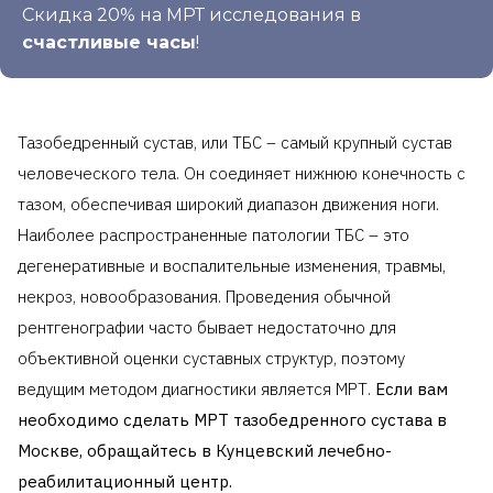
Скидка 20% на МРТ исследования в
счастливые часы
!
Тазобедренный сустав, или ТБС – самый крупный сустав
человеческого тела. Он соединяет нижнюю конечность с
тазом, обеспечивая широкий диапазон движения ноги.
Наиболее распространенные патологии ТБС – это
дегенеративные и воспалительные изменения, травмы,
некроз, новообразования. Проведения обычной
рентгенографии часто бывает недостаточно для
объективной оценки суставных структур, поэтому
ведущим методом диагностики является МРТ.
Если вам
необходимо сделать МРТ тазобедренного сустава в
Москве, обращайтесь в Кунцевский лечебно-
реабилитационный центр.