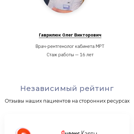
Гаврилюк Олег Викторович
Врач-рентгенолог кабинета МРТ
Стаж работы — 16 лет
Независимый рейтинг
Отзывы наших пациентов на сторонних ресурсах