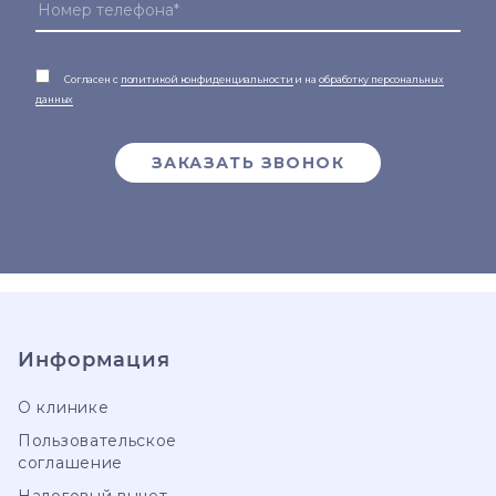
Согласен с
политикой конфиденциальности
и на
обработку персональных
данных
ЗАКАЗАТЬ ЗВОНОК
Информация
О клинике
Пользовательское
соглашение
Налоговый вычет