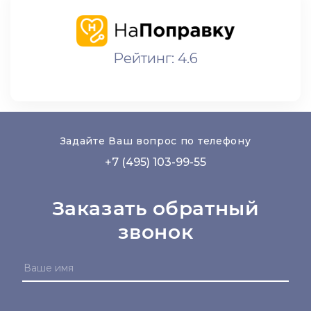
Рейтинг: 4.6
Задайте Ваш вопрос по телефону
+7 (495) 103-99-55
Заказать обратный
звонок