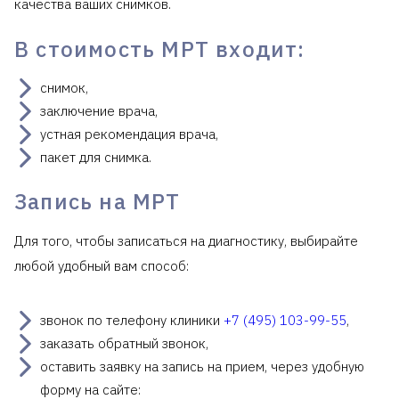
качества ваших снимков.
В стоимость МРТ входит:
снимок,
заключение врача,
устная рекомендация врача,
пакет для снимка.
Запись на МРТ
Для того, чтобы записаться на диагностику, выбирайте
любой удобный вам способ:
звонок по телефону клиники
+7 (495) 103-99-55
,
заказать обратный звонок,
оставить заявку на запись на прием, через удобную
форму на сайте: