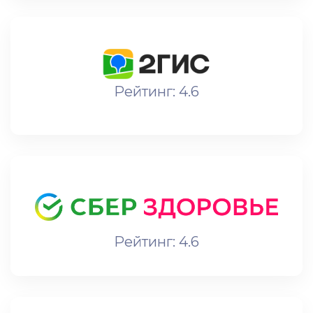
Рейтинг: 4.6
Рейтинг: 4.6