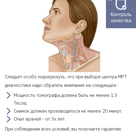
Контроль
качества
Следует особо подчеркнуть, что при выборе центра МРТ
диагностики надо обратить внимание на следующее:
Мощность томографа должна быть не менее 1,5
Тесла;
Снимок должен производиться не менее 20 минут;
Опыт врачей - от 3х лет.
При соблюдении всех условий, вы получаете гарантию