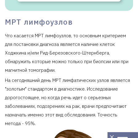
МРТ лимфоузлов
Что касается МРТ лимфоузлов, то основным критерием
для постановки диагноза является наличие клеток
Ходжкина и/или Рид-Березовского-Штернберга,
обнаружить которые можно только при биопсии или при
магнитной томографии.
На сегодняшний день МРТ лимфатических узлов является
"золотым" стандартом в диагностике. Исследование
дорогостоящее, но когда речь идет о серьезных
заболеваниях, подозрениях на рак, врачи предпочитают
назначать именно этот вид обследования. Точность
метода - 95%.