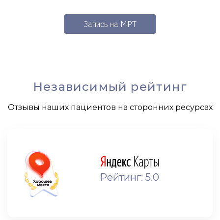
Запись на МРТ
Независимый рейтинг
Отзывы наших пациентов на сторонних ресурсах
Рейтинг: 5.0