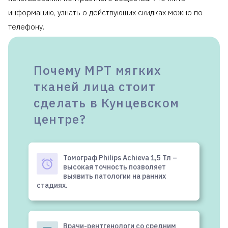
информацию, узнать о действующих скидках можно по
телефону.
Почему МРТ мягких
тканей лица стоит
сделать в Кунцевском
центре?
Томограф Philips Achieva 1,5 Тл –
высокая точность позволяет
выявить патологии на ранних
стадиях.
Врачи-рентгенологи со средним