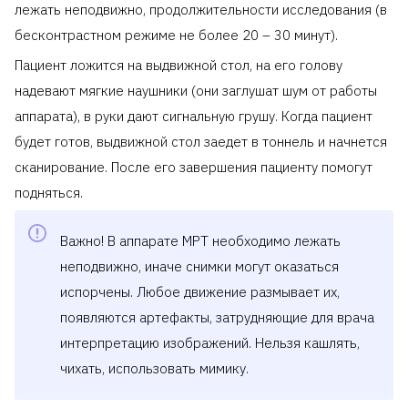
лежать неподвижно, продолжительности исследования (в
бесконтрастном режиме не более 20 – 30 минут).
Пациент ложится на выдвижной стол, на его голову
надевают мягкие наушники (они заглушат шум от работы
аппарата), в руки дают сигнальную грушу. Когда пациент
будет готов, выдвижной стол заедет в тоннель и начнется
сканирование. После его завершения пациенту помогут
подняться.
Важно! В аппарате МРТ необходимо лежать
неподвижно, иначе снимки могут оказаться
испорчены. Любое движение размывает их,
появляются артефакты, затрудняющие для врача
интерпретацию изображений. Нельзя кашлять,
чихать, использовать мимику.