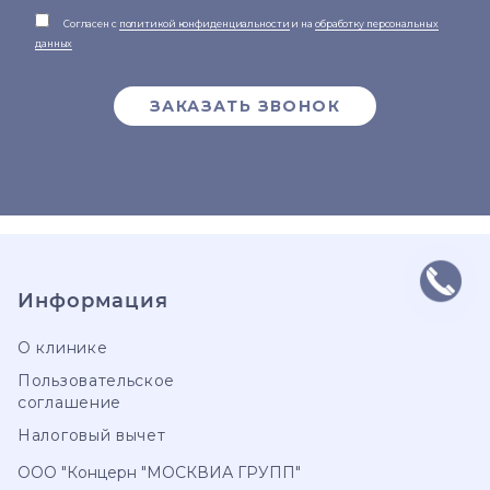
Согласен с
политикой конфиденциальности
и на
обработку персональных
данных
ЗАКАЗАТЬ ЗВОНОК
Информация
О клинике
Пользовательское
соглашение
Налоговый вычет
ООО "Концерн "МОСКВИА ГРУПП"