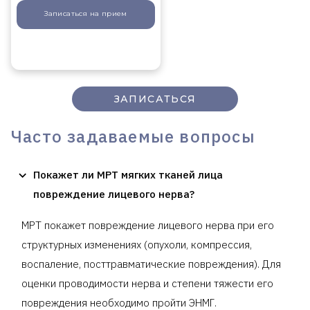
Записаться
на прием
ЗАПИСАТЬСЯ
Часто задаваемые вопросы
Покажет ли МРТ мягких тканей лица
повреждение лицевого нерва?
МРТ покажет повреждение лицевого нерва при его
структурных изменениях (опухоли, компрессия,
воспаление, посттравматические повреждения). Для
оценки проводимости нерва и степени тяжести его
повреждения необходимо пройти ЭНМГ.