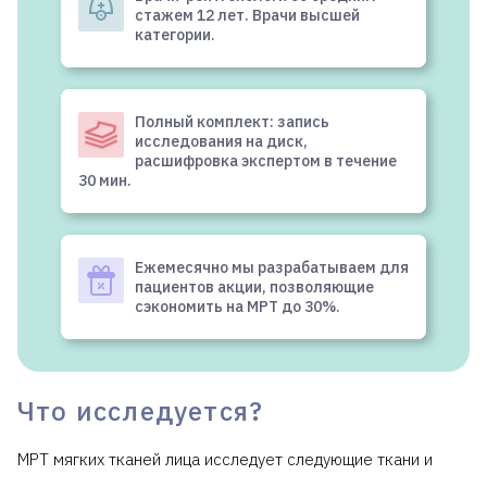
стажем 12 лет. Врачи высшей
категории.
Полный комплект: запись
исследования на диск,
расшифровка экспертом в течение
30 мин.
Ежемесячно мы разрабатываем для
пациентов акции, позволяющие
сэкономить на МРТ до 30%.
Что исследуется?
МРТ мягких тканей лица исследует следующие ткани и