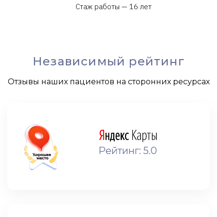
Стаж работы — 16 лет
Независимый рейтинг
Отзывы наших пациентов на сторонних ресурсах
Рейтинг: 5.0