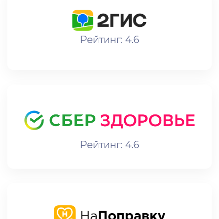
Рейтинг: 4.6
Рейтинг: 4.6