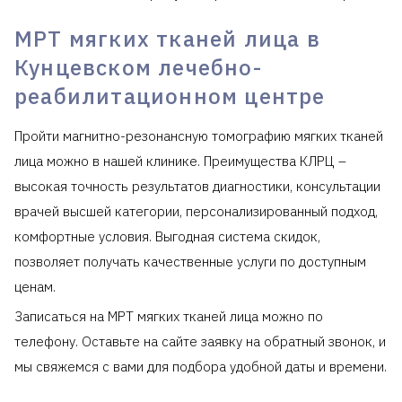
МРТ мягких тканей лица в
Кунцевском лечебно-
реабилитационном центре
Пройти магнитно-резонансную томографию мягких тканей
лица можно в нашей клинике. Преимущества КЛРЦ –
высокая точность результатов диагностики, консультации
врачей высшей категории, персонализированный подход,
комфортные условия. Выгодная система скидок,
позволяет получать качественные услуги по доступным
ценам.
Записаться на МРТ мягких тканей лица можно по
телефону. Оставьте на сайте заявку на обратный звонок, и
мы свяжемся с вами для подбора удобной даты и времени.