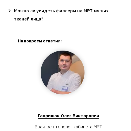
Можно ли увидеть филлеры на МРТ мягких
тканей лица?
На вопросы ответил:
Гаврилюк Олег Викторович
Врач-рентгенолог кабинета МРТ