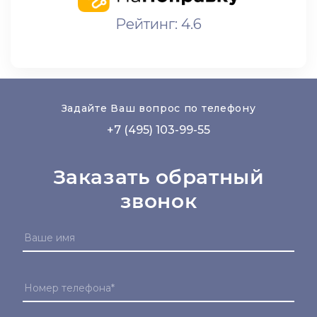
Рейтинг: 4.6
Задайте Ваш вопрос по телефону
+7 (495) 103-99-55
Заказать обратный
звонок