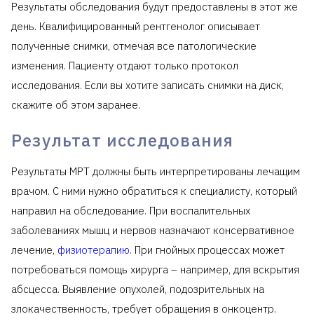
Результаты обследования будут предоставлены в этот же
день. Квалифицированный рентгенолог описывает
полученные снимки, отмечая все патологические
изменения. Пациенту отдают только протокол
исследования. Если вы хотите записать снимки на диск,
скажите об этом заранее.
Результат исследования
Результаты МРТ должны быть интерпретированы лечащим
врачом. С ними нужно обратиться к специалисту, который
направил на обследование. При воспалительных
заболеваниях мышц и нервов назначают консервативное
лечение,
физиотерапию
. При гнойных процессах может
потребоваться помощь хирурга – например, для вскрытия
абсцесса. Выявление опухолей, подозрительных на
злокачественность, требует обращения в онкоцентр.