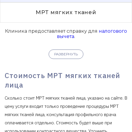
МРТ мягких тканей
Клиника предоставляет справку для
налогового
вычета
.
РАЗВЕРНУТЬ
Стоимость МРТ мягких тканей
лица
Сколько стоит МРТ мягких тканей лица, указано на сайте. В
цену услуги входит только проведение процедуры МРТ
мягких тканей лица, консультация профильного врача
оплачивается отдельно. Стоимость будет выше при
использовании контрастного вещества. Уточнить