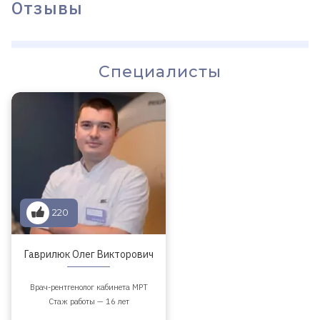
Отзывы
Специалисты
220
Гаврилюк Олег Викторович
Врач-рентгенолог кабинета МРТ
Стаж работы — 16 лет