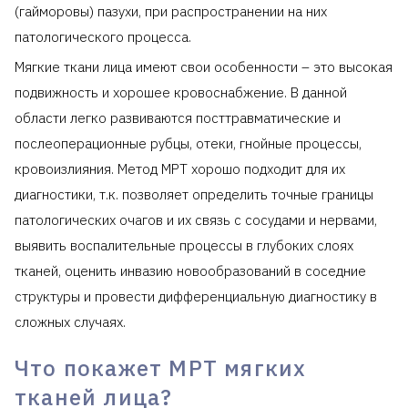
(гайморовы) пазухи, при распространении на них
патологического процесса.
Мягкие ткани лица имеют свои особенности – это высокая
подвижность и хорошее кровоснабжение. В данной
области легко развиваются посттравматические и
послеоперационные рубцы, отеки, гнойные процессы,
кровоизлияния. Метод МРТ хорошо подходит для их
диагностики, т.к. позволяет определить точные границы
патологических очагов и их связь с сосудами и нервами,
выявить воспалительные процессы в глубоких слоях
тканей, оценить инвазию новообразований в соседние
структуры и провести дифференциальную диагностику в
сложных случаях.
Что покажет МРТ мягких
тканей лица?