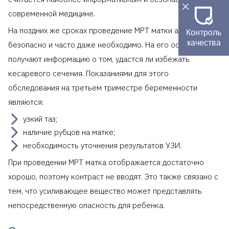
современной медицине.
На поздних же сроках проведение МРТ матки абсолютно
Контроль
качества
безопасно и часто даже необходимо. На его основании
получают информацию о том, удастся ли избежать
кесаревого сечения. Показаниями для этого
обследования на третьем триместре беременности
являются:
узкий таз;
наличие рубцов на матке;
необходимость уточнения результатов УЗИ.
При проведении МРТ матка отображается достаточно
хорошо, поэтому контраст не вводят. Это также связано с
тем, что усиливающее вещество может представлять
непосредственную опасность для ребенка.