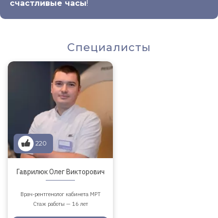
счастливые часы
!
Специалисты
220
Гаврилюк Олег Викторович
Врач-рентгенолог кабинета МРТ
Стаж работы — 16 лет