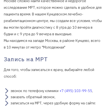
Москве сложно найти качественное и недорогое
исследование МРТ, которое можно сделать в удобное для
пациента время. В нашем Кунцевском лечебно-
реабилитационном центре, мы создали все условия, чтобы
вы могли пройти диагностику с 8 утра до 10 вечера в
будни и с 9 утра до 9 вечера в выходные.
Мы находимся на западе Москвы, в районе Кунцево, всего
в 10 минутах от метро "Молодежная"
Запись на МРТ
Для того, чтобы записаться к врачу, выбирайте любой
способ:
звонок по телефону клиники
+7 (495) 103-99-55
,
заказать обратный звонок,
записаться на МРТ, через удобную форму на сайте: