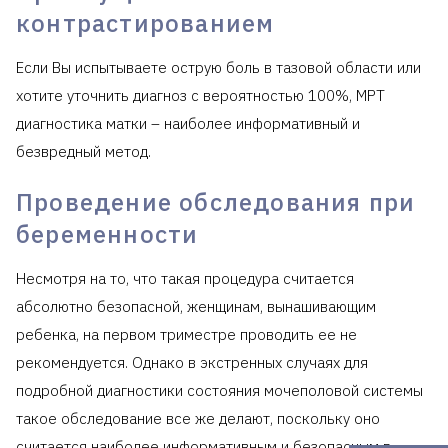
контрастированием
Если Вы испытываете острую боль в тазовой области или
хотите уточнить диагноз с вероятностью 100%, МРТ
диагностика матки – наиболее информативный и
безвредный метод.
Проведение обследования при
беременности
Несмотря на то, что такая процедура считается
абсолютно безопасной, женщинам, вынашивающим
ребенка, на первом триместре проводить ее не
рекомендуется. Однако в экстренных случаях для
подробной диагностики состояния мочеполовой системы
такое обследование все же делают, поскольку оно
считается наиболее информативным и безопасным в