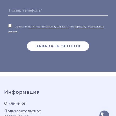
Согласен с
политикой конфиденциальности
и на
обработку персональных
данных
ЗАКАЗАТЬ ЗВОНОК
Информация
О клинике
Пользовательское