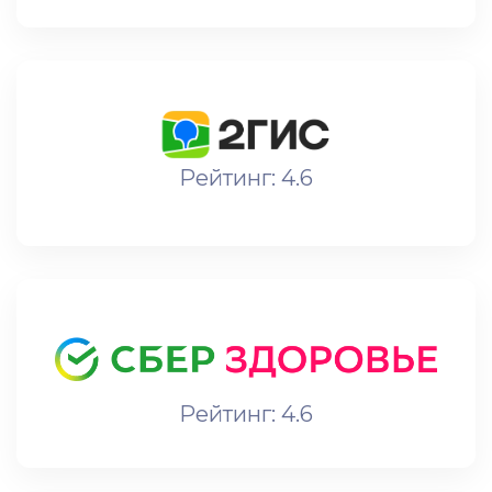
Рейтинг: 4.6
Рейтинг: 4.6