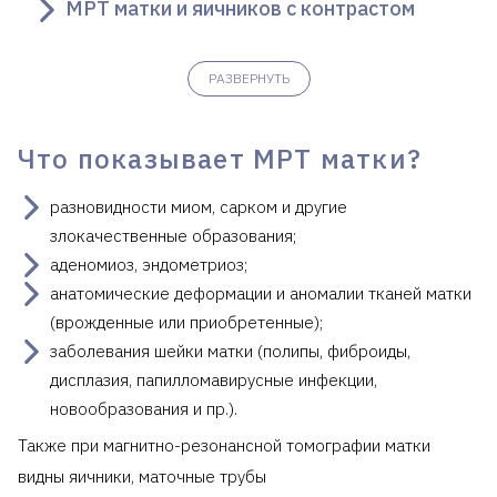
МРТ матки и яичников с контрастом
РАЗВЕРНУТЬ
Что показывает МРТ матки?
разновидности миом, сарком и другие
злокачественные образования;
аденомиоз, эндометриоз;
анатомические деформации и аномалии тканей матки
(врожденные или приобретенные);
заболевания шейки матки (полипы, фиброиды,
дисплазия, папилломавирусные инфекции,
новообразования и пр.).
Также при магнитно-резонансной томографии матки
видны яичники, маточные трубы