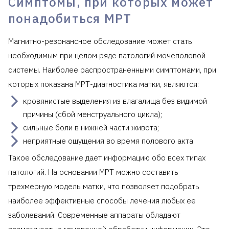
Симптомы, при которых может
понадобиться МРТ
Магнитно-резонансное обследование может стать
необходимым при целом ряде патологий мочеполовой
системы. Наиболее распространенными симптомами, при
которых показана МРТ-диагностика матки, являются:
кровянистые выделения из влагалища без видимой
причины (сбой менструального цикла);
сильные боли в нижней части живота;
неприятные ощущения во время полового акта.
Такое обследование дает информацию обо всех типах
патологий. На основании МРТ можно составить
трехмерную модель матки, что позволяет подобрать
наиболее эффективные способы лечения любых ее
заболеваний. Современные аппараты обладают