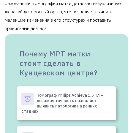
резонансная томография матки детально визуализирует
женский детородный орган, что позволяет выявить
малейшие изменения в его структурах и поставить
правильный диагноз.
Почему МРТ матки
стоит сделать в
Кунцевском центре?
Томограф Philips Achieva 1,5 Тл –
высокая точность позволяет
выявить патологии на ранних
стадиях.