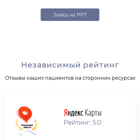
Запись на МРТ
Независимый рейтинг
Отзывы наших пациентов на сторонних ресурсах
Рейтинг: 5.0