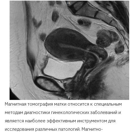
Магнитная томография матки относится к специальным
методам диагностики гинекологических заболеваний и
является наиболее эффективным инструментом для
исследования различных патологий. Магнитно-