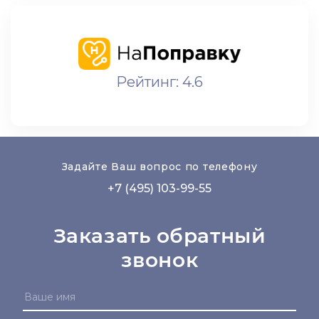
Рейтинг: 4.6
Задайте Ваш вопрос по телефону
+7 (495) 103-99-55
Заказать обратный
звонок