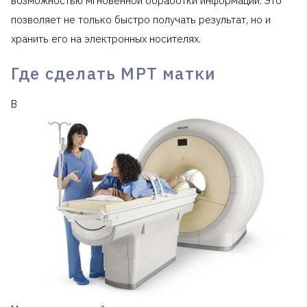
возможностью мгновенной обработки информации. Это
позволяет не только быстро получать результат, но и
хранить его на электронных носителях.
Где сделать МРТ матки
В