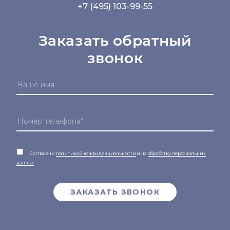
+7 (495) 103-99-55
Заказать обратный
звонок
Согласен с
политикой конфиденциальности
и на
обработку персональных
данных
ЗАКАЗАТЬ ЗВОНОК