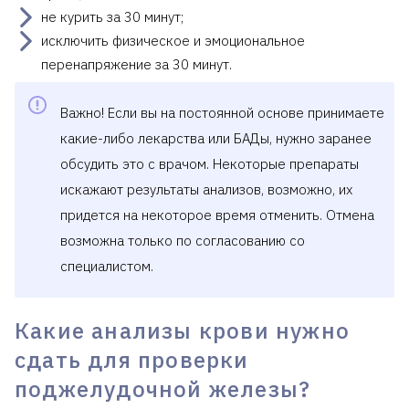
не курить за 30 минут;
исключить физическое и эмоциональное
перенапряжение за 30 минут.
Важно! Если вы на постоянной основе принимаете
какие-либо лекарства или БАДы, нужно заранее
обсудить это с врачом. Некоторые препараты
искажают результаты анализов, возможно, их
придется на некоторое время отменить. Отмена
возможна только по согласованию со
специалистом.
Какие анализы крови нужно
сдать для проверки
поджелудочной железы?