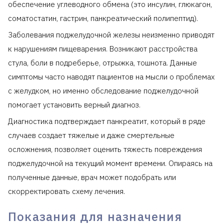
обеспечение углеводного обмена (это инсулин, глюкагон,
соматостатин, гастрин, панкреатический полипептид).
Заболевания поджелудочной железы неизменно приводят
к нарушениям пищеварения. Возникают расстройства
стула, боли в подреберье, отрыжка, тошнота. Данные
симптомы часто наводят пациентов на мысли о проблемах
с желудком, но именно обследование поджелудочной
помогает установить верный диагноз.
Диагностика подтверждает панкреатит, который в ряде
случаев создает тяжелые и даже смертельные
осложнения, позволяет оценить тяжесть повреждения
поджелудочной на текущий момент времени. Опираясь на
полученные данные, врач может подобрать или
скорректировать схему лечения.
Показания для назначения