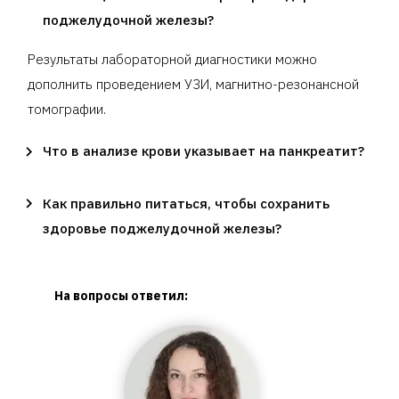
поджелудочной железы?
Результаты лабораторной диагностики можно
дополнить проведением УЗИ, магнитно-резонансной
томографии.
Что в анализе крови указывает на панкреатит?
Как правильно питаться, чтобы сохранить
здоровье поджелудочной железы?
На вопросы ответил: