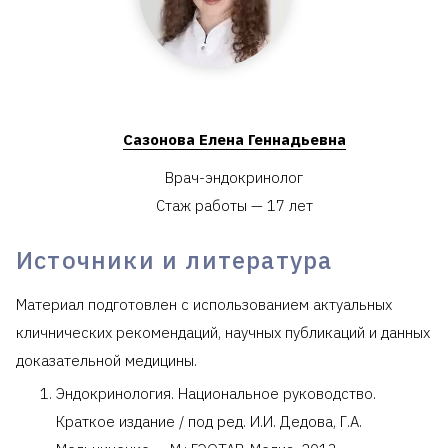
Сазонова Елена Геннадьевна
Врач-эндокринолог
Стаж работы — 17 лет
Источники и литература
Материал подготовлен с использованием актуальных
кличнических рекомендаций, научных публикаций и данных
доказательной медицины.
Эндокринология. Национальное руководство.
Краткое издание / под ред. И.И. Дедова, Г.А.