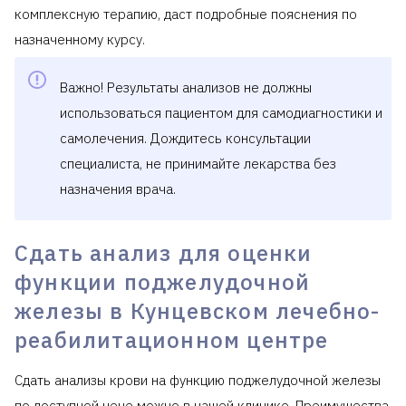
комплексную терапию, даст подробные пояснения по
назначенному курсу.
Важно! Результаты анализов не должны
использоваться пациентом для самодиагностики и
самолечения. Дождитесь консультации
специалиста, не принимайте лекарства без
назначения врача.
Сдать анализ для оценки
функции поджелудочной
железы в Кунцевском лечебно-
реабилитационном центре
Сдать анализы крови на функцию поджелудочной железы
по доступной цене можно в нашей клинике. Преимущества