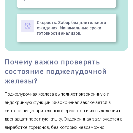
Скорость. Забор без длительного
ожидания. Минимальные сроки
готовности анализов.
Почему важно проверять
состояние поджелудочной
железы?
Поджелудочная железа выполняет экзокринную и
эндокринную функции. Экзокринная заключается в
синтезе пищеварительных ферментов и их выделении в
двенадцатиперстную кишку. Эндокринная заключается в
выработке гормонов, без которых невозможно