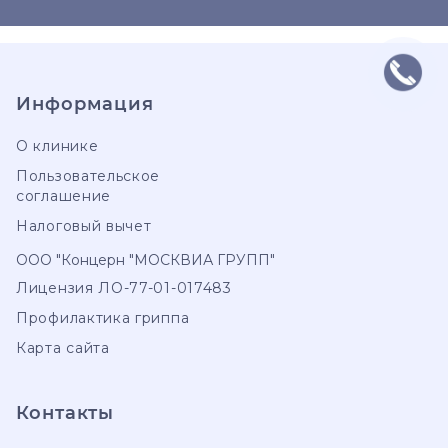
Информация
О клинике
Пользовательское
соглашение
Налоговый вычет
ООО "Концерн "МОСКВИА ГРУПП"
Лицензия ЛО-77-01-017483
Профилактика гриппа
Карта сайта
Контакты