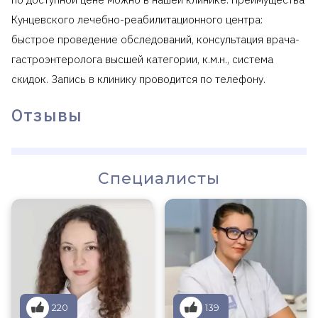
Кунцевского лечебно-реабилитационного центра:
быстрое проведение обследований, консультация врача-
гастроэнтеролога высшей категории, к.м.н., система
скидок. Запись в клинику проводится по телефону.
Отзывы
Специалисты
220
139