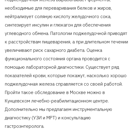
необходимые для переваривания белков и жиров,
нейтрализует соляную кислоту желудочного сока,
синтезирует инсулин и глюкагон для обеспечения
углеводного обмена. Патологии поджелудочной приводят
к расстройствам пищеварения, а при длительном течении
увеличивают риск сахарного диабета. Оценка
функционального состояния органа проводится с
помощью лабораторной диагностики. Существует ряд
показателей крови, которые покажут, насколько хорошо
поджелудочная железа справляется со своей работой.
Пройти такое обследование в Москве можно в
Кунцевском лечебно-реабилитационном центре.
Дополнительно мы предлагаем инструментальную
диагностику (УЗИ и МРТ) и консультацию
гастроэнтеролога.