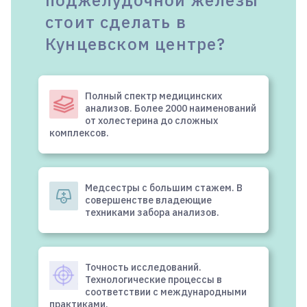
стоит сделать в
Кунцевском центре?
Полный спектр медицинских
анализов. Более 2000 наименований
от холестерина до сложных
комплексов.
Медсестры с большим стажем. В
совершенстве владеющие
техниками забора анализов.
Точность исследований.
Технологические процессы в
соответствии с международными
практиками.