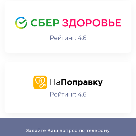
Рейтинг: 4.6
Рейтинг: 4.6
Задайте Ваш вопрос по телефону