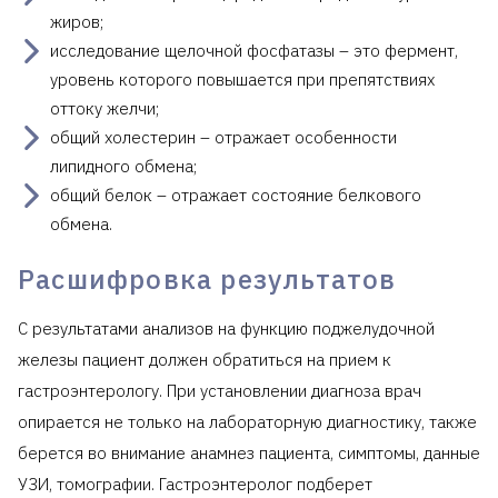
жиров;
исследование щелочной фосфатазы – это фермент,
уровень которого повышается при препятствиях
оттоку желчи;
общий холестерин – отражает особенности
липидного обмена;
общий белок – отражает состояние белкового
обмена.
Расшифровка результатов
С результатами анализов на функцию поджелудочной
железы пациент должен обратиться на прием к
гастроэнтерологу. При установлении диагноза врач
опирается не только на лабораторную диагностику, также
берется во внимание анамнез пациента, симптомы, данные
УЗИ, томографии. Гастроэнтеролог подберет