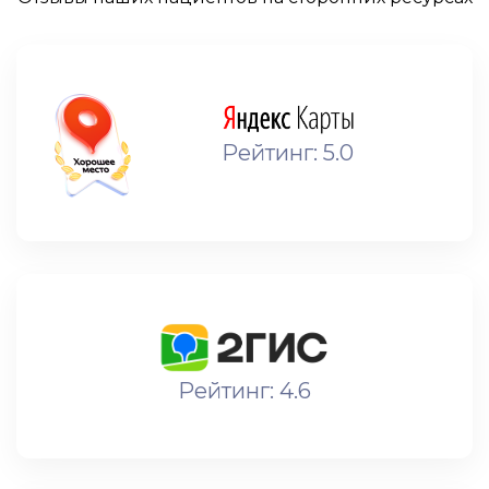
Рейтинг: 5.0
Рейтинг: 4.6