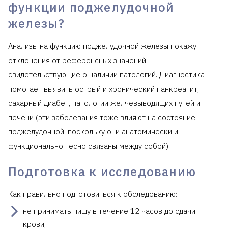
функции поджелудочной
железы?
Анализы на функцию поджелудочной железы покажут
отклонения от референсных значений,
свидетельствующие о наличии патологий. Диагностика
помогает выявить острый и хронический панкреатит,
сахарный диабет, патологии желчевыводящих путей и
печени (эти заболевания тоже влияют на состояние
поджелудочной, поскольку они анатомически и
функционально тесно связаны между собой).
Подготовка к исследованию
Как правильно подготовиться к обследованию:
не принимать пищу в течение 12 часов до сдачи
крови;