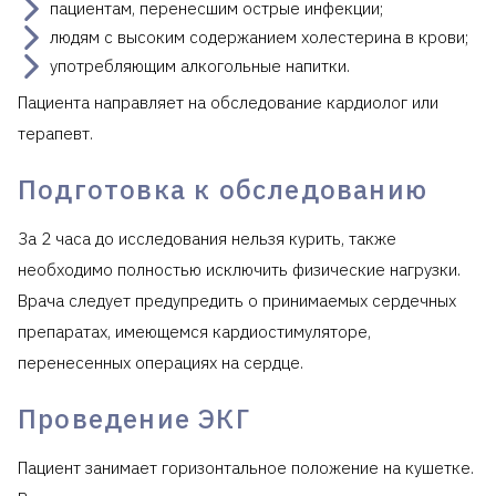
пациентам, перенесшим острые инфекции;
людям с высоким содержанием холестерина в крови;
употребляющим алкогольные напитки.
Пациента направляет на обследование кардиолог или
терапевт.
Подготовка к обследованию
За 2 часа до исследования нельзя курить, также
необходимо полностью исключить физические нагрузки.
Врача следует предупредить о принимаемых сердечных
препаратах, имеющемся кардиостимуляторе,
перенесенных операциях на сердце.
Проведение ЭКГ
Пациент занимает горизонтальное положение на кушетке.