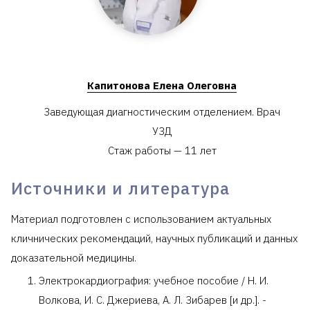
Капитонова Елена Олеговна
Заведующая диагностическим отделением. Врач
УЗД
Стаж работы — 11 лет
Источники и литература
Материал подготовлен с использованием актуальных
кличнических рекомендаций, научных публикаций и данных
доказательной медицины.
Электрокардиография: учебное пособие / Н. И.
Волкова, И. С. Джериева, А. Л. Зибарев [и др.]. -