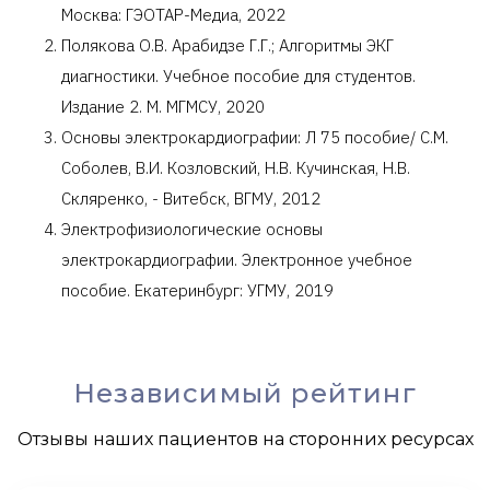
Москва: ГЭОТАР-Медиа, 2022
Полякова О.В. Арабидзе Г.Г.; Алгоритмы ЭКГ
диагностики. Учебное пособие для студентов.
Издание 2. М. МГМСУ, 2020
Основы электрокардиографии: Л 75 пособие/ С.М.
Соболев, В.И. Козловский, Н.В. Кучинская, Н.В.
Скляренко, - Витебск, ВГМУ, 2012
Электрофизиологические основы
электрокардиографии. Электронное учебное
пособие. Екатеринбург: УГМУ, 2019
Независимый рейтинг
Отзывы наших пациентов на сторонних ресурсах