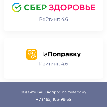
Рейтинг: 4.6
Рейтинг: 4.6
Задайте Ваш вопрос по телефону
+7 (495) 103-99-55