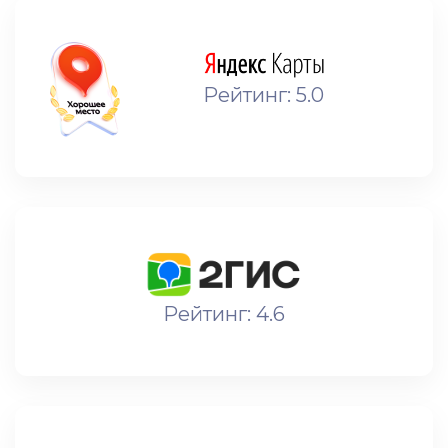
Рейтинг: 5.0
Рейтинг: 4.6