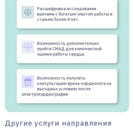
Расшифровка исследования
врачами с богатым опытом работы и
стажем более 8 лет.
Возможность дополнительно
пройти СМАД для комплексной
оценки работы сердца.
Возможность получить
консультацию врача-кардиолога на
выгодных условиях после
электрокардиографии.
Другие услуги направления