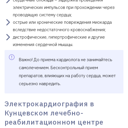
электрических импульсов при прохождении через
проводящую систему сердца;
острые или хронические повреждения миокарда
вследствие недостаточного кровоснабжения;
дистрофические, гипертрофические и другие
изменения сердечной мышцы.
Важно! До приема кардиолога не занимайтесь
самолечением. Бесконтрольный прием
препаратов, влияющих на работу сердца, может
серьезно навредить.
Электрокардиография в
Кунцевском лечебно-
реабилитационном центре