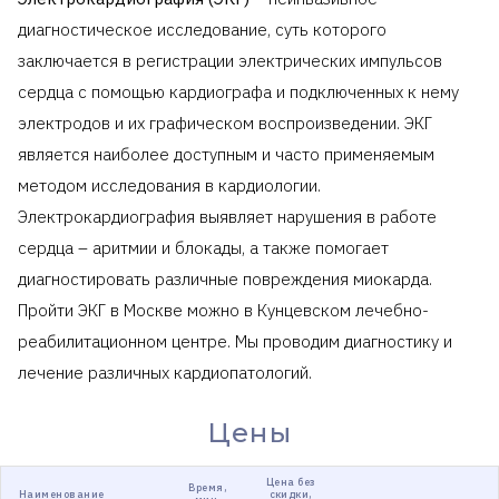
диагностическое исследование, суть которого
заключается в регистрации электрических импульсов
сердца с помощью кардиографа и подключенных к нему
электродов и их графическом воспроизведении. ЭКГ
является наиболее доступным и часто применяемым
методом исследования в кардиологии.
Электрокардиография выявляет нарушения в работе
сердца – аритмии и блокады, а также помогает
диагностировать различные повреждения миокарда.
Пройти ЭКГ в Москве можно в Кунцевском лечебно-
реабилитационном центре. Мы проводим диагностику и
лечение различных кардиопатологий.
Цены
Цена без
Время,
Наименование
скидки,