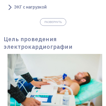
ЭКГ с нагрузкой
РАЗВЕРНУТЬ
Цель проведения
электрокардиографии