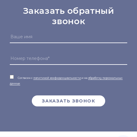
Заказать обратный
звонок
Согласен с
политикой конфиденциальности
и на
обработку персональных
данных
ЗАКАЗАТЬ ЗВОНОК