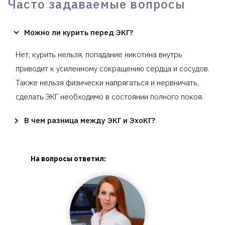
Часто задаваемые вопросы
Можно ли курить перед ЭКГ?
Нет, курить нельзя, попадание никотина внутрь
приводит к усиленному сокращению сердца и сосудов.
Также нельзя физически напрягаться и нервничать,
сделать ЭКГ необходимо в состоянии полного покоя.
В чем разница между ЭКГ и ЭхоКГ?
На вопросы ответил: