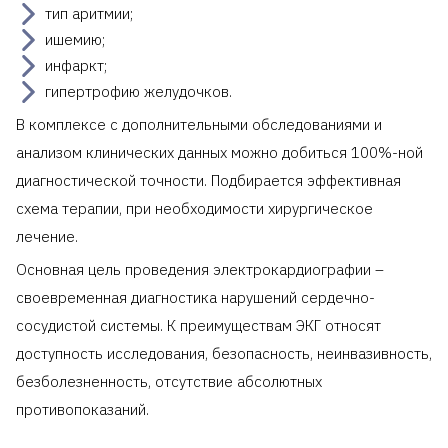
тип аритмии;
ишемию;
инфаркт;
гипертрофию желудочков.
В комплексе с дополнительными обследованиями и
анализом клинических данных можно добиться 100%-ной
диагностической точности. Подбирается эффективная
схема терапии, при необходимости хирургическое
лечение.
Основная цель проведения электрокардиографии –
своевременная диагностика нарушений сердечно-
сосудистой системы. К преимуществам ЭКГ относят
доступность исследования, безопасность, неинвазивность,
безболезненность, отсутствие абсолютных
противопоказаний.