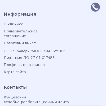
Информация
О клинике
Пользовательское
соглашение
Налоговый вычет
ООО "Концерн "МОСКВИА ГРУПП"
Лицензия ЛО-77-01-017483
Профилактика гриппа
Карта сайта
Контакты
Кунцевский
лечебно-реабилитационный центр