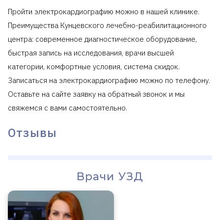
Пройти электрокардиографию можно в нашей клинике.
Преимущества Кунцевского лечебно-реабилитационного
центра: современное диагностическое оборудование,
быстрая запись на исследования, врачи высшей
категории, комфортные условия, система скидок.
Записаться на электрокардиографию можно по телефону.
Оставьте на сайте заявку на обратный звонок и мы
свяжемся с вами самостоятельно.
Отзывы
Врачи УЗД