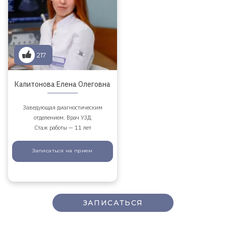
217
Капитонова Елена Олеговна
Заведующая диагностическим
отделением. Врач УЗД
Стаж работы — 11 лет
Записаться
на прием
ЗАПИСАТЬСЯ