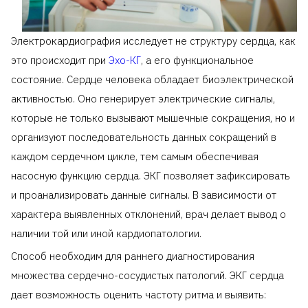
Электрокардиография исследует не структуру сердца, как
это происходит при
Эхо-КГ
, а его функциональное
состояние. Сердце человека обладает биоэлектрической
активностью. Оно генерирует электрические сигналы,
которые не только вызывают мышечные сокращения, но и
организуют последовательность данных сокращений в
каждом сердечном цикле, тем самым обеспечивая
насосную функцию сердца. ЭКГ позволяет зафиксировать
и проанализировать данные сигналы. В зависимости от
характера выявленных отклонений, врач делает вывод о
наличии той или иной кардиопатологии.
Способ необходим для раннего диагностирования
множества сердечно-сосудистых патологий. ЭКГ сердца
дает возможность оценить частоту ритма и выявить: