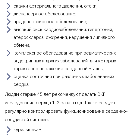
скачки артериального давления, отеки;
диспансерное обследование;
предоперационное обследование;
высокий риск кардиозаболеваний: гипертония,
атеросклероз, ожирения, нарушения липидного
обмена;
комплексное обследование при ревматических,
эндокринных и других заболеваний, для которых
характерно поражение сердечной мышцы;
оценка состояния при различных заболеваниях
сердца.
Людям старше 45 лет рекомендуют делать ЭКГ
исследование сердца 1-2 раза в год. Также следует
регулярно контролировать функционирование сердечно-
сосудистой системы:
курильщикам;