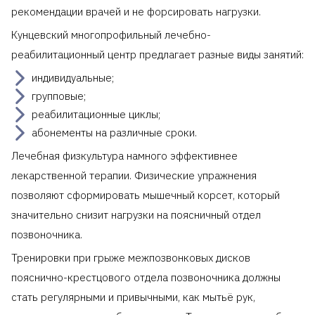
рекомендации врачей и не форсировать нагрузки.
Кунцевский многопрофильный лечебно-
реабилитационный центр предлагает разные виды занятий:
индивидуальные;
групповые;
реабилитационные циклы;
абонементы на различные сроки.
Лечебная физкультура намного эффективнее
лекарственной терапии. Физические упражнения
позволяют сформировать мышечный корсет, который
значительно снизит нагрузки на поясничный отдел
позвоночника.
Тренировки при грыже межпозвонковых дисков
пояснично-крестцового отдела позвоночника должны
стать регулярными и привычными, как мытьё рук,