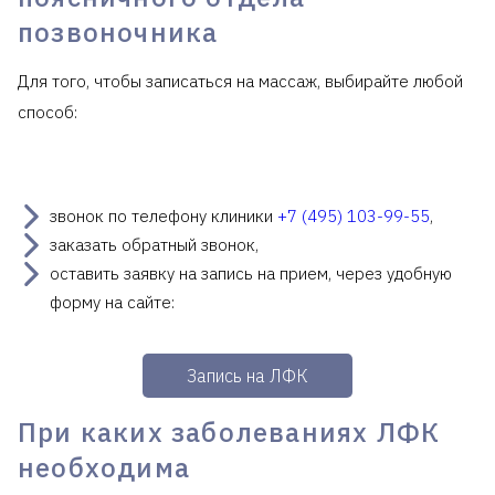
позвоночника
Для того, чтобы записаться на массаж, выбирайте любой
способ:
звонок по телефону клиники
+7 (495) 103-99-55
,
заказать обратный звонок,
оставить заявку на запись на прием, через удобную
форму на сайте:
Запись на ЛФК
При каких заболеваниях ЛФК
необходима