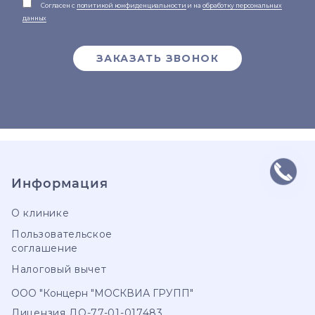
Согласен с
политикой конфиденциальности
и на
обработку персональных
данных
ЗАКАЗАТЬ ЗВОНОК
Информация
О клинике
Пользовательское
соглашение
Налоговый вычет
ООО "Концерн "МОСКВИА ГРУПП"
Лицензия ЛО-77-01-017483