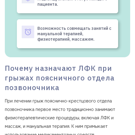
пациента.
Возможность совмещать занятий с
мануальной терапией,
физиотерапией, массажем.
Почему назначают ЛФК при
грыжах поясничного отдела
позвоночника
При лечении грыж пояснично-крестцового отдела
позвоночника первое место традиционно занимают
физиотерапевтические процедуры, включая ЛФК и
массаж, и мануальная терапия. К ним примыкает
использование медикаментозных средств.