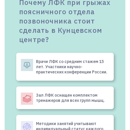
Почему ЛФК при грыжах
поясничного отдела
позвоночника стоит
сделать в Кунцевском
центре?
Врачи ЛФК со средним стажем 15
лет. Участники научно-
практических конференции России.
Зал ЛФК оснащен комплектом
тренажеров для всех групп мышц.
Методики занятий учитывают
индивидуальный статус каждого