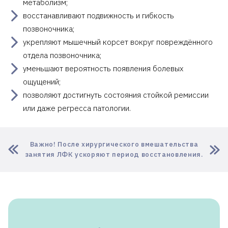
метаболизм;
восстанавливают подвижность и гибкость
позвоночника;
укрепляют мышечный корсет вокруг повреждённого
отдела позвоночника;
уменьшают вероятность появления болевых
ощущений;
позволяют достигнуть состояния стойкой ремиссии
или даже регресса патологии.
Важно! После хирургического вмешательства
занятия ЛФК ускоряют период восстановления.