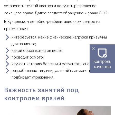
установить точный диагноз и получить разрешение
лечащего врача. Далее следует обращение к врачу ЛФК.
В Кунцевском лечебно-реабилитационном центре на
приёме врач:
интересуется, какие физические нагрузки привычны
для пациента;
какой образ жизни он ведёт;
проводит осмотр;
Контроль
изучает историю болезни и результаты анализов;
качества
разрабатывает индивидуальный план занятий и
подбирает упражнения.
Важность занятий под
контролем врачей