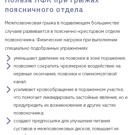
поясничного отдела
Межпозвонковая грыжа в подавляющем большинстве
случаев развивается в пояснично-крестцовом отделе
позвоночника. Физические нагрузки при выполнении
специально подобранных упражнениях:
уменьшают давление на позвонки в зоне поражения;
позволяют сократить чрезмерное воздействие на
нервные окончания, позвонки и спинномозговой
канал;
усиливают кровообращение в пораженном участке,
что помогает ликвидировать застойные явления, но и
предупредить их возникновение в других частях
позвоночника;
создают предпосылки для улучшения питания
суставов и межпозвонковых дисков, повышает их