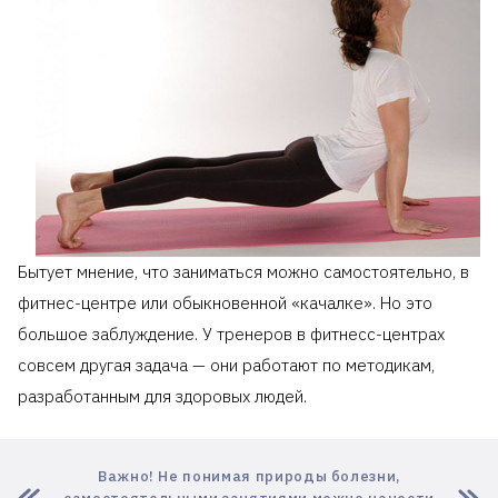
Бытует мнение, что заниматься можно самостоятельно, в
фитнес-центре или обыкновенной «качалке». Но это
большое заблуждение. У тренеров в фитнесс-центрах
совсем другая задача — они работают по методикам,
разработанным для здоровых людей.
Важно! Не понимая природы болезни,