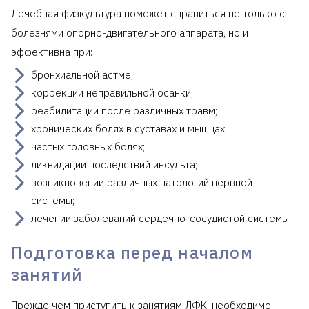
Лечебная физкультура поможет справиться не только с
болезнями опорно-двигательного аппарата, но и
эффективна при:
бронхиальной астме,
коррекции неправильной осанки;
реабилитации после различных травм;
хронических болях в суставах и мышцах;
частых головных болях;
ликвидации последствий инсульта;
возникновении различных патологий нервной
системы;
лечении заболеваний сердечно-сосудистой системы.
Подготовка перед началом
занятий
Прежде чем приступить к занятиям ЛФК, необходимо