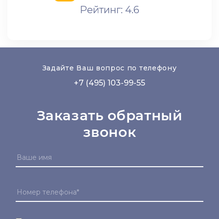
Рейтинг: 4.6
Задайте Ваш вопрос по телефону
+7 (495) 103-99-55
Заказать обратный
звонок