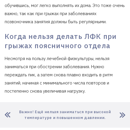
обучившись, мог легко выполнять их дома. Это тоже очень
важно, так как при грыжах при заболеваниях
позвоночника занятия должны быть регулярными.
Когда нельзя делать ЛФК при
грыжах поясничного отдела
Несмотря на пользу лечебной физкультуры, нельзя
заниматься при обострении заболевания. Нужно
переждать пик, а затем снова плавно входить в ритм
занятий, начиная с минимального числа повторов и
постепенно снова увеличивая нагрузку.
Важно! Ещё нельзя заниматься при высокой
температуре и повышенном давлении.