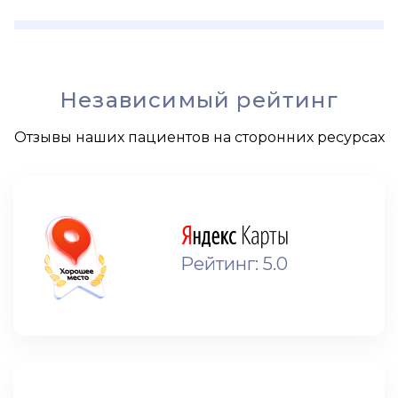
Независимый рейтинг
Отзывы наших пациентов на сторонних ресурсах
Рейтинг: 5.0