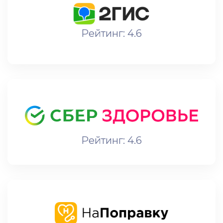
Рейтинг: 4.6
Рейтинг: 4.6