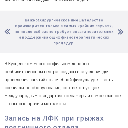
Важно!Хирургическое вмешательство
производится только в самых крайних случаях,
но после всё равно требует восстановительных
и поддерживающих физиотерапевтических
процедур.
В Кунцевском многопрофильном лечебно-
реабилитационном центре созданы все условия для
проведения занятий по лечебной физкультуре — есть
специальное оборудование, соответствующее
международным стандартам, тренажёры и самое главное
— опытные врачи и методисты.
Запись на ЛФК при грыжах
поясничного отдела