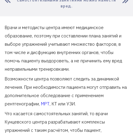
самостоятельными занятиями можно нанести
вред.
Врачи и методисты центра имеют медицинское
образование, поэтому при составлении плана занятий и
выборе упражнений учитывают множество факторов, в
том числе и дисфункцию внутренних органов, чтобы
помочь пациенту выздороветь, а не причинить ему вред
неправильными тренировками.
Возможности центра позволяют следить за динамикой
лечения. При необходимости пациента могут отправить на
дополнительное обследование с применением
рентгенографии,
МРТ
, КТ или УЗИ.
Что касается самостоятельных занятий, то врачи
Кунцевского центра разрабатывают комплексы
упражнений с таким расчётом, чтобы пациент,