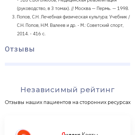
(руководство, в 3 томах). // Москва — Пермь. — 1998.
Попов, С.Н. Лечебная физическая культура: Учебник /
С.Н. Попов, Н.М. Валеев и др. - М.: Советский спорт,
2014. - 416 c.
Отзывы
Независимый рейтинг
Отзывы наших пациентов на сторонних ресурсах