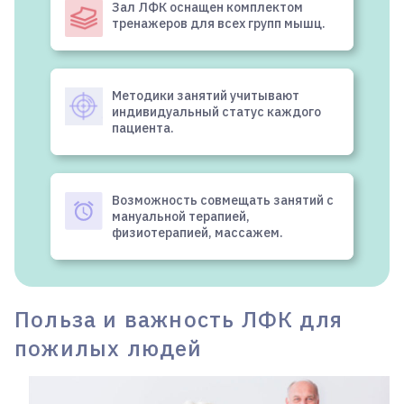
Зал ЛФК оснащен комплектом
тренажеров для всех групп мышц.
Методики занятий учитывают
индивидуальный статус каждого
пациента.
Возможность совмещать занятий с
мануальной терапией,
физиотерапией, массажем.
Польза и важность ЛФК для
пожилых людей