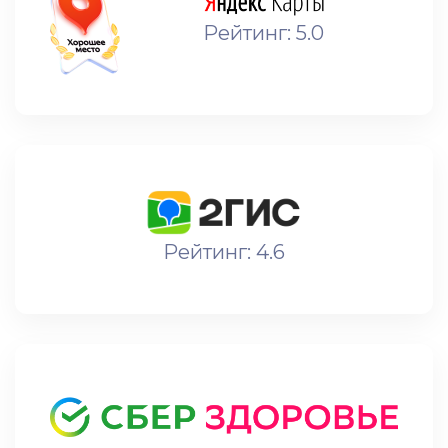
Рейтинг: 5.0
Рейтинг: 4.6