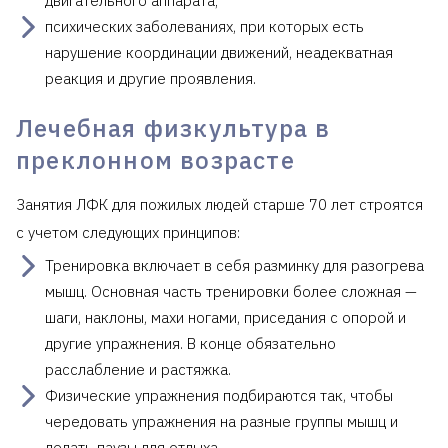
двигательного аппарата;
психических заболеваниях, при которых есть
нарушение координации движений, неадекватная
реакция и другие проявления.
Лечебная физкультура в
преклонном возрасте
Занятия ЛФК для пожилых людей старше 70 лет строятся
с учетом следующих принципов:
Тренировка включает в себя разминку для разогрева
мышц. Основная часть тренировки более сложная —
шаги, наклоны, махи ногами, приседания с опорой и
другие упражнения. В конце обязательно
расслабление и растяжка.
Физические упражнения подбираются так, чтобы
чередовать упражнения на разные группы мышц и
делать паузы для отдыха.