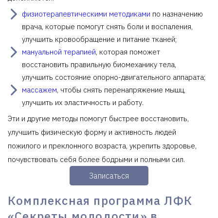
физиотерапевтическими методиками
по назначению
врача, которые помогут снять боли и воспаления,
улучшить кровообращение и питание тканей;
мануальной терапией
, которая поможет
восстановить правильную биомеханику тела,
улучшить состояние опорно-двигательного аппарата;
массажем
, чтобы снять перенапряжение мышц,
улучшить их эластичность и работу.
Эти и другие методы помогут быстрее восстановить,
улучшить физическую форму и активность людей
пожилого и преклонного возраста, укрепить здоровье,
почувствовать себя более бодрыми и полными сил.
Записаться
Комплексная программа ЛФК
«Секреты молодости» в