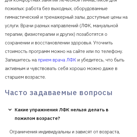
пожилых: работа без выходных, оборудованные
гимнастический и тренажерный залы, доступные цены на
услуги. Врачи разных направлений (ЛФК, мануальной
терапии, физиотерапии и других) позаботятся о
сохранении и восстановлении здоровья. Уточнить
стоимость программ можно на сайте или по телефону.
Запишитесь на
прием врача ЛФК
и убедитесь, что быть
активным и чувствовать себя хорошо можно даже в
старшем возрасте.
Часто задаваемые вопросы
Какие упражнения ЛФК нельзя делать в
пожилом возрасте?
Ограничения индивидуальны и зависят от возраста,