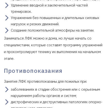
Удлинение вводной и заключительной частей
тренировок.
Упражнения без повышенных и длительных силовых
нагрузок и резких движений.
Создание положительной атмосферы на занятии.
Заниматься ЛФК можно и дома, но лучше начать со
специалистами, которые составят программу упражнений
и проконтролируют технику их выполнения на начальном
этапе.
Противопоказания
Занятия ЛФК противопоказаны для пожилых при:
заболеваниях в стадии обострения или с серьезным
нарушением работы органов и систем;
дистрофических и деструктивных патологиях опорно-