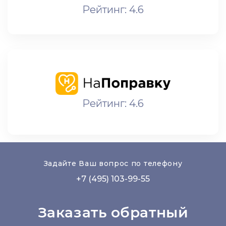
Рейтинг: 4.6
Рейтинг: 4.6
Задайте Ваш вопрос по телефону
+7 (495) 103-99-55
Заказать обратный