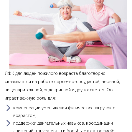
ЛФК для людей пожилого возраста благотворно
сказывается на работе сердечно-сосудистой, нервной,
пищеварительной, эндокринной и других систем. Она
играет важную роль для:
компенсации уменьшения физических нагрузок с
возрастом;
поддержки двигательных навыков, координации
движений, тонуса мышц и борьбы с их атрофией;