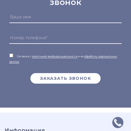
звонок
Согласен с
политикой конфиденциальности
и на
обработку персональных
данных
ЗАКАЗАТЬ ЗВОНОК
Информация