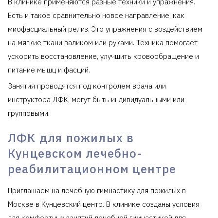
В клинике применяются разные техники и упражнения.
Есть и такое сравнительно новое направление, как
миофасциальный релиз. Это упражнения с воздействием
на мягкие ткани валиком или руками. Техника помогает
ускорить восстановление, улучшить кровообращение и
питание мышц и фасций.
Занятия проводятся под контролем врача или
инструктора ЛФК, могут быть индивидуальными или
групповыми.
ЛФК для пожилых в
Кунцевском лечебно-
реабилитационном центре
Приглашаем на лечебную гимнастику для пожилых в
Москве в Кунцевский центр. В клинике созданы условия
для комфортных занятий лечебной гимнастикой для