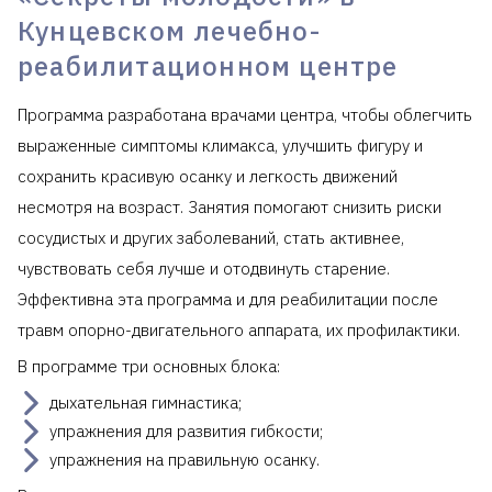
Кунцевском лечебно-
реабилитационном центре
Программа разработана врачами центра, чтобы облегчить
выраженные симптомы климакса, улучшить фигуру и
сохранить красивую осанку и легкость движений
несмотря на возраст. Занятия помогают снизить риски
сосудистых и других заболеваний, стать активнее,
чувствовать себя лучше и отодвинуть старение.
Эффективна эта программа и для реабилитации после
травм опорно-двигательного аппарата, их профилактики.
В программе три основных блока:
дыхательная гимнастика;
упражнения для развития гибкости;
упражнения на правильную осанку.