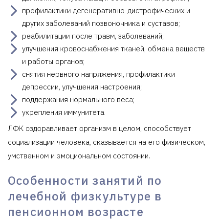
профилактики дегенеративно-дистрофических и
других заболеваний позвоночника и суставов;
реабилитации после травм, заболеваний;
улучшения кровоснабжения тканей, обмена веществ
и работы органов;
снятия нервного напряжения, профилактики
депрессии, улучшения настроения;
поддержания нормального веса;
укрепления иммунитета.
ЛФК оздоравливает организм в целом, способствует
социализации человека, сказывается на его физическом,
умственном и эмоциональном состоянии.
Особенности занятий по
лечебной физкультуре в
пенсионном возрасте