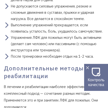
Не допускаются силовые упражнения, резкие и
сложные движения в суставах, прыжки и ударная
нагрузка. Все делается в спокойном темпе.
Выполнение упражнений прекращается, если
появилась усталость, боль, ухудшилось самочувствие.
Упражнения ЛФК для пожилых могут быть активными
(делает сам человек) или пассивными (с помощью
инструктора или тренажера).
После тренировки необходим отдых на 1-2 часа.
Дополнительные методы
реабилитации
Контроль
качества
В лечении и реабилитации наиболее эффективен
комплексный подход — сочетание разных методик.
Применяется это и при занятиях ЛФК для пожилых. Они
дополняются: