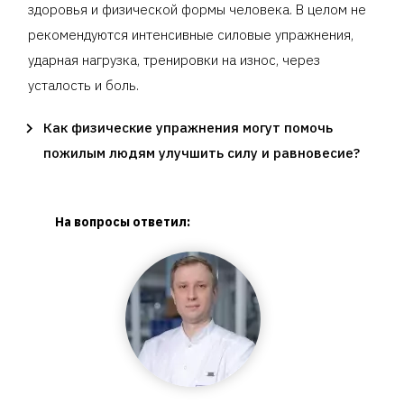
здоровья и физической формы человека. В целом не
рекомендуются интенсивные силовые упражнения,
ударная нагрузка, тренировки на износ, через
усталость и боль.
Как физические упражнения могут помочь
пожилым людям улучшить силу и равновесие?
На вопросы ответил: