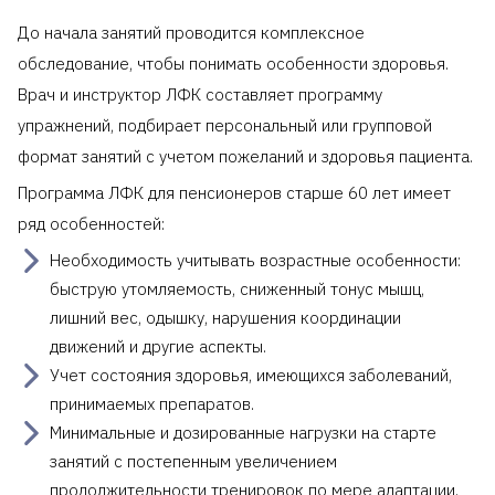
До начала занятий проводится комплексное
обследование, чтобы понимать особенности здоровья.
Врач и инструктор ЛФК составляет программу
упражнений, подбирает персональный или групповой
формат занятий с учетом пожеланий и здоровья пациента.
Программа ЛФК для пенсионеров старше 60 лет имеет
ряд особенностей:
Необходимость учитывать возрастные особенности:
быструю утомляемость, сниженный тонус мышц,
лишний вес, одышку, нарушения координации
движений и другие аспекты.
Учет состояния здоровья, имеющихся заболеваний,
принимаемых препаратов.
Минимальные и дозированные нагрузки на старте
занятий с постепенным увеличением
продолжительности тренировок по мере адаптации.