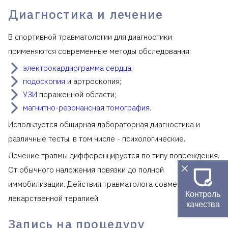
Диагностика и лечение
В спортивной травматологии для диагностики
применяются современные методы обследования:
электрокардиограмма сердца
;
подоскопия
и артроскопия;
УЗИ
пораженной области;
магнитно-резонансная томография
.
Используется обширная лабораторная диагностика и
различные тесты, в том числе - психологические.
Лечение травмы дифференцируется по типу повреждения.
От обычного наложения повязки до полной
иммобилизации. Действия травматолога совмещаются с
Контроль
лекарственной терапией.
качества
Запись на процедуру