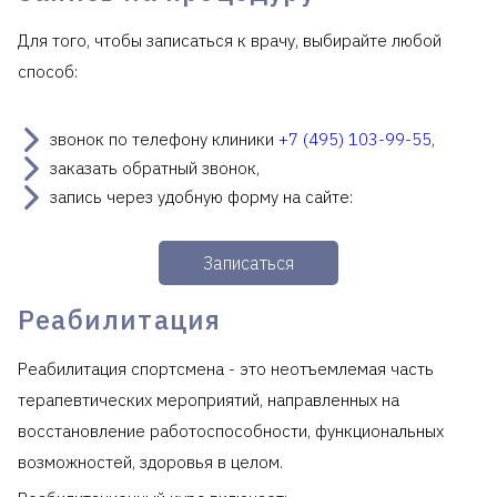
Для того, чтобы записаться к врачу, выбирайте любой
способ:
звонок по телефону клиники
+7 (495) 103-99-55
,
заказать обратный звонок,
запись через удобную форму на сайте:
Записаться
Реабилитация
Реабилитация спортсмена - это неотъемлемая часть
терапевтических мероприятий, направленных на
восстановление работоспособности, функциональных
возможностей, здоровья в целом.