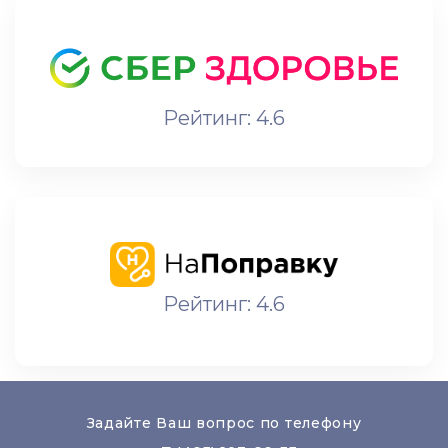
Рейтинг: 4.6
Рейтинг: 4.6
Задайте Ваш вопрос по телефону