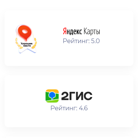
Рейтинг: 5.0
Рейтинг: 4.6