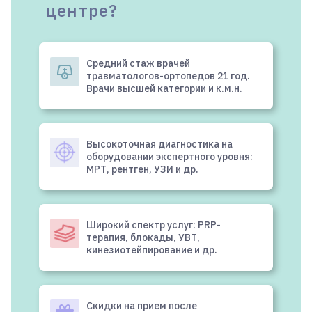
центре?
Средний стаж врачей
травматологов-ортопедов 21 год.
Врачи высшей категории и к.м.н.
Высокоточная диагностика на
оборудовании экспертного уровня:
МРТ, рентген, УЗИ и др.
Широкий спектр услуг: PRP-
терапия, блокады, УВТ,
кинезиотейпирование и др.
Скидки на прием после