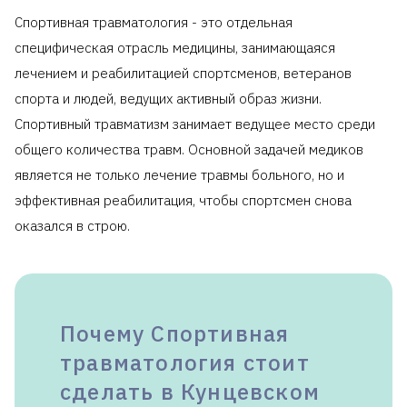
вычета
.
Спортивная травматология - это отдельная
специфическая отрасль медицины, занимающаяся
лечением и реабилитацией спортсменов, ветеранов
спорта и людей, ведущих активный образ жизни.
Спортивный травматизм занимает ведущее место среди
общего количества травм. Основной задачей медиков
является не только лечение травмы больного, но и
эффективная реабилитация, чтобы спортсмен снова
оказался в строю.
Почему Спортивная
травматология стоит
сделать в Кунцевском