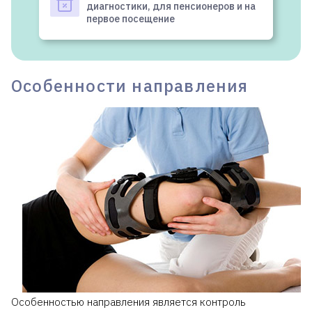
диагностики, для пенсионеров и на
первое посещение
Особенности направления
Особенностью направления является контроль