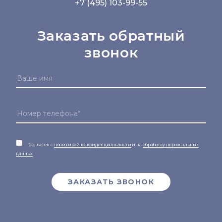
+7 (495) 103-99-55
Заказать обратный
звонок
Согласен с
политикой конфиденциальности
и на
обработку персональных
данных
ЗАКАЗАТЬ ЗВОНОК