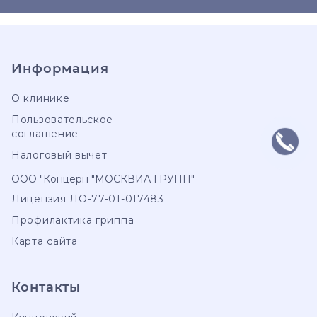
Информация
О клинике
Пользовательское
соглашение
Налоговый вычет
ООО "Концерн "МОСКВИА ГРУПП"
Лицензия ЛО-77-01-017483
Профилактика гриппа
Карта сайта
Контакты