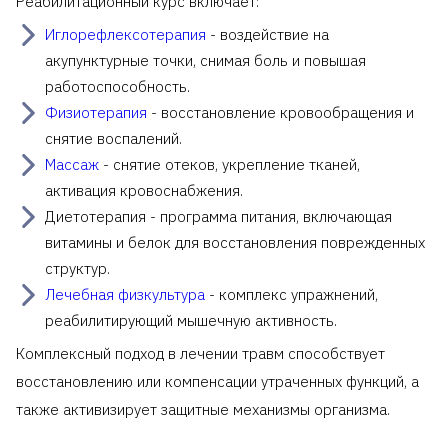
Реабилитационный курс включает:
Иглорефлексотерапия
- воздействие на
акупунктурные точки, снимая боль и повышая
работоспособность.
Физиотерапия
- восстановление кровообращения и
снятие воспалений.
Массаж
- снятие отеков, укрепление тканей,
активация кровоснабжения.
Диетотерапия - программа питания, включающая
витамины и белок для восстановления поврежденных
структур.
Лечебная физкультура
- комплекс упражнений,
реабилитирующий мышечную активность.
Комплексный подход в лечении травм способствует
восстановлению или компенсации утраченных функций, а
также активизирует защитные механизмы организма.