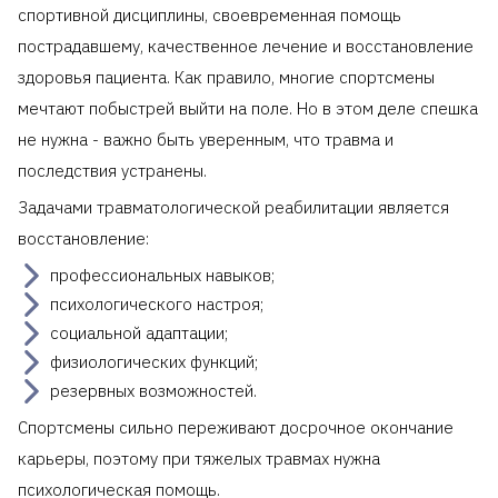
спортивной дисциплины, своевременная помощь
пострадавшему, качественное лечение и восстановление
здоровья пациента. Как правило, многие спортсмены
мечтают побыстрей выйти на поле. Но в этом деле спешка
не нужна - важно быть уверенным, что травма и
последствия устранены.
Задачами травматологической реабилитации является
восстановление:
профессиональных навыков;
психологического настроя;
социальной адаптации;
физиологических функций;
резервных возможностей.
Спортсмены сильно переживают досрочное окончание
карьеры, поэтому при тяжелых травмах нужна
психологическая помощь.