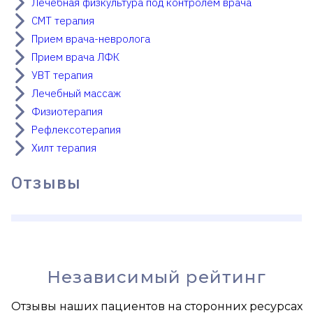
Лечебная физкультура под контролем врача
СМТ терапия
Прием врача-невролога
Прием врача ЛФК
УВТ терапия
Лечебный массаж
Физиотерапия
Рефлексотерапия
Хилт терапия
Отзывы
Независимый рейтинг
Отзывы наших пациентов на сторонних ресурсах