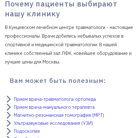
Почему пациенты выбирают
нашу клинику
В Кунцевском лечебном центре травматологи - настоящие
профессионалы. Врачи добились небывалых успехов в
спортивной и медицинской травматологии. В нашей
клинике собственный зал ЛФК, новейшее оборудование и
лучшие цены для Москвы.
Вам может быть полезным:
Прием врача-травматолога-ортопеда
Прием врача-мануального терапевта
Магнитно-резонансная томография (МРТ)
Ультразвуковые исследования (УЗИ)
Подоскопия