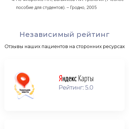
пособие для студентов). – Гродно, 2005
Независимый рейтинг
Отзывы наших пациентов на сторонних ресурсах
Рейтинг: 5.0