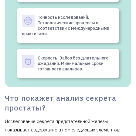
Точность исследований.
Технологические процессы в
соответствии с международными
практиками.
Скорость. Забор без длительного
ожидания. Минимальные сроки
готовности анализов.
Что покажет анализ секрета
простаты?
Исследование секрета предстательной железы
показывает содержание в нем следующих элементов: