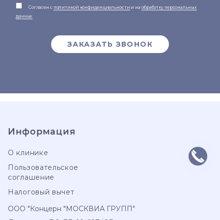
Согласен с
политикой конфиденциальности
и на
обработку персональных
данных
ЗАКАЗАТЬ ЗВОНОК
Информация
О клинике
Пользовательское
соглашение
Налоговый вычет
ООО "Концерн "МОСКВИА ГРУПП"