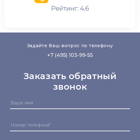
Рейтинг: 4.6
Задайте Ваш вопрос по телефону
+7 (495) 103-99-55
Заказать обратный
звонок