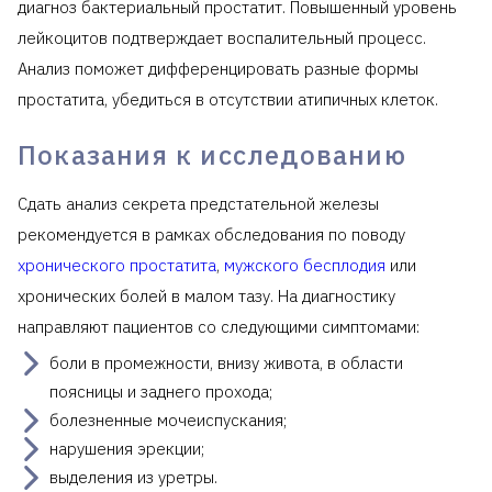
диагноз бактериальный простатит. Повышенный уровень
лейкоцитов подтверждает воспалительный процесс.
Анализ поможет дифференцировать разные формы
простатита, убедиться в отсутствии атипичных клеток.
Показания к исследованию
Сдать анализ секрета предстательной железы
рекомендуется в рамках обследования по поводу
хронического простатита
,
мужского бесплодия
или
хронических болей в малом тазу. На диагностику
направляют пациентов со следующими симптомами:
боли в промежности, внизу живота, в области
поясницы и заднего прохода;
болезненные мочеиспускания;
нарушения эрекции;
выделения из уретры.