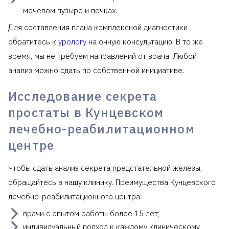
мочевом пузыре и почках.
Для составления плана комплексной диагностики
обратитесь к
урологу
на очную консультацию. В то же
время, мы не требуем направлений от врача. Любой
анализ можно сдать по собственной инициативе.
Исследование секрета
простаты в Кунцевском
лечебно-реабилитационном
центре
Чтобы сдать анализ секрета предстательной железы,
обращайтесь в нашу клинику. Преимущества Кунцевского
лечебно-реабилитационного центра:
врачи с опытом работы более 15 лет;
индивидуальный подход к каждому клиническому