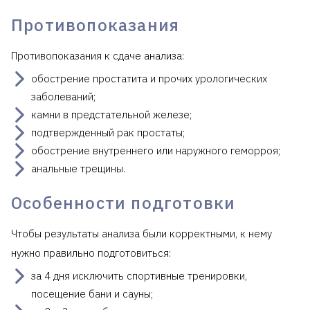
Противопоказания
Противопоказания к сдаче анализа:
обострение простатита и прочих урологических
заболеваний;
камни в предстательной железе;
подтвержденный рак простаты;
обострение внутреннего или наружного геморроя;
анальные трещины.
Особенности подготовки
Чтобы результаты анализа были корректными, к нему
нужно правильно подготовиться:
за 4 дня исключить спортивные тренировки,
посещение бани и сауны;