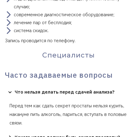
случаю;
современное диагностическое оборудование;
лечение пар от бесплодия;
система скидок.
Запись проводится по телефону.
Специалисты
Часто задаваемые вопросы
Что нельзя делать перед сдачей анализа?
Перед тем как сдать секрет простаты нельзя курить,
накануне пить алкоголь, париться, вступать в половые
связи.