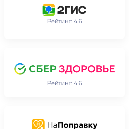
Рейтинг: 4.6
Рейтинг: 4.6