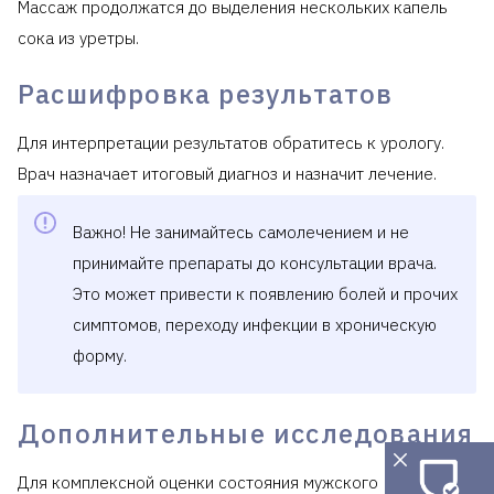
Массаж продолжатся до выделения нескольких капель
сока из уретры.
Расшифровка результатов
Для интерпретации результатов обратитесь к урологу.
Врач назначает итоговый диагноз и назначит лечение.
Важно! Не занимайтесь самолечением и не
принимайте препараты до консультации врача.
Это может привести к появлению болей и прочих
симптомов, переходу инфекции в хроническую
форму.
Дополнительные исследования
Для комплексной оценки состояния мужского