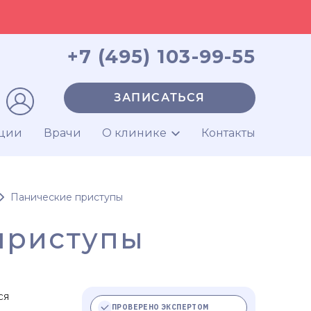
+7 (495) 103-99-55
ЗАПИСАТЬСЯ
ции
Врачи
О клинике
Контакты
Панические приступы
приступы
ся
ПРОВЕРЕНО ЭКСПЕРТОМ