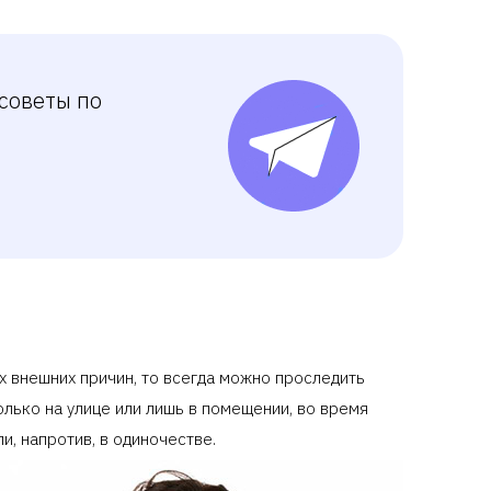
советы по
х внешних причин, то всегда можно проследить
лько на улице или лишь в помещении, во время
, напротив, в одиночестве.