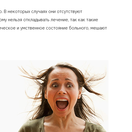
. В некоторых случаях они отсутствуют
му нельзя откладывать лечение, так как такие
ическое и умственное состояние больного, мешают