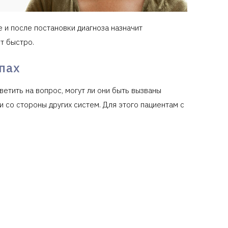
 и после постановки диагноза назначит
т быстро.
пах
етить на вопрос, могут ли они быть вызваны
со стороны других систем. Для этого пациентам с