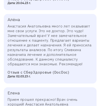
Дата: 20.04.23 г.
Алёна
Анастасия Анатольевна много лет оказывает
мне свои услуги. Это не доктор. Это чудо!
Замечательный врач! У нее замечательное
отношение к пациенту. Предлагает варианты
лечения и делает назначения. Я ей приносила
результаты анализов. По итогу Сливкина
назначила лечение и дополнительное
обследование. К данному специалисту
обращаются мои знакомые. Рекомендую!
Отзыв с СберЗдоровье (DocDoc)
Дата: 02.03.23 г.
Елена
Прием прошел прекрасно! Врач очень
хороший! Анастасия Анатольевна