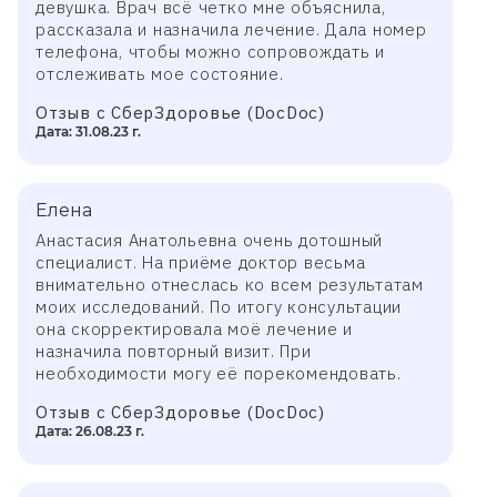
девушка. Врач всё четко мне объяснила,
рассказала и назначила лечение. Дала номер
телефона, чтобы можно сопровождать и
отслеживать мое состояние.
Отзыв с СберЗдоровье (DocDoc)
Дата: 31.08.23 г.
Елена
Анастасия Анатольевна очень дотошный
специалист. На приёме доктор весьма
внимательно отнеслась ко всем результатам
моих исследований. По итогу консультации
она скорректировала моё лечение и
назначила повторный визит. При
необходимости могу её порекомендовать.
Отзыв с СберЗдоровье (DocDoc)
Дата: 26.08.23 г.