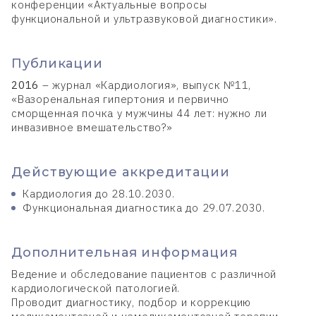
конференции «Актуальные вопросы
функциональной и ультразвуковой диагностики».
Публикации
2016
– журнал «Кардиология», выпуск №11,
«Вазоренальная гипертония и первично
сморщенная почка у мужчины 44 лет: нужно ли
инвазивное вмешательство?»
Действующие аккредитации
Кардиология до 28.10.2030.
Функциональная диагностика до 29.07.2030.
Дополнительная информация
Ведение и обследование пациентов с различной
кардиологической патологией.
Проводит диагностику, подбор и коррекцию