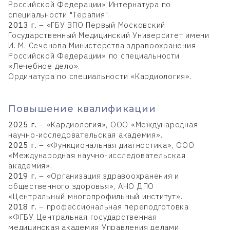
Российской Федерации» Интернатура по
специальности "Терапия".
2013 г.
– «ГБУ ВПО Первый Московский
Государственный Медицинский Университет имени
И. М. Сеченова Министерства здравоохранения
Российской Федерации» по специальности
«Лечебное дело».
Ординатура по специальности «Кардиология».
Повышение квалификации
2025 г.
– «Кардиология», ООО «Международная
научно-исследовательская академия».
2025 г.
– «Функциональная диагностика», ООО
«Международная научно-исследовательская
академия».
2019 г.
– «Организация здравоохранения и
общественного здоровья», АНО ДПО
«Центральный многопрофильный институт».
2018 г.
– профессиональная переподготовка
«ФГБУ Центральная государственная
медицинская академия Управления делами