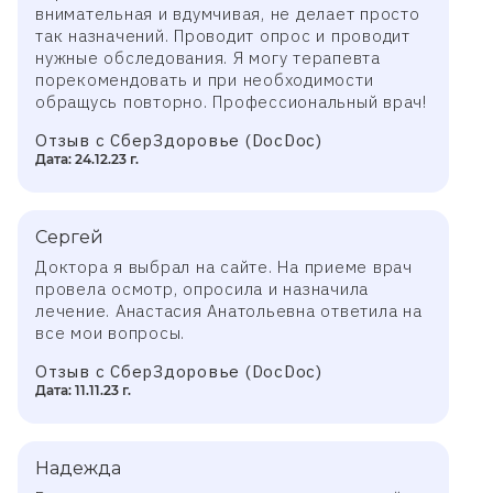
внимательная и вдумчивая, не делает просто
так назначений. Проводит опрос и проводит
нужные обследования. Я могу терапевта
порекомендовать и при необходимости
обращусь повторно. Профессиональный врач!
Отзыв с СберЗдоровье (DocDoc)
Дата: 24.12.23 г.
Сергей
Доктора я выбрал на сайте. На приеме врач
провела осмотр, опросила и назначила
лечение. Анастасия Анатольевна ответила на
все мои вопросы.
Отзыв с СберЗдоровье (DocDoc)
Дата: 11.11.23 г.
Надежда