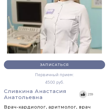
ЗАПИСАТЬСЯ
Первичный прием:
4500 руб.
Сливкина Анастасия
259
Анатольевна
Врач-кардиолог, аритмолог, врач