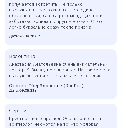
получается встретить. Не только
выслушивала, успокаивала, проводила
обследования, давала рекомендации, но и
заботливо водила по другим врачам. Стало
легче буквально сразу после приема.
Дата: 26.08.2021 г.
Валентина
Анастасия Анатольевна очень внимательный
доктор. Я была у нее впервые. На приеме она
выслушала меня и назначила мне лечение.
Отзыв с СберЗдоровье (DocDoc)
Дата: 09.09.23 г.
Сергей
Прием отлично прошел. Очень грамотный
аритмолог, несмотря на то, что молодая