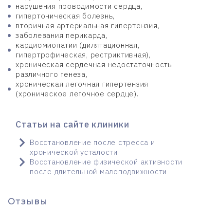
нарушения проводимости сердца,
гипертоническая болезнь,
вторичная артериальная гипертензия,
заболевания перикарда,
кардиомиопатии (дилятационная,
гипертрофическая, рестриктивная),
хроническая сердечная недостаточность
различного генеза,
хроническая легочная гипертензия
(хроническое легочное сердце).
Статьи на сайте клиники
Восстановление после стресса и
хронической усталости
Восстановление физической активности
после длительной малоподвижности
Отзывы