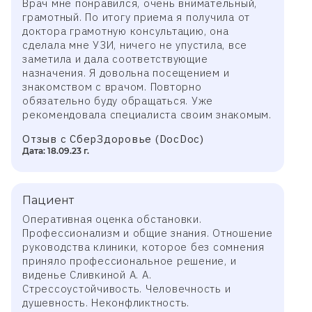
Врач мне понравился, очень внимательный,
грамотный. По итогу приема я получила от
доктора грамотную консультацию, она
сделала мне УЗИ, ничего не упустила, все
заметила и дала соответствующие
назначения. Я довольна посещением и
знакомством с врачом. Повторно
обязательно буду обращаться. Уже
рекомендовала специалиста своим знакомым.
Отзыв с СберЗдоровье (DocDoc)
Дата: 18.09.23 г.
Пациент
Оперативная оценка обстановки.
Профессионализм и общие знания. Отношение
руководства клиники, которое без сомнения
приняло профессиональное решение, и
виденье Сливкиной А. А.
Стрессоустойчивость. Человечность и
душевность. Неконфликтность.