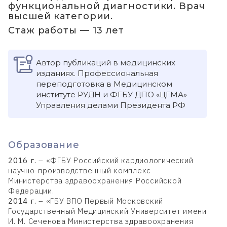
функциональной диагностики. Врач
высшей категории.
Стаж работы — 13 лет
Автор публикаций в медицинских
изданиях. Профессиональная
переподготовка в Медицинском
институте РУДН и ФГБУ ДПО «ЦГМА»
Управления делами Президента РФ
Образование
2016 г.
– «ФГБУ Российский кардиологический
научно-производственный комплекс
Министерства здравоохранения Российской
Федерации.
2014 г.
– «ГБУ ВПО Первый Московский
Государственный Медицинский Университет имени
И. М. Сеченова Министерства здравоохранения