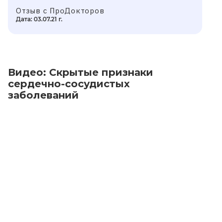
Отзыв с ПроДокторов
Дата: 03.07.21 г.
Видео: Cкрытые признаки
сердечно-сосудистых
заболеваний