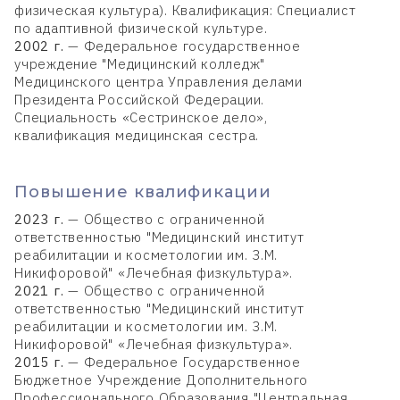
физическая культура). Квалификация: Специалист
по адаптивной физической культуре.
2002 г.
— Федеральное государственное
учреждение "Медицинский колледж"
Медицинского центра Управления делами
Президента Российской Федерации.
Специальность «Сестринское дело»,
квалификация медицинская сестра.
Повышение квалификации
2023 г.
— Общество с ограниченной
ответственностью "Медицинский институт
реабилитации и косметологии им. З.М.
Никифоровой" «Лечебная физкультура».
2021 г.
— Общество с ограниченной
ответственностью "Медицинский институт
реабилитации и косметологии им. З.М.
Никифоровой" «Лечебная физкультура».
2015 г.
— Федеральное Государственное
Бюджетное Учреждение Дополнительного
Профессионального Образования "Центральная