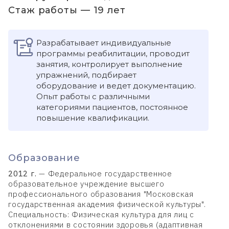
Стаж работы — 19 лет
Разрабатывает индивидуальные
программы реабилитации, проводит
занятия, контролирует выполнение
упражнений, подбирает
оборудование и ведет документацию.
Опыт работы с различными
категориями пациентов, постоянное
повышение квалификации.
Образование
2012 г.
— Федеральное государственное
образовательное учреждение высшего
профессионального образования "Московская
государственная академия физической культуры".
Специальность: Физическая культура для лиц с
отклонениями в состоянии здоровья (адаптивная