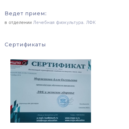
Ведет прием:
в отделении
Лечебная физкультура. ЛФК
Cертификаты