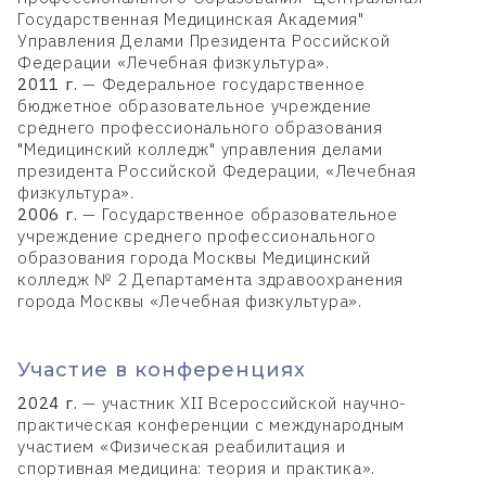
Государственная Медицинская Академия"
Управления Делами Президента Российской
Федерации «Лечебная физкультура».
2011 г.
— Федеральное государственное
бюджетное образовательное учреждение
среднего профессионального образования
"Медицинский колледж" управления делами
президента Российской Федерации, «Лечебная
физкультура».
2006 г.
— Государственное образовательное
учреждение среднего профессионального
образования города Москвы Медицинский
колледж № 2 Департамента здравоохранения
города Москвы «Лечебная физкультура».
Участие в конференциях
2024 г.
— участник XII Всероссийской научно-
практическая конференции с международным
участием «Физическая реабилитация и
спортивная медицина: теория и практика».