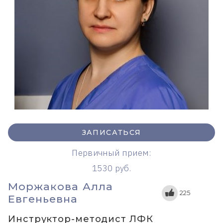
ЗАПИСАТЬСЯ
Первичный прием:
1530 руб.
Моржакова Алла
225
Евгеньевна
Инструктор-методист ЛФК