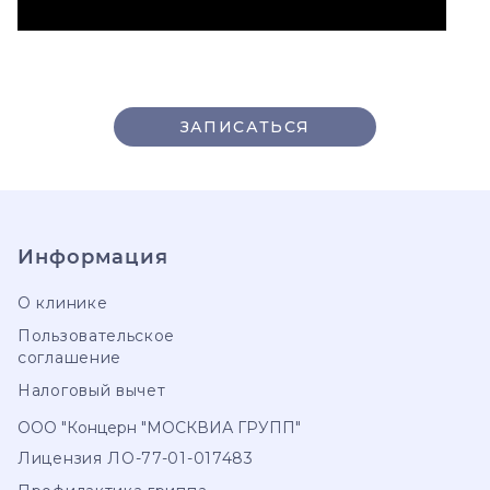
ЗАПИСАТЬСЯ
Информация
О клинике
Пользовательское
соглашение
Налоговый вычет
ООО "Концерн "МОСКВИА ГРУПП"
Лицензия ЛО-77-01-017483