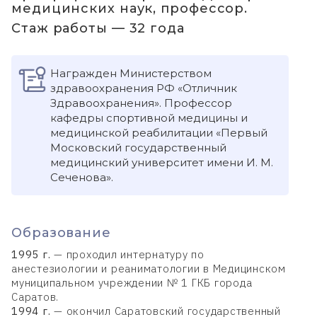
медицинских наук, профессор.
Стаж работы — 32 года
Награжден Министерством
здравоохранения РФ «Отличник
Здравоохранения». Профессор
кафедры спортивной медицины и
медицинской реабилитации «Первый
Московский государственный
медицинский университет имени И. М.
Сеченова».
Образование
1995 г.
— проходил интернатуру по
анестезиологии и реаниматологии в Медицинском
муниципальном учреждении № 1 ГКБ города
Саратов.
1994 г.
— окончил Саратовский государственный