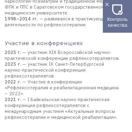
наркологии-психиатрии и традиционной медицины
ФПК и ППС в Саратовском государственном
медицинском университете.
1998–2014 гг.
— развивался в практикующей
Контроль
деятельности по рефлексотерапии.
качества
Участие в конференциях
2025 г.
— участник XIX Всероссийской научно-
практической конференции рефлексотерапевтов.
2025 г.
— участник IX Санкт-Петербургской
научно-практической конференции
рефлексотерапевтов.
2022 г.
— Участие в конференции
«Рефлексотерапия и реабилитационная медицина
– 2022».
2021 г.
— I Байкальская научно-практическая
конференция рефлексотерапевтов с
международным участием «Актуальные вопросы
рефлексотерапии и медицинской реабилитации».