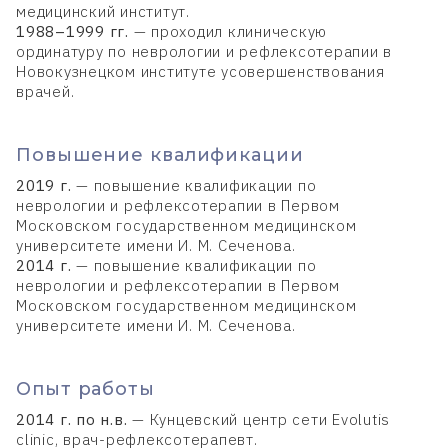
медицинский институт.
1988–1999 гг.
— проходил клиническую
ординатуру по неврологии и рефлексотерапии в
Новокузнецком институте усовершенствования
врачей.
Повышение квалификации
2019 г.
— повышение квалификации по
неврологии и рефлексотерапии в Первом
Московском государственном медицинском
университете имени И. М. Сеченова.
2014 г.
— повышение квалификации по
неврологии и рефлексотерапии в Первом
Московском государственном медицинском
университете имени И. М. Сеченова.
Опыт работы
2014 г.
по н.в.
— Кунцевский центр сети Evolutis
clinic, врач-рефлексотерапевт.