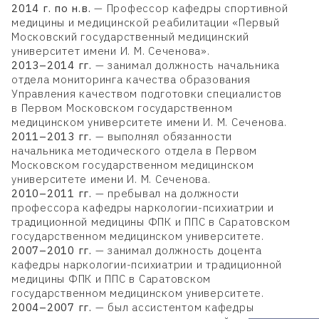
2014 г.
по н.в.
— Профессор кафедры спортивной
медицины и медицинской реабилитации «Первый
Московский государственный медицинский
университет имени И. М. Сеченова».
2013–2014 гг.
— занимал должность начальника
отдела мониторинга качества образования
Управления качеством подготовки специалистов
в Первом Московском государственном
медицинском университете имени И. М. Сеченова.
2011–2013 гг.
— выполнял обязанности
начальника методического отдела в Первом
Московском государственном медицинском
университете имени И. М. Сеченова.
2010–2011 гг.
— пребывал на должности
профессора кафедры наркологии-психиатрии и
традиционной медицины ФПК и ППС в Саратовском
государственном медицинском университете.
2007–2010 гг.
— занимал должность доцента
кафедры наркологии-психиатрии и традиционной
медицины ФПК и ППС в Саратовском
государственном медицинском университете.
2004–2007 гг.
— был ассистентом кафедры