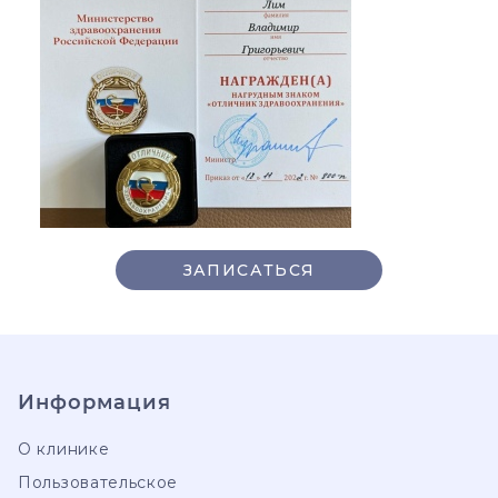
ЗАПИСАТЬСЯ
Информация
О клинике
Пользовательское