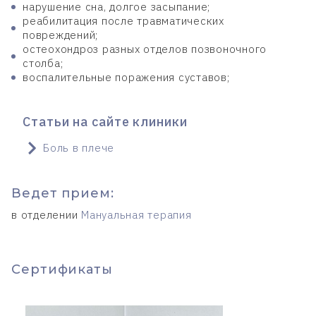
нарушение сна, долгое засыпание;
реабилитация после травматических
повреждений;
остеохондроз разных отделов позвоночного
столба;
воспалительные поражения суставов;
Статьи на сайте клиники
Боль в плече
Ведет прием:
в отделении
Мануальная терапия
Cертификаты