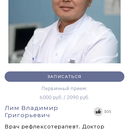
ЗАПИСАТЬСЯ
Первичный прием:
6000 руб. / 2090 руб.
Лим Владимир
305
Григорьевич
Врач рефлексотерапевт. Доктор