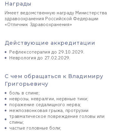
Награды
Имеет ведомственную награду Министерства
здравоохранения Российской Федерации
«Отличник Здравоохранения»
Действующие аккредитации
Рефлексотерапия до 29.10.2029.
Неврология до 27.02.2029.
С чем обращаться к Владимиру
Григорьевичу
боль в спине;
неврозы, невралгии, нервные тики;
поражение седалищного нерва;
межпозвонковая грыжа, протрузии
травматическое повреждение головы или
спины;
частые головные боли;