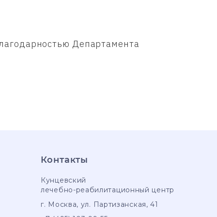
 Благодарностью Департамента
Контакты
Кунцевский
лечебно-реабилитационный центр
г. Москва
,
ул. Партизанская, 41