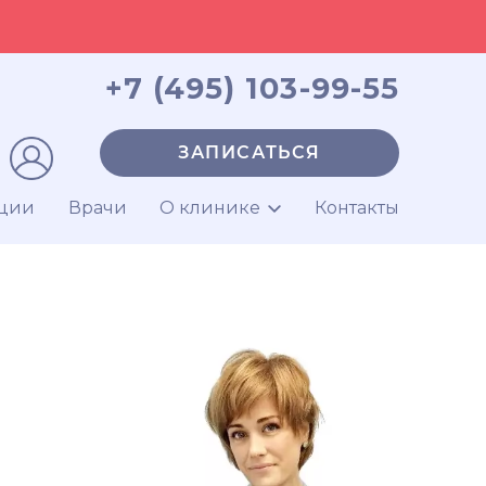
+7 (495) 103-99-55
ЗАПИСАТЬСЯ
ции
Врачи
О клинике
Контакты