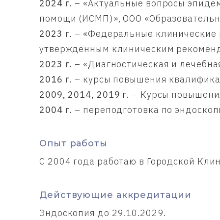
2024 г.
– «Актуальные вопросы эпидем
помощи (ИСМП)», ООО «Образовательн
2023 г.
– «Федеральные клинические р
утвержденным клиническим рекоменд
2023 г.
– «Диагностическая и лечебна
2016 г.
– курсы повышения квалифика
2009, 2014, 2019 г.
– Курсы повышени
2004 г.
– переподготовка по эндоскоп
Опыт работы
С 2004 года работаю в Городской Кл
Действующие аккредитации
Эндоскопия до 29.10.2029.