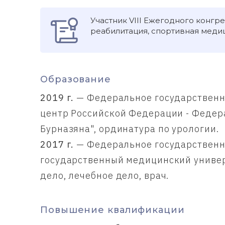
Участник VIII Ежегодного конгре
реабилитация, спортивная меди
Образование
2019 г.
— Федеральное государственн
центр Российской Федерации - Федер
Бурназяна", ординатура по урологии.
2017 г.
— Федеральное государственн
государственный медицинский универ
дело, лечебное дело, врач.
Повышение квалификации