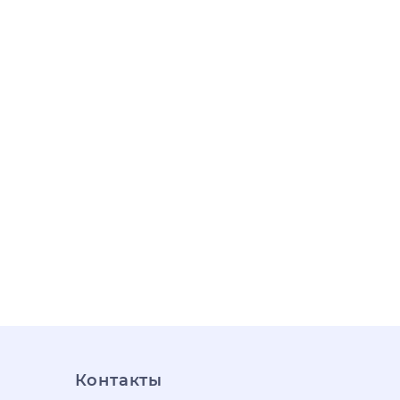
Контакты