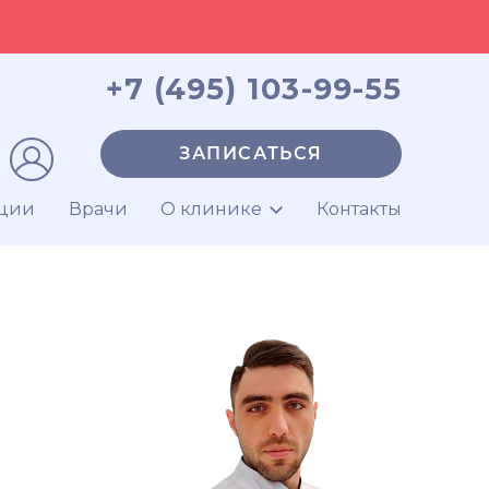
+7 (495) 103-99-55
ЗАПИСАТЬСЯ
ции
Врачи
О клинике
Контакты