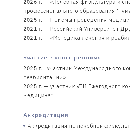
2026 г.
— «Лечебная физкультура и с
профессионального образования "Гум
2025 г.
— Приемы проведения медицин
2021 г.
— Российский Университет Дру
2021 г.
— «Методика лечения и реабил
Участие в конференциях
2025 г.
участник Международного кон
реабилитации».
2025 г.
— участник VIII Ежегодного ко
медицина”.
Аккредитация
Аккредитация по лечебной физкульт