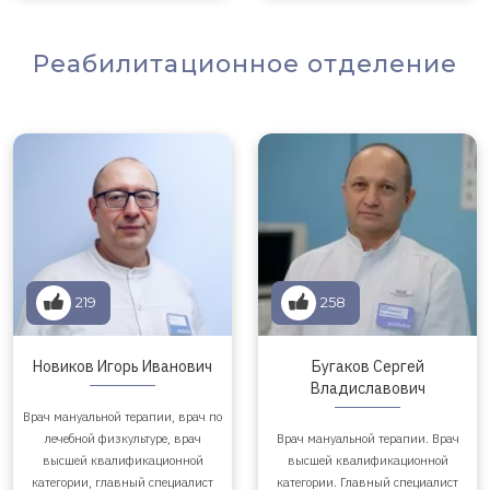
Реабилитационное отделение
219
258
Новиков Игорь Иванович
Бугаков Сергей
Владиславович
Врач мануальной терапии, врач по
лечебной физкультуре, врач
Врач мануальной терапии. Врач
высшей квалификационной
высшей квалификационной
категории, главный специалист
категории. Главный специалист