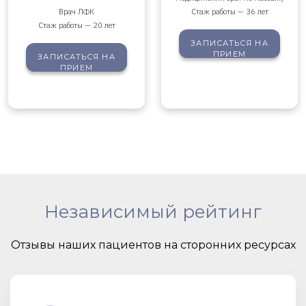
Врач ЛФК
Стаж работы — 36 лет
Стаж работы — 20 лет
ЗАПИСАТЬСЯ
НА
ПРИЕМ
ЗАПИСАТЬСЯ
НА
ПРИЕМ
Независимый рейтинг
Отзывы наших пациентов на сторонних ресурсах