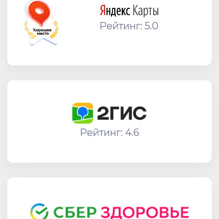
Рейтинг: 5.0
Рейтинг: 4.6