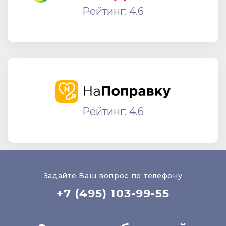
Рейтинг: 4.6
Рейтинг: 4.6
Задайте Ваш вопрос по телефону
+7 (495) 103-99-55