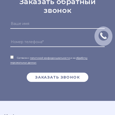
Заказать обратный
звонок
Согласен с
политикой конфиденциальности
и на
обработку
персональных данных
ЗАКАЗАТЬ ЗВОНОК