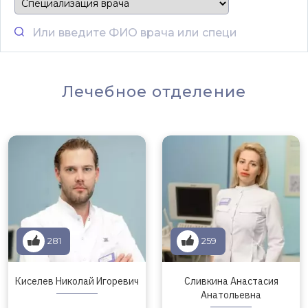
Лечебное отделение
281
259
Киселев Николай Игоревич
Сливкина Анастасия
Анатольевна