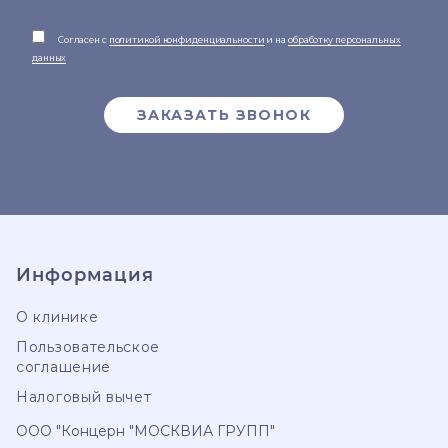
Согласен с
политикой конфиденциальности
и на
обработку персональных
данных
ЗАКАЗАТЬ ЗВОНОК
Информация
О клинике
Пользовательское
соглашение
Налоговый вычет
ООО "Концерн "МОСКВИА ГРУПП"