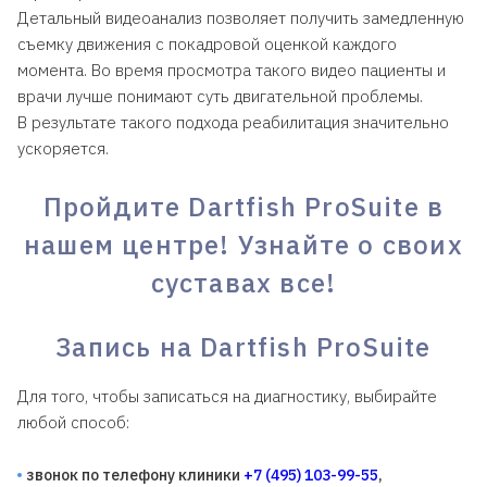
Детальный видеоанализ позволяет получить замедленную
съемку движения с покадровой оценкой каждого
момента. Во время просмотра такого видео пациенты и
врачи лучше понимают суть двигательной проблемы.
В результате такого подхода реабилитация значительно
ускоряется.
Пройдите Dartfish ProSuite в
нашем центре! Узнайте о своих
суставах все!
Запись на Dartfish ProSuite
Для того, чтобы записаться на диагностику, выбирайте
любой способ:
звонок по телефону клиники
+7 (495) 103-99-55
,