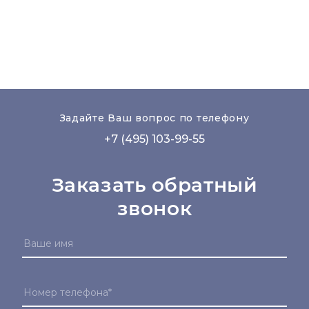
Задайте Ваш вопрос по телефону
+7 (495) 103-99-55
Заказать обратный
звонок