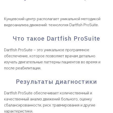
Кунцевский центр располагает уникальной методикой
видеоанализа движений: технология Dartfish ProSuite.
Что такое Dartfish ProSuite
Dartfish ProSuite – это уникальное программное
обеспечение, которое позволяет врачам детально
изучать двигательные паттерны пациентов во время и
после реабилитации.
Результаты диагностики
Dartfish ProSuite обеспечивает количественный и
качественный анализ движений больного, оценку
сбалансированности, риск травмирования и другие
характеристики.