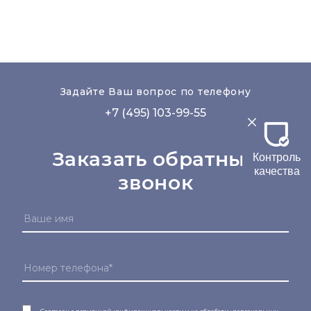
Задайте Ваш вопрос по телефону
+7 (495) 103-99-55
Заказать обратный
Контроль
качества
звонок