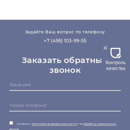
Задайте Ваш вопрос по телефону
+7 (495) 103-99-55
Заказать обратный
Контроль
звонок
качества
Согласен с
политикой конфиденциальности
и на
обработку персональных
данных