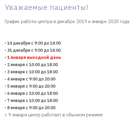
Уважаемые пациенты!
График работы центра в декабре 2019 и январе 2020 года
14 декабря с 9:00 до 14:00
31 декабря с 9:00 до 14:00
1 января выходной день
2 января с 10:00 до 18:00
3 января с 10:00 до 18:00
4 января с 9:00 до 20:00
5 января с 9:00 до 20:00
6 января с 10:00 до 18:00
7 января с 10:00 до 18:00
8 января с 9:00 до 20:00
с 9 января центр работает в обычном режиме