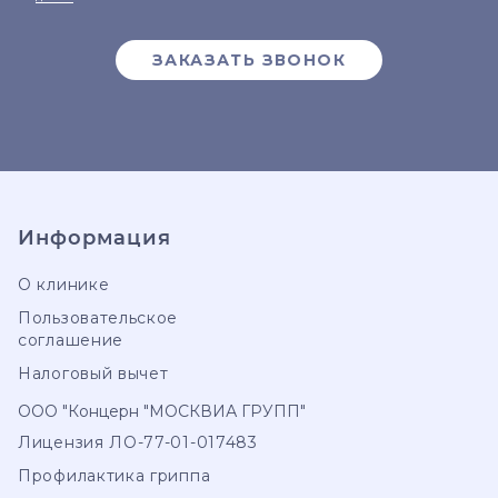
ЗАКАЗАТЬ ЗВОНОК
Информация
О клинике
Пользовательское
соглашение
Налоговый вычет
ООО "Концерн "МОСКВИА ГРУПП"
Лицензия ЛО-77-01-017483
Профилактика гриппа