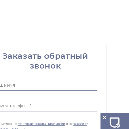
Заказать обратный
звонок
Согласен с
политикой конфиденциальности
и на
обработку
сональных данных