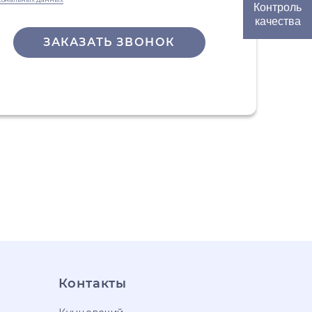
Контроль
качества
ЗАКАЗАТЬ ЗВОНОК
Контакты