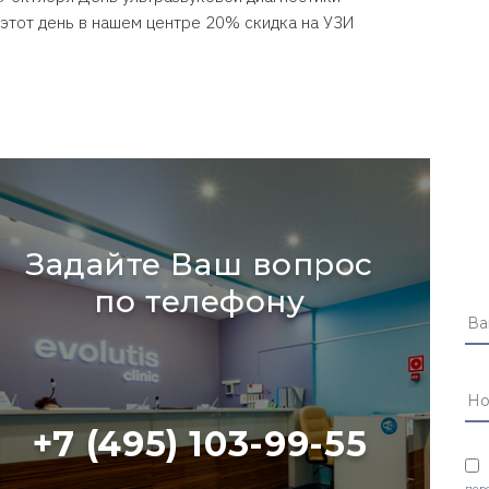
 этот день в нашем центре 20% скидка на УЗИ
Задайте Ваш вопрос
по телефону
+7 (495) 103-99-55
пер