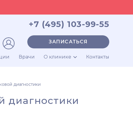
+7 (495) 103-99-55
ЗАПИСАТЬСЯ
ции
Врачи
О клинике
Контакты
уковой диагностики
й диагностики