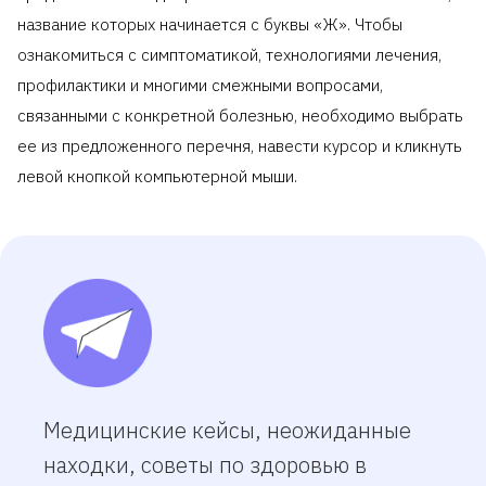
название которых начинается с буквы «Ж». Чтобы
ознакомиться с симптоматикой, технологиями лечения,
профилактики и многими смежными вопросами,
связанными с конкретной болезнью, необходимо выбрать
ее из предложенного перечня, навести курсор и кликнуть
левой кнопкой компьютерной мыши.
Медицинские кейсы, неожиданные
находки, советы по здоровью в