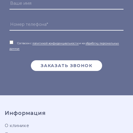
Согласен с
политикой конфиденциальности
и на
обработку персональных
данных
ЗАКАЗАТЬ ЗВОНОК
Информация
О клинике