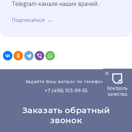
Telegram-канале наших врачей.
Подписаться
Задайте Ваш вопрос по телефону
Контроль
+7 (495) 103-99-55
качества
Заказать обратный
звонок