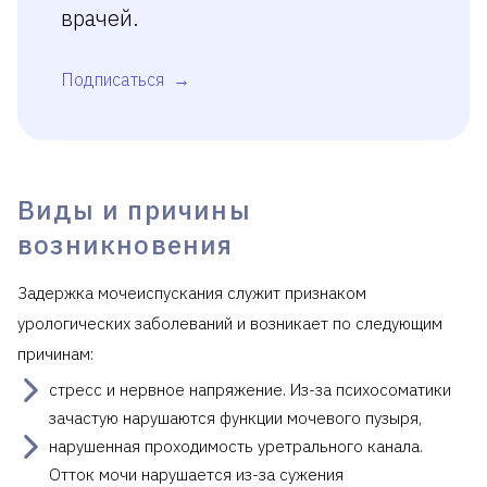
врачей.
Подписаться
Виды и причины
возникновения
Задержка мочеиспускания служит признаком
урологических заболеваний и возникает по следующим
причинам:
стресс и нервное напряжение. Из-за психосоматики
зачастую нарушаются функции мочевого пузыря,
нарушенная проходимость уретрального канала.
Отток мочи нарушается из-за сужения