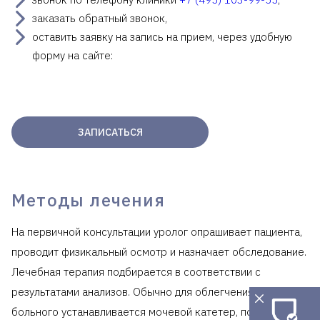
заказать обратный звонок,
оставить заявку на запись на прием, через удобную
форму на сайте:
ЗАПИСАТЬСЯ
Методы лечения
На первичной консультации уролог опрашивает пациента,
проводит физикальный осмотр и назначает обследование.
Лечебная терапия подбирается в соответствии с
результатами анализов. Обычно для облегчения состояния
больного устанавливается мочевой катетер, подбирается