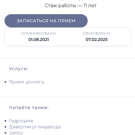
Стаж работы — 11 лет
ЗАПИСАТЬСЯ НА ПРИЕМ
ОПУБЛИКОВАНО
ОБНОВЛЕНО
01.08.2021
07.02.2025
Услуги:
Прием уролога
Читайте также:
Гидроцеле
Дивертикул пищевода
Запор