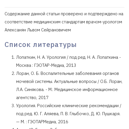
Содержание данной статьи проверено и подтверждено на
соответствие медицинским стандартам врачом-урологом
Алексанян Львом Сейрановичем
Список литературы
Лопаткин, Н. А. Урология / под ред. Н. А. Лопаткина -
Москва : ГЭОТАР-Медиа, 2013
Лоран, О. Б. Воспалительные заболевания органов
мочевой системы. Актуальные вопросы / О.Б. Лоран,
Л.А. Синякова. - М.: Медицинское информационное
агентство, 2017
Урология. Российские клинические рекомендации /
под ред. Ю. Г. Аляева, П. В. Глыбочко, Д. Ю. Пушкаря.
— М. : ГЭОТАРМедиа, 2016