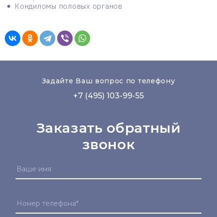
Кондиломы половых органов
Задайте Ваш вопрос по телефону
+7 (495) 103-99-55
Заказать обратный
звонок