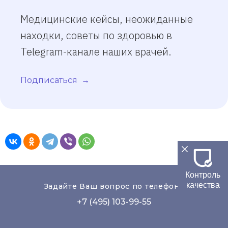
Медицинские кейсы, неожиданные
находки, советы по здоровью в
Telegram-канале наших врачей.
Подписаться
Контроль
качества
Задайте Ваш вопрос по телефону
+7 (495) 103-99-55