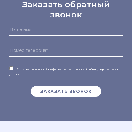
Заказать обратный
звонок
Согласен с
политикой конфиденциальности
и на
обработку персональных
данных
ЗАКАЗАТЬ ЗВОНОК