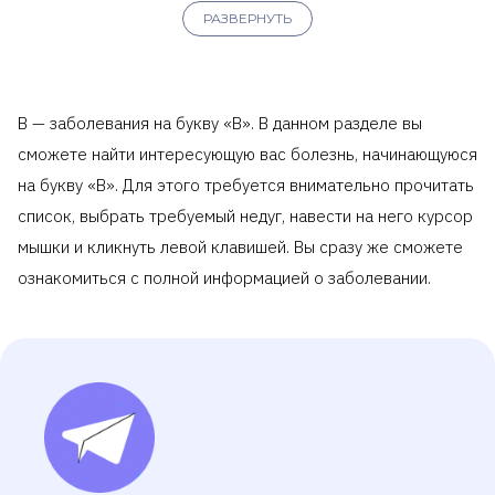
РАЗВЕРНУТЬ
В — заболевания на букву «В». В данном разделе вы
сможете найти интересующую вас болезнь, начинающуюся
на букву «В». Для этого требуется внимательно прочитать
список, выбрать требуемый недуг, навести на него курсор
мышки и кликнуть левой клавишей. Вы сразу же сможете
ознакомиться с полной информацией о заболевании.