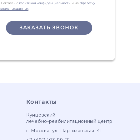
Согласен с
политикой конфиденциальности
и на
обработку
сональных данных
ЗАКАЗАТЬ ЗВОНОК
Контакты
Кунцевский
лечебно-реабилитационный центр
г. Москва
,
ул. Партизанская, 41