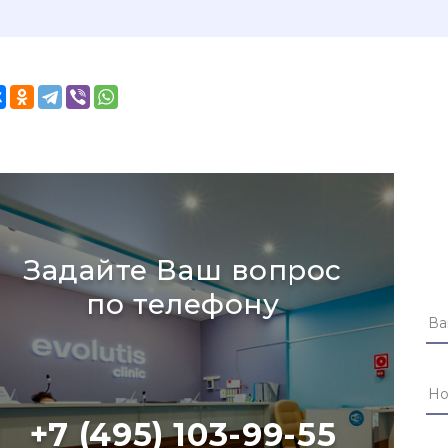
Задайте Ваш вопрос
по телефону
+7 (495) 103-99-55