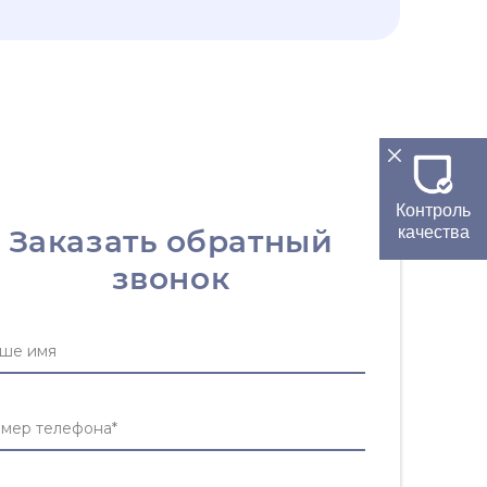
Контроль
Заказать обратный
качества
звонок