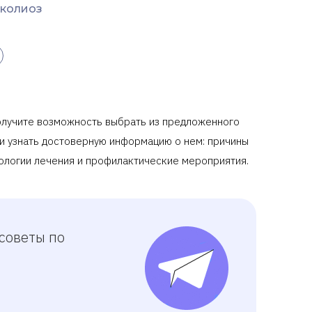
колиоз
 получите возможность выбрать из предложенного
 и узнать достоверную информацию о нем: причины
нологии лечения и профилактические мероприятия.
советы по