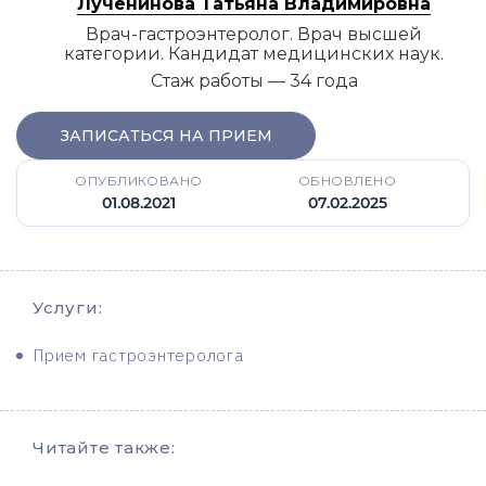
Лученинова Татьяна Владимировна
Врач-гастроэнтеролог. Врач высшей
категории. Кандидат медицинских наук.
Стаж работы — 34 года
ЗАПИСАТЬСЯ НА ПРИЕМ
ОПУБЛИКОВАНО
ОБНОВЛЕНО
01.08.2021
07.02.2025
Услуги:
Прием гастроэнтеролога
Читайте также: