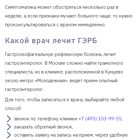
Симптоматика может обостряться несколько раз в
неделю, а если признаки мучают больного чаще, то нужно
проконсультироваться с врачом немедленно.
Какой врач лечит ГЭРБ
Гастроэзофагеальную рефлюксную болезнь лечит
гастроэнтеролог. В Москве сложно найти грамотного
специалиста, но в клинике, расположенной в Кунцево
около метро «Молодежная», ведет прием опытный
гастроэнтеролог.
Для того, чтобы записаться к врачу, выбирайте любой
способ:
звонок по телефону клиники
+7 (495) 103-99-55
,
заказать обратный звонок,
оставить заявку на запись на прием, через удобную