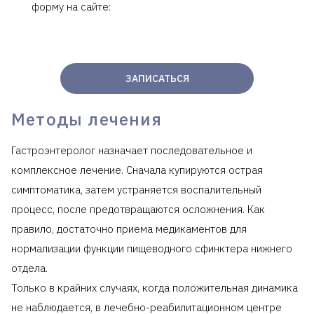
форму на сайте:
ЗАПИСАТЬСЯ
Методы лечения
Гастроэнтеролог назначает последовательное и
комплексное лечение. Сначала купируются острая
симптоматика, затем устраняется воспалительный
процесс, после предотвращаются осложнения. Как
правило, достаточно приема медикаментов для
нормализации функции пищеводного сфинктера нижнего
отдела.
Только в крайних случаях, когда положительная динамика
не наблюдается, в лечебно-реабилитационном центре