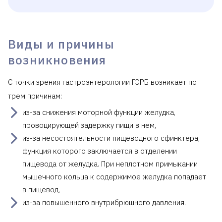
Виды и причины
возникновения
С точки зрения гастроэнтерологии ГЭРБ возникает по
трем причинам:
из-за снижения моторной функции желудка,
провоцирующей задержку пищи в нем,
из-за несостоятельности пищеводного сфинктера,
функция которого заключается в отделении
пищевода от желудка. При неплотном примыкании
мышечного кольца к содержимое желудка попадает
в пищевод,
из-за повышенного внутрибрюшного давления.