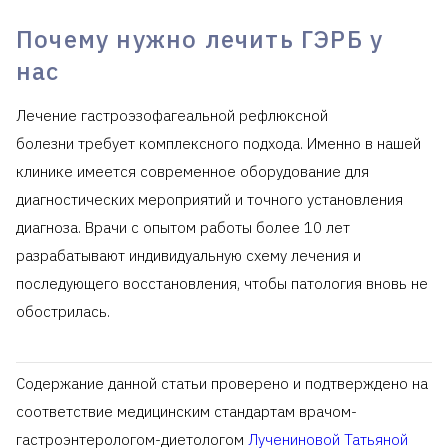
Почему нужно лечить ГЭРБ у
нас
Лечение гастроэзофагеальной рефлюксной
болезни требует комплексного подхода. Именно в нашей
клинике имеется современное оборудование для
диагностических мероприятий и точного установления
диагноза. Врачи с опытом работы более 10 лет
разрабатывают индивидуальную схему лечения и
последующего восстановления, чтобы патология вновь не
обострилась.
Содержание данной статьи проверено и подтверждено на
соответствие медицинским стандартам врачом-
гастроэнтерологом-диетологом
Лучениновой Татьяной