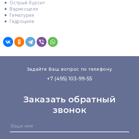
Острый бурсит
Варикоцеле
Гематурия
Гидроцеле
Задайте Ваш вопрос по телефону
+7 (495) 103-99-55
Заказать обратный
звонок