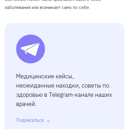
заболевания или возникает само по себе.
Медицинские кейсы,
неожиданные находки, советы по
здоровью в Telegram-канале наших
врачей.
Подписаться