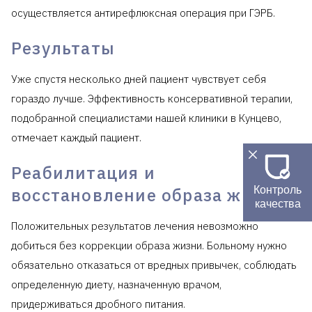
осуществляется антирефлюксная операция при ГЭРБ.
Результаты
Уже спустя несколько дней пациент чувствует себя
гораздо лучше. Эффективность консервативной терапии,
подобранной специалистами нашей клиники в Кунцево,
отмечает каждый пациент.
Реабилитация и
Контроль
восстановление образа жизни
качества
Положительных результатов лечения невозможно
добиться без коррекции образа жизни. Больному нужно
обязательно отказаться от вредных привычек, соблюдать
определенную диету, назначенную врачом,
придерживаться дробного питания.