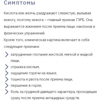
Симптомы
Кислота или желчь раздражают слизистую, вызывая
изжогу, поэтому изжога – главный признак ГЭРБ. Она
выражается жжением после приема пищи, наклонов и
физических упражнений.
Кроме того, клиническая картина включает в себя
следующие признаки:
затруднение глотания жесткой, мягкой и жидкой
пищи,
отрыжка кислым,
ощущение горечи на языке,
тошнота и рвота после приема пищи,
першение в горле,
боль за грудиной давящего характера, проходящая
сразу после приема антацидных средств.