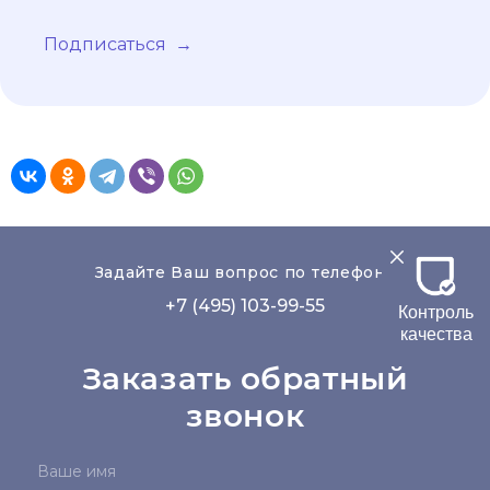
Подписаться
Задайте Ваш вопрос по телефону
+7 (495) 103-99-55
Контроль
качества
Заказать обратный
звонок