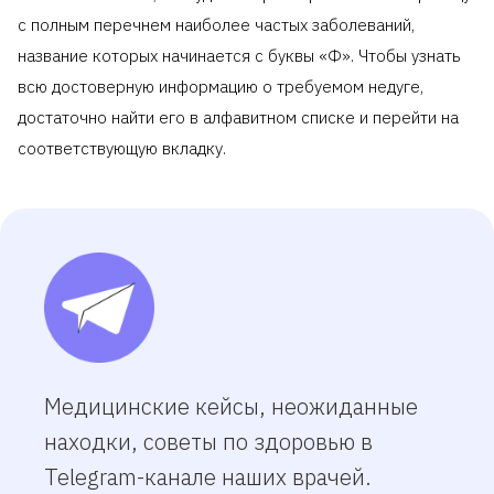
с полным перечнем наиболее частых заболеваний,
название которых начинается с буквы «Ф». Чтобы узнать
всю достоверную информацию о требуемом недуге,
достаточно найти его в алфавитном списке и перейти на
соответствующую вкладку.
Медицинские кейсы, неожиданные
находки, советы по здоровью в
Telegram-канале наших врачей.