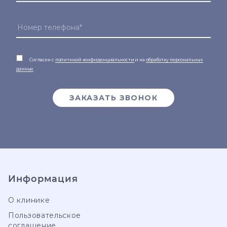
Согласен с
политикой конфиденциальности
и на
обработку персональных
данных
ЗАКАЗАТЬ ЗВОНОК
Информация
О клинике
Пользовательское
соглашение