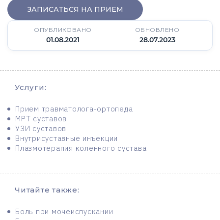
ЗАПИСАТЬСЯ НА ПРИЕМ
ОПУБЛИКОВАНО
ОБНОВЛЕНО
01.08.2021
28.07.2023
Услуги:
Прием травматолога-ортопеда
МРТ суставов
УЗИ суставов
Внутрисуставные инъекции
Плазмотерапия коленного сустава
Читайте также:
Боль при мочеиспускании