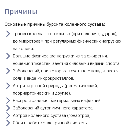
Причины
Основные причины бурсита коленного сустава:
Травмы колена – от сильных (при падениях, ударах),
до микротравм при регулярных физических нагрузках
на колени.
Большие физические нагрузки из-за ожирения,
ношения тяжестей, занятия силовыми видами спорта.
Заболеваний, при которых в суставе откладываются
соли в виде микрокристаллов.
Артриты разной природы (ревматический,
псориартрический и другие).
Распространения бактериальных инфекций.
Заболеваний аутоиммунного характера.
Артроз коленного сустава (гонартроз).
Сбои в работе эндокринной системы.