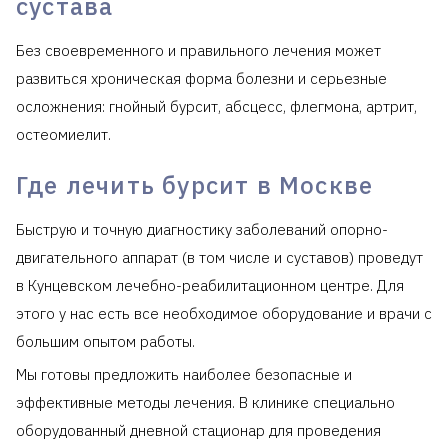
сустава
Без своевременного и правильного лечения может
развиться хроническая форма болезни и серьезные
осложнения: гнойный бурсит, абсцесс, флегмона, артрит,
остеомиелит.
Где лечить бурсит в Москве
Быструю и точную диагностику заболеваний опорно-
двигательного аппарат (в том числе и суставов) проведут
в Кунцевском лечебно-реабилитационном центре. Для
этого у нас есть все необходимое оборудование и врачи с
большим опытом работы.
Мы готовы предложить наиболее безопасные и
эффективные методы лечения. В клинике специально
оборудованный дневной стационар для проведения