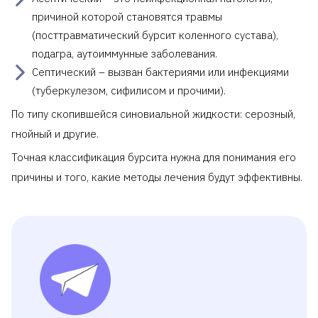
причиной которой становятся травмы
(посттравматический бурсит коленного сустава),
подагра, аутоиммунные заболевания.
Септический – вызван бактериями или инфекциями
(туберкулезом, сифилисом и прочими).
По типу скопившейся синовиальной жидкости: серозный,
гнойный и другие.
Точная классификация бурсита нужна для понимания его
причины и того, какие методы лечения будут эффективны.