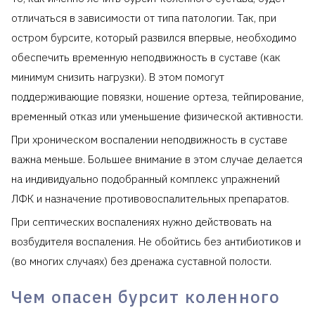
отличаться в зависимости от типа патологии. Так, при
остром бурсите, который развился впервые, необходимо
обеспечить временную неподвижность в суставе (как
минимум снизить нагрузки). В этом помогут
поддерживающие повязки, ношение ортеза, тейпирование,
временный отказ или уменьшение физической активности.
При хроническом воспалении неподвижность в суставе
важна меньше. Большее внимание в этом случае делается
на индивидуально подобранный комплекс упражнений
ЛФК и назначение противовоспалительных препаратов.
При септических воспалениях нужно действовать на
возбудителя воспаления. Не обойтись без антибиотиков и
(во многих случаях) без дренажа суставной полости.
Чем опасен бурсит коленного