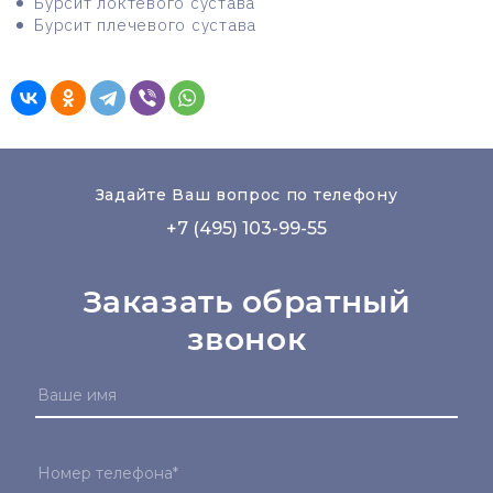
Бурсит локтевого сустава
Бурсит плечевого сустава
Задайте Ваш вопрос по телефону
+7 (495) 103-99-55
Заказать обратный
звонок