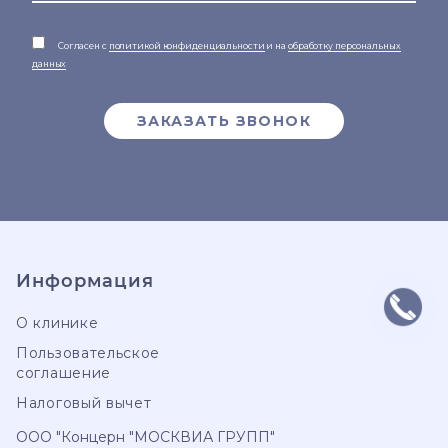
Согласен с
политикой конфиденциальности
и на
обработку персональных
данных
ЗАКАЗАТЬ ЗВОНОК
Информация
О клинике
Пользовательское
соглашение
Налоговый вычет
ООО "Концерн "МОСКВИА ГРУПП"