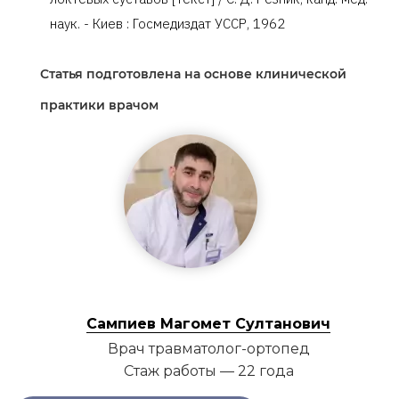
наук. - Киев : Госмедиздат УССР, 1962
Статья подготовлена на основе клинической
практики врачом
Сампиев Магомет Султанович
Врач травматолог-ортопед
Стаж работы — 22 года