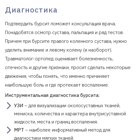
Диагностика
Подтвердить бурсит поможет консультация врача.
Понадобятся осмотр сустава, пальпация и ряд тестов.
Причем при бурсите правого коленного сустава, нужно
уделить внимание и левому колену (и наоборот).
Травматолог-ортопед оценивает болезненность,
отечность и другие признаки, просит сделать некоторые
движения, чтобы понять, что именно причиняет
наибольшую боль и где протекает воспаление.
Инструментальная диагностика бурсита:
УЗИ
– для визуализации околосуставных тканей,
мениска, количества и характера внутрисуставной
жидкости, места и границ воспаления.
МРТ
– наиболее информативный метод для
диагностики мягких тканей.