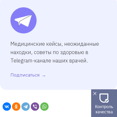
Медицинские кейсы, неожиданные
находки, советы по здоровью в
Telegram-канале наших врачей.
Подписаться
Контроль
качества