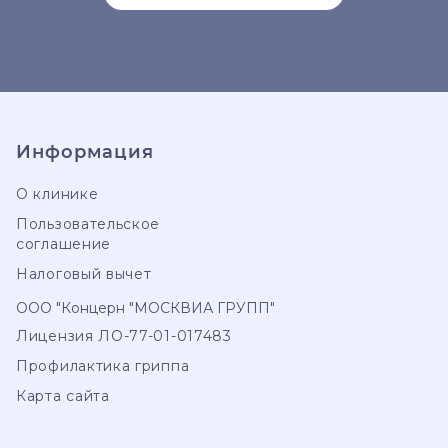
Информация
О клинике
Пользовательское
соглашение
Налоговый вычет
ООО "Концерн "МОСКВИА ГРУПП"
Лицензия ЛО-77-01-017483
Профилактика гриппа
Карта сайта