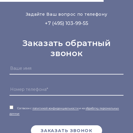
Задайте Ваш вопрос по телефону
+7 (495) 103-99-55
Заказать обратный
звонок
Согласен с
политикой конфиденциальности
и на
обработку персональных
данных
ЗАКАЗАТЬ ЗВОНОК