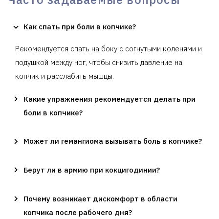
Как спать при боли в копчике?
Рекомендуется спать на боку с согнутыми коленями и
подушкой между ног, чтобы снизить давление на
копчик и расслабить мышцы.
Какие упражнения рекомендуется делать при
боли в копчике?
Может ли гемангиома вызывать боль в копчике?
Берут ли в армию при кокцигодинии?
Почему возникает дискомфорт в области
копчика после рабочего дня?