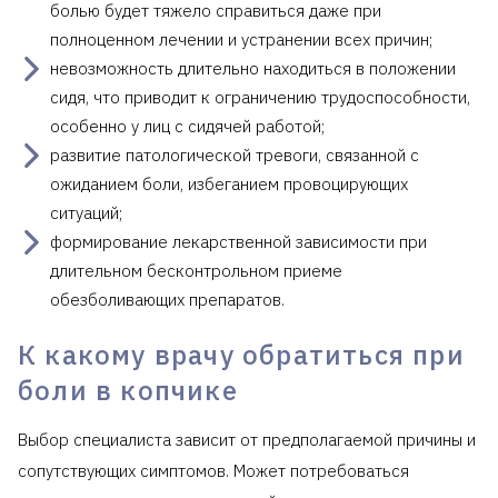
болью будет тяжело справиться даже при
полноценном лечении и устранении всех причин;
невозможность длительно находиться в положении
сидя, что приводит к ограничению трудоспособности,
особенно у лиц с сидячей работой;
развитие патологической тревоги, связанной с
ожиданием боли, избеганием провоцирующих
ситуаций;
формирование лекарственной зависимости при
длительном бесконтрольном приеме
обезболивающих препаратов.
К какому врачу обратиться при
боли в копчике
Выбор специалиста зависит от предполагаемой причины и
сопутствующих симптомов. Может потребоваться