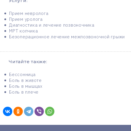
Услуги:
Прием невролога
Прием уролога
Диагностика и лечение позвоночника
МРТ копчика
Безоперационное лечение межпозвоночной грыжи
Читайте также:
Бессонница
Боль в животе
Боль в мышцах
Боль в плече