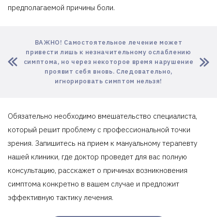
предполагаемой причины боли.
ВАЖНО! Самостоятельное лечение может
привести лишь к незначительному ослаблению
симптома, но через некоторое время нарушение
проявит себя вновь. Следовательно,
игнорировать симптом нельзя!
Обязательно необходимо вмешательство специалиста,
который решит проблему с профессиональной точки
зрения. Запишитесь на прием к мануальному терапевту
нашей клиники, где доктор проведет для вас полную
консультацию, расскажет о причинах возникновения
симптома конкретно в вашем случае и предложит
эффективную тактику лечения.