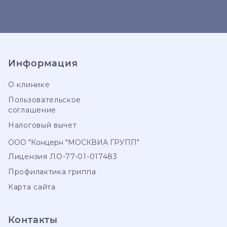
Информация
О клинике
Пользовательское
соглашение
Налоговый вычет
ООО "Концерн "МОСКВИА ГРУПП"
Лицензия ЛО-77-01-017483
Профилактика гриппа
Карта сайта
Контакты