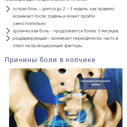
острая боль – длится до 2 – 3 недель, как правило,
возникает после травмы и может пройти
самостоятельно;
хроническая боль – продолжается более 3 месяцев;
рецидивирующая – возникает периодически, часто в
ответ на провоцирующие факторы.
Причины боли в копчике