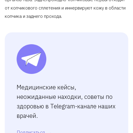
от копчикового сплетения и иннервируют кожу в области
копчика и заднего прохода.
Медицинские кейсы,
неожиданные находки, советы по
здоровью в Telegram-канале наших
врачей.
Подписаться