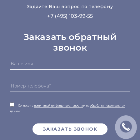
Задайте Ваш вопрос по телефону
+7 (495) 103-99-55
Заказать обратный
звонок
Согласен с
политикой конфиденциальности
и на
обработку персональных
данных
ЗАКАЗАТЬ ЗВОНОК