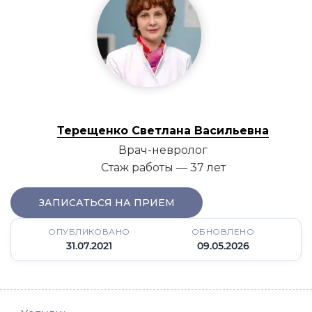
Терещенко Светлана Васильевна
Врач-невролог
Стаж работы — 37 лет
ЗАПИСАТЬСЯ НА ПРИЕМ
ОПУБЛИКОВАНО
ОБНОВЛЕНО
31.07.2021
09.05.2026