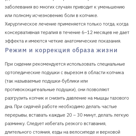
заболевания во многих случаях приводит к уменьшению
или полному исчезновению боли в копчике.
Хирургическое лечение применяется только тогда, когда
консервативная терапия в течение 6–12 месяцев не дает
эффекта и имеются четкие анатомические показания.
Режим и коррекция образа жизни
При сидении рекомендуется использовать специальные
ортопедические подушки с вырезом в области копчика
(так называемые подушки-бублики или
противококцигеальные подушки), они позволяют
разгрузить копчик и снизить давление на мышцы тазового
дна. При сидячей работе необходимо делать частые
перерывы, вставать каждые 20 – 30 минут, делать легкую
разминку. Следует избегать резкого вставания,
длительного стояния, езды на велосипеде и верховой