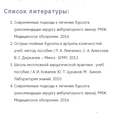
Список литературы:
Современные подходы к лечению бурсита
(рекомендации хирургу амбулаторного звена). РМЖ.
Медицинское обозрение. 2016
Острые гнойные бурситы и артриты конечностей :
учеб.-метод. пособие / П. А. Левченко, С. А. Алексеев,
В. С. Деркачев. ‒ Минск : БГМУ, 2012
Школа неотложной хирургической практики : учеб.
пособие / А. И. Ковалев, Ю. Т. Цуканов. М. : Бином.
Лаборатория знаний, 2010
Современные подходы к лечению бурсита
(рекомендации хирургу амбулаторного звена). РМЖ.
Медицинское обозрение. 2016