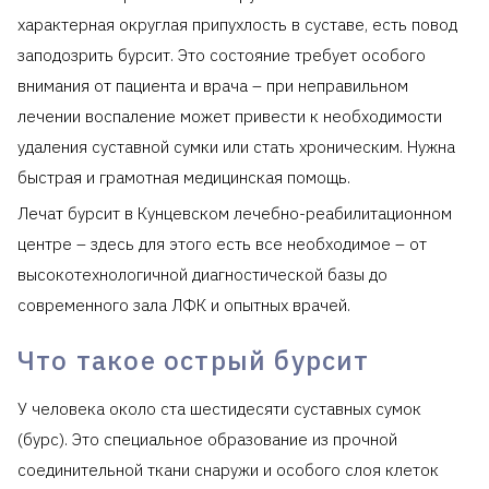
характерная округлая припухлость в суставе, есть повод
заподозрить бурсит. Это состояние требует особого
внимания от пациента и врача – при неправильном
лечении воспаление может привести к необходимости
удаления суставной сумки или стать хроническим. Нужна
быстрая и грамотная медицинская помощь.
Лечат бурсит в Кунцевском лечебно-реабилитационном
центре – здесь для этого есть все необходимое – от
высокотехнологичной диагностической базы до
современного зала ЛФК и опытных врачей.
Что такое острый бурсит
У человека около ста шестидесяти суставных сумок
(бурс). Это специальное образование из прочной
соединительной ткани снаружи и особого слоя клеток