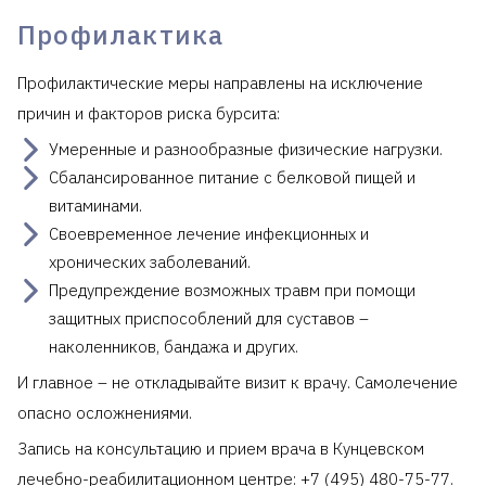
Профилактика
Профилактические меры направлены на исключение
причин и факторов риска бурсита:
Умеренные и разнообразные физические нагрузки.
Сбалансированное питание с белковой пищей и
витаминами.
Своевременное лечение инфекционных и
хронических заболеваний.
Предупреждение возможных травм при помощи
защитных приспособлений для суставов –
наколенников, бандажа и других.
И главное – не откладывайте визит к врачу. Самолечение
опасно осложнениями.
Запись на консультацию и прием врача в Кунцевском
лечебно-реабилитационном центре: +7 (495) 480-75-77.