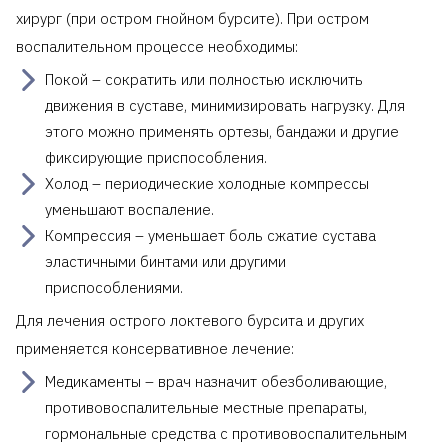
хирург (при остром гнойном бурсите). При остром
воспалительном процессе необходимы:
Покой – сократить или полностью исключить
движения в суставе, минимизировать нагрузку. Для
этого можно применять ортезы, бандажи и другие
фиксирующие приспособления.
Холод – периодические холодные компрессы
уменьшают воспаление.
Компрессия – уменьшает боль сжатие сустава
эластичными бинтами или другими
приспособлениями.
Для лечения острого локтевого бурсита и других
применяется консервативное лечение:
Медикаменты – врач назначит обезболивающие,
противовоспалительные местные препараты,
гормональные средства с противовоспалительным