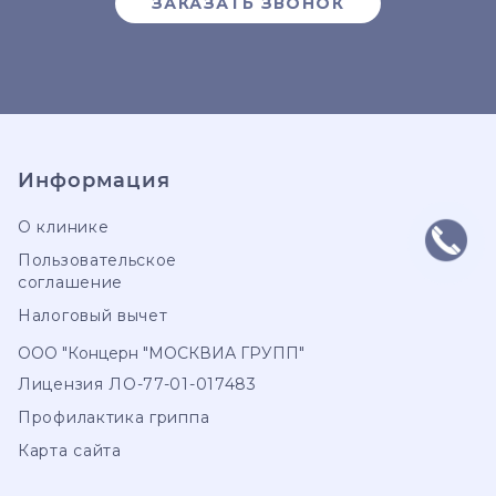
ЗАКАЗАТЬ ЗВОНОК
Информация
О клинике
Пользовательское
соглашение
Налоговый вычет
ООО "Концерн "МОСКВИА ГРУПП"
Лицензия ЛО-77-01-017483
Профилактика гриппа
Карта сайта