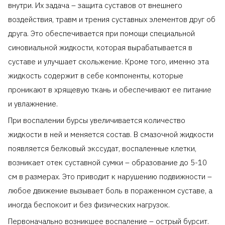
внутри. Их задача – защита суставов от внешнего
воздействия, травм и трения суставных элементов друг об
друга. Это обеспечивается при помощи специальной
синовиальной жидкости, которая вырабатывается в
суставе и улучшает скольжение. Кроме того, именно эта
жидкость содержит в себе компоненты, которые
проникают в хрящевую ткань и обеспечивают ее питание
и увлажнение.
При воспалении бурсы увеличивается количество
жидкости в ней и меняется состав. В смазочной жидкости
появляется белковый экссудат, воспаленные клетки,
возникает отек суставной сумки – образование до 5-10
см в размерах. Это приводит к нарушению подвижности –
любое движение вызывает боль в пораженном суставе, а
иногда беспокоит и без физических нагрузок.
Первоначально возникшее воспаление – острый бурсит.