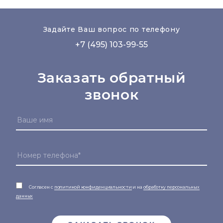
Задайте Ваш вопрос по телефону
+7 (495) 103-99-55
Заказать обратный
звонок
Согласен с
политикой конфиденциальности
и на
обработку персональных
данных