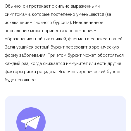
Обычно, он протекает с сильно выраженными
симптомами, которые постепенно уменьшаются (за
исключением гнойного бурсита). Недолеченное
воспаление может привести к осложнениям –
образованию гнойных свищей, флегмон и сепсиса тканей.
Затянувшийся острый бурсит переходит в хроническую
форму заболевания. При этом бурсит может обостряться
каждый раз, когда снижается иммунитет или есть другие
факторы риска рецидива. Вылечить хронический бурсит
будет сложнее.