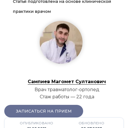
Статья подготовлена на основе клинической
практики врачом
Сампиев Магомет Султанович
Врач травматолог-ортопед
Стаж работы — 22 года
ЗАПИСАТЬСЯ НА ПРИЕМ
ОПУБЛИКОВАНО
ОБНОВЛЕНО