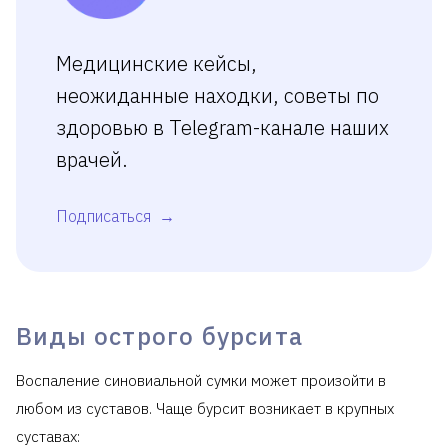
Медицинские кейсы,
неожиданные находки, советы по
здоровью в Telegram-канале наших
врачей.
Подписаться
Виды острого бурсита
Воспаление синовиальной сумки может произойти в
любом из суставов. Чаще бурсит возникает в крупных
суставах: