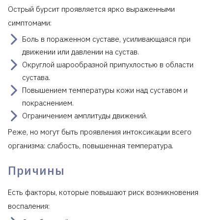
Острый бурсит проявляется ярко выраженными
симптомами:
Боль в пораженном суставе, усиливающаяся при
движении или давлении на сустав.
Округлой шарообразной припухлостью в области
сустава.
Повышением температуры кожи над суставом и
покраснением.
Ограничением амплитуды движений.
Реже, но могут быть проявления интоксикации всего
организма: слабость, повышенная температура.
Причины
Есть факторы, которые повышают риск возникновения
воспаления: