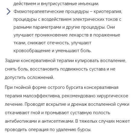
действием и внутрисуставные инъекции.
Физиотерапевтические процедуры – криотерапия,
процедуры с воздействием электрических токов с
разными параметрами и другие процедуры. Они
улучшают проникновение лекарств в пораженные
ткани, снижают отечность, улучшают
кровообращение и уменьшают боль.
Задачи консервативной терапии купировать воспаление,
снять боль, восстановить подвижность сустава и не
допустить осложнений.
При гнойной форме острого бурсита консервативная
терапия малоэффективна, рекомендовано хирургическое
лечение. Проводят вскрытие и дренаж воспаленной сумки
откачивают гной и промывают суставную полость
антибиотиками и антисептиками. В тяжелых случаях может
проводить операция по удалению бурсы.